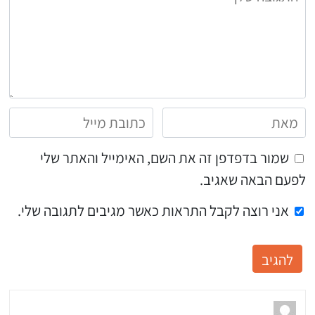
שמור בדפדפן זה את השם, האימייל והאתר שלי
לפעם הבאה שאגיב.
אני רוצה לקבל התראות כאשר מגיבים לתגובה שלי.