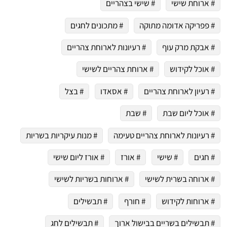
# ארוחת שישי
# שישי בצהריים
# פפריקה אדומה מתוקה
# מתכונים לחגים
# אבקת מרק עוף
# רעיונות לארוחת צהריים
# אוכל לקידוש
# ארוחת צהריים לשישי
# רעיון לארוחת צהריים
# אסאדו
# בצל
# אוכל ליום שבת
# שבת
# רעיונות לארוחת צהריים טעימה
# מנות עיקריות בשריות
# חגים
# שישי
# אורז
# אורז ליום שישי
# ארוחה בשרית לשישי
# ארוחות בשריות לשישי
# ארוחות לקידוש
# חורף
# תבשילים
# תבשילים בשריים בבישול ארוך
# תבשילים לחג