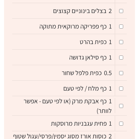
2
בצלים בינוניים קצוצים
1
כף פפריקה מרוקאית מתוקה
1
כפית בהרט
1
כף סילאן גדושה
0.5
כפית פלפל שחור
1
כף מלח / לפי טעם
1
כף אבקת מרק (או לפי טעם - אפשר
לוותר)
1
פחית עגבניות מרוסקות
2
כוסות אורז מסוג יסמין/פרסי/עגול שטוף