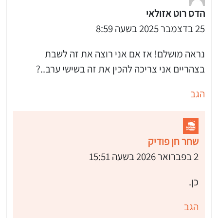
הדס רוט אזולאי
25 בדצמבר 2025 בשעה 8:59
נראה מושלם! אז אם אני רוצה את זה לשבת
בצהריים אני צריכה להכין את זה בשישי ערב..?
הגב
שחר חן פודיק
2 בפברואר 2026 בשעה 15:51
כן.
הגב