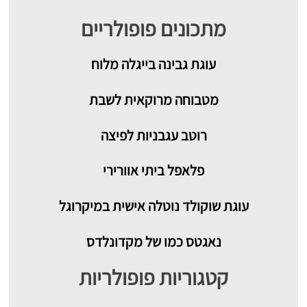
מתכונים פופולריים
עוגת גבינה בייגלה מלוח
מטבוחה מרוקאית לשבת
רוטב עגבניות לפיצה
פלאפל ביתי אוורירי
עוגת שוקולד נוטלה אישית במיקרוגל
נאגטס כמו של מקדונלדס
קטגוריות פופולריות