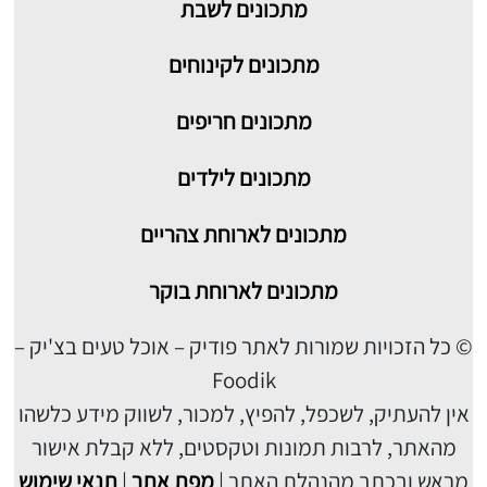
מתכונים
לשבת
מתכונים לקינוחים
מתכונים חריפים
מתכונים לילדים
מתכונים לארוחת צהריים
מתכונים לארוחת בוקר
© כל הזכויות שמורות לאתר פודיק – אוכל טעים בצ'יק –
Foodik
אין להעתיק, לשכפל, להפיץ, למכור, לשווק מידע כלשהו
מהאתר, לרבות תמונות וטקסטים, ללא קבלת אישור
מראש ובכתב מהנהלת האתר |
מפת אתר
|
תנאי שימוש