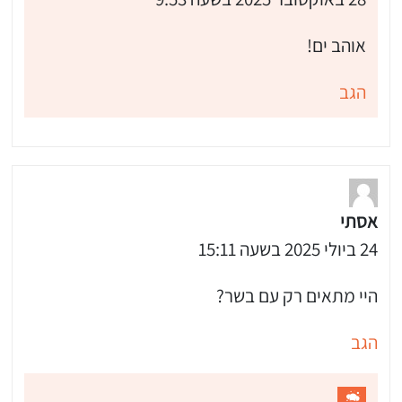
אוהב ים!
הגב
אסתי
24 ביולי 2025 בשעה 15:11
היי מתאים רק עם בשר?
הגב