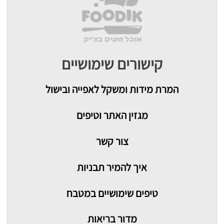
קישורים שימושיים
המרת מידות ומשקל לאפייה ובישול
מגזין האתר וטיפים
צור קשר
איך להמיר תבניות
טיפים שימושיים במטבח
מדור בריאות