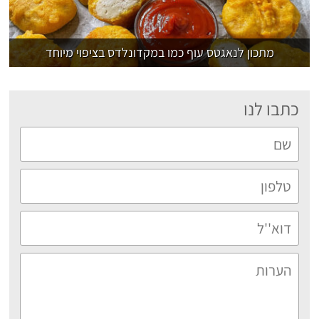
מתכון לנאגטס עוף כמו במקדונלדס בציפוי מיוחד
כתבו לנו