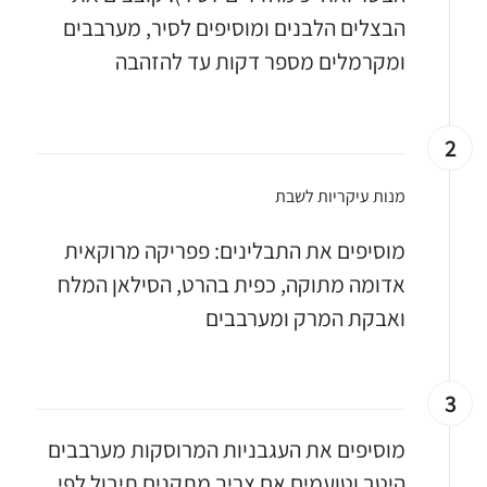
הבצלים הלבנים ומוסיפים לסיר, מערבבים
ומקרמלים מספר דקות עד להזהבה
2
מנות עיקריות לשבת
מוסיפים את התבלינים: פפריקה מרוקאית
אדומה מתוקה, כפית בהרט, הסילאן המלח
ואבקת המרק ומערבבים
3
מוסיפים את העגבניות המרוסקות מערבבים
היטב וטועמים אם צריך מתקנים תיבול לפי