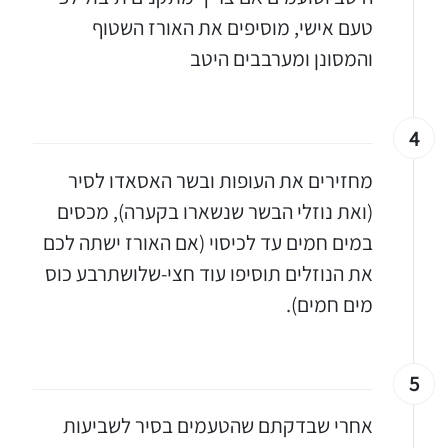
טעם אישי, מוסיפים את האורז השטוף
והמסונן ומערבבים היטב
4
מחזירים את העופות ובשר האסאדו לסיר
(ואת נוזלי הבשר שנשארו בקערה), מכסים
במים חמים עד לכיסוי (אם האורז ישתה לכם
את הנוזלים תוסיפו עוד חצי-שלושתרבע כוס
מים חמים).
5
אחרי שבדקתם שהטעמים בסיר לשביעות