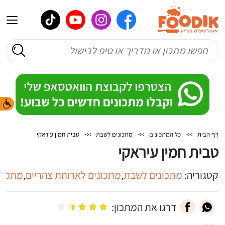
דף הבית
>>
כל המתכונים
>>
מתכונים לשבת
>>
טבית חמין עיראקי
טבית חמין עיראקי
קטגוריה:
מתכונים לשבת
,
מתכונים לארוחת צהריים
,
מתכוני
דרגו את המתכון: