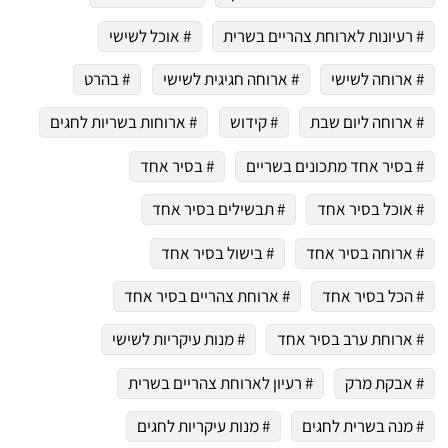
# רעיונות לארוחת צהריים בשרית
# אוכל לשישי
# ארוחה לשישי
# ארוחה חגיגית לשישי
# בהרט
# ארוחה ליום שבת
# קידוש
# ארוחות בשריות לחגים
# בסיר אחד מתכונים בשריים
# בסיר אחד
# אוכל בסיר אחד
# תבשילים בסיר אחד
# ארוחה בסיר אחד
# בישול בסיר אחד
# הכל בסיר אחד
# ארוחת צהריים בסיר אחד
# ארוחת ערב בסיר אחד
# מנות עיקריות לשישי
# אבקת מרק
# רעיון לארוחת צהריים בשרית
# מנה בשרית לחגים
# מנות עיקריות לחגים