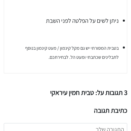
ניתן לשים על הפלטה לפני השבת
בטבית המסורתי יש גם מקל קינמון / מעט קינמון בנוסף
לתבלינים שכתבתי ומעט הל. לבחירתכם.
3 תגובות על: טבית חמין עיראקי
כתיבת תגובה