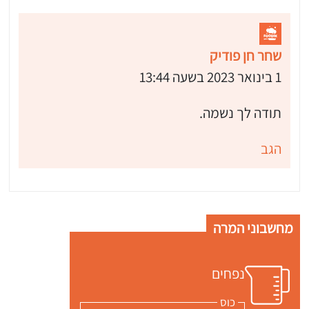
שחר חן פודיק
1 בינואר 2023 בשעה 13:44
תודה לך נשמה.
הגב
מחשבוני המרה
נפחים
כוס