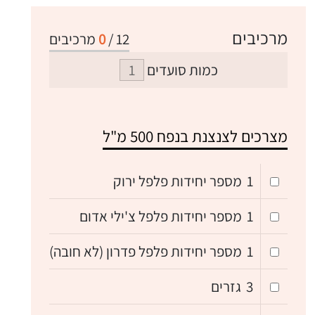
מרכיבים
12
/
0
מרכיבים
כמות סועדים
מצרכים לצנצנת בנפח 500 מ"ל
1
מספר יחידות פלפל ירוק
1
מספר יחידות פלפל צ'ילי אדום
1
מספר יחידות פלפל פדרון (לא חובה)
3
גזרים