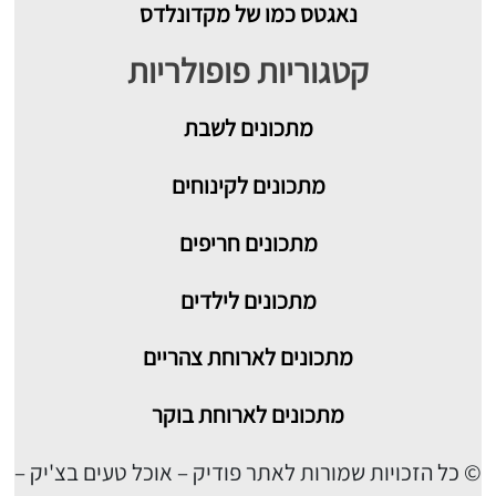
נאגטס כמו של מקדונלדס
קטגוריות פופולריות
מתכונים
לשבת
מתכונים לקינוחים
מתכונים חריפים
מתכונים לילדים
מתכונים לארוחת צהריים
מתכונים לארוחת בוקר
© כל הזכויות שמורות לאתר פודיק – אוכל טעים בצ'יק –