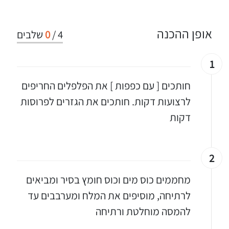
אופן ההכנה
4
/
0
שלבים
1
חותכים [ עם כפפות ] את הפלפלים החריפים
לרצועות דקות. חותכים את הגזרים לפרוסות
דקות
2
מחממים כוס מים וכוס חומץ בסיר ומביאים
לרתיחה, מוסיפים את המלח ומערבבים עד
להמסה מוחלטת ורתיחה