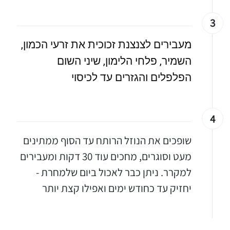
3
מעבירים לצנצנת זכוכית את זרעי הכמון, 
השמיר, פלחי הלימון, שיני השום 
הפלפלים והגזרים עד לכיסוי
4
שופכים את הנוזל הרותח עד הסוף ממתינים
מעט וסוגרים, מחכים עוד 30 דקות ומעבירים
למקרר. ניתן כבר לאכול ביום שלמחרת -
יחזיק עד כחודש ימים ואפילו קצת יותר