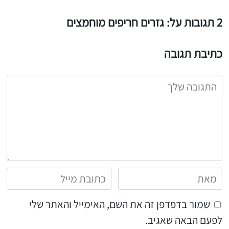
2 תגובות על: גזרים חריפים מוחמצים
כתיבת תגובה
שמור בדפדפן זה את השם, האימייל והאתר שלי
לפעם הבאה שאגיב.