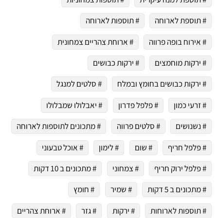
# תוספת לארוחה
# תוספות לארוחה
# אירוח בופה פרווה
# ארוחת צהריים צמחונית
# ירקות מוחמצים
# ירקות כבושים
# ירקות כבושים בחומץ ובמלח
# סלטים למנגל
# זרעי כמון
# פלפל פדרון
# יאבלולו שמבלולו
# נשנושים
# סלטים פרווה
# מתכונים לתוספות לארוחה
# פלפל חריף
# שום
# לימון
# אוכל טבעוני
# פלפל ירוק חריף
# צמחוני
# מתכונים ב 10 דקות
# מתכונים ב 5 דקות
# שמיר
# חומץ
# תוספות לארוחות
# ירקות
# גזר
# ארוחת צהריים