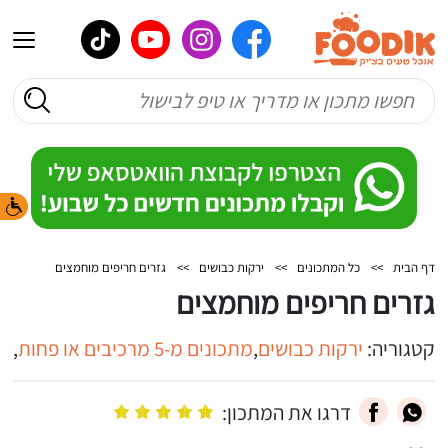
דף הבית
>>
כל המתכונים
>>
ירקות כבושים
>>
גזרים חריפים מוחמצים
גזרים חריפים מוחמצים
קטגוריה:
ירקות כבושים
,
מתכונים מ-5 מרכיבים או פחות
,
מת
דרגו את המתכון: