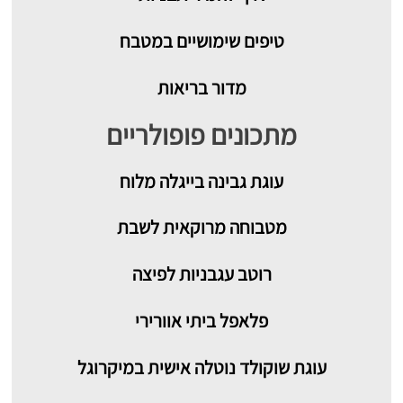
טיפים שימושיים במטבח
מדור בריאות
מתכונים פופולריים
עוגת גבינה בייגלה מלוח
מטבוחה מרוקאית לשבת
רוטב עגבניות לפיצה
פלאפל ביתי אוורירי
עוגת שוקולד נוטלה אישית במיקרוגל