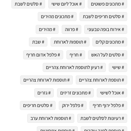
# מתכונים פשוטים
# אוכל ליום שישי
# סלטים לשבת
# סלטים חריפים לשבת
# מתכונים מהירים
# אירוח בופה טבעוני
# פרווה
# מהירים
# מתכונים קלים
# תוספות לארוחת
# שבת
# סלטים לעל האש
# חריף
# פלפל אדום חריף
# שישי
# רעיון לתוספת לארוחת צהריים
# תוספת לארוחת צהריים
# תוספות לארוחת צהריים
# אוכל לשישי
# מתכונים זריזים
# גזרים
# פלפל ירוף חריף
# פלפל ירוק
# סלטים חריפים
# רעיונות לסלטים לשבת
# תוספות לארוחת ערב
# תוספת למנה עיקרית
# תוספות צמחוניות