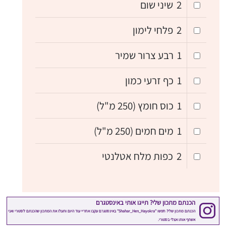
2
שיני שום
2
פלחי לימון
1
רבע צרור שמיר
1
כף זרעי כמון
1
כוס חומץ (250 מ"ל)
1
מים חמים (250 מ"ל)
2
כפות מלח אטלנטי