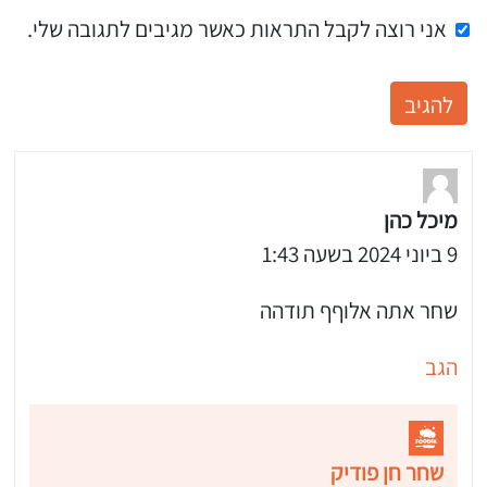
אני רוצה לקבל התראות כאשר מגיבים לתגובה שלי.
מיכל כהן
9 ביוני 2024 בשעה 1:43
שחר אתה אלוףף תודהה
הגב
שחר חן פודיק