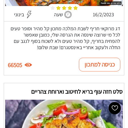
16/2/2023
שעה
בינוני
דג מרוקאי חריף לשבת המלכה מתכון קל מהיר וסופר טעים
לכל מי שרוצה שינסה את הגרסה שלי, כמובן שאפשר
להפחית בחריף, קל מהיר טעים ולא לשכוח בסוף לנגב עם
החלה ולעקוב אחריי באינסטגרם! שבת שלום!
כניסה למתכון
66505
סלט חזה עוף בריא לחיטוב וארוחת צהריים