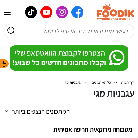
דף הבית
>>
כל המתכונים
>>
עגבניות מגי
עגבניות מגי
מטבוחה מרוקאית חריפה אמיתית