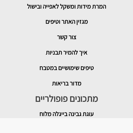
המרת מידות ומשקל לאפייה ובישול
מגזין האתר וטיפים
צור קשר
איך להמיר תבניות
טיפים שימושיים במטבח
מדור בריאות
מתכונים פופולריים
עוגת גבינה בייגלה מלוח
מטבוחה מרוקאית לשבת