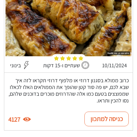
10/11/2024
שעתיים ו-15 דקות
בינוני
כרוב ממולא בסגנון דרוזי או מלפוף דרוזי תקראו לזה איך
שבא לכם, יש פה סוד קטן שהופך את הממולאים האלו לכאלו
שמפוצצים בטעם כמו אלה שהדרוזים מוכרים בדוכנים שלהם,
נסו להכין ותראו.
כניסה למתכון
4127