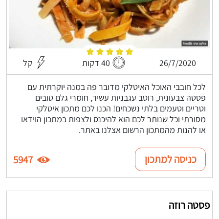
26/7/2020
40 דקות
קל
לכל חובבי האוכל האיטלקי מדובר פה במנה יוקרתית עם
פסטה צבעונית, רוטב עגבניות עשיר, חומרי גלם טובים
וטריים וטעמים בלתי נשכחים! הכנו לכם מתכון איטלקי
מסורתי וכל שנותר לכם הוא להיכנס ולצפות במתכון הוידאו
או להנות מהמתכון הרשום אצלנו באתר.
כניסה למתכון
5947
פסטה רוזה