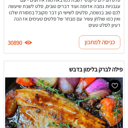
עגבניות גמבה אדומה ועוד דברים טובים, סלט לשבת שיעשה
לכם טוב בנשמה, סלטים לשישי הן דבר מקובל במסורת שלנו
ואין כמו שולחן עשיר עם מבחר של סלטים טעימים אז הנה
רעיון לסלט טעים
כניסה למתכון
30890
פילה לברק בלימון בדבש