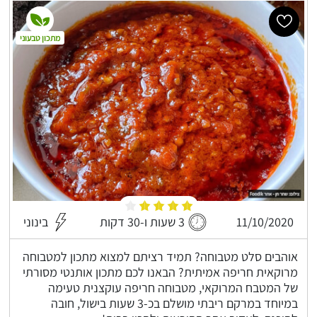
מתכון טבעוני
11/10/2020
3 שעות ו-30 דקות
בינוני
אוהבים סלט מטבוחה? תמיד רציתם למצוא מתכון למטבוחה
מרוקאית חריפה אמיתית? הבאנו לכם מתכון אותנטי מסורתי
של המטבח המרוקאי, מטבוחה חריפה עוקצנית טעימה
במיוחד במרקם ריבתי מושלם בכ-3 שעות בישול, חובה