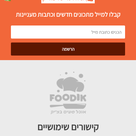
קבלו למייל מתכונים חדשים וכתבות מעניינות
קישורים שימושיים