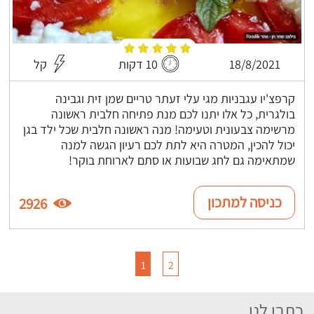
18/8/2021
10 דקות
קל
קרפצ'יו עגבניות מגי עלי זעתר טריים שמן זית וגבינה
בולגרית, כל אלו יתנו לכם מנת פתיחה חלבית ראשונה
מרשימה צבעונית וטעימה! מנה ראשונה חלבית שכל ילד בגן
יכול להכין, המטרה היא לתת לכם רעיון הגשה למנה
שמתאימה גם לחג שבועות או סתם לארוחת בוקר!
כניסה למתכון
2926
1
2
כתבו לנו