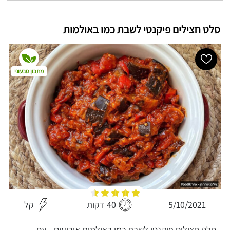
סלט חצילים פיקנטי לשבת כמו באולמות
מתכון טבעוני
5/10/2021
40 דקות
קל
סלט חצילים פיקנטי לשבת כמו באולמות אירועים - עם