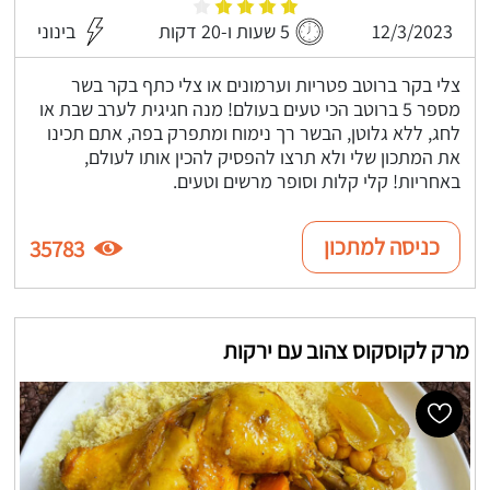
12/3/2023
5 שעות ו-20 דקות
בינוני
צלי בקר ברוטב פטריות וערמונים או צלי כתף בקר בשר
מספר 5 ברוטב הכי טעים בעולם! מנה חגיגית לערב שבת או
לחג, ללא גלוטן, הבשר רך נימוח ומתפרק בפה, אתם תכינו
את המתכון שלי ולא תרצו להפסיק להכין אותו לעולם,
באחריות! קלי קלות וסופר מרשים וטעים.
כניסה למתכון
35783
מרק לקוסקוס צהוב עם ירקות