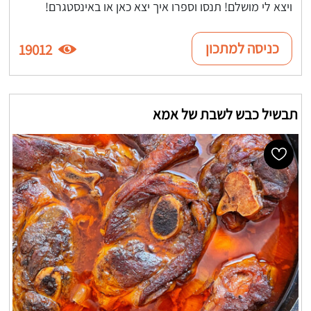
ויצא לי מושלם! תנסו וספרו איך יצא כאן או באינסטגרם!
כניסה למתכון
19012
תבשיל כבש לשבת של אמא