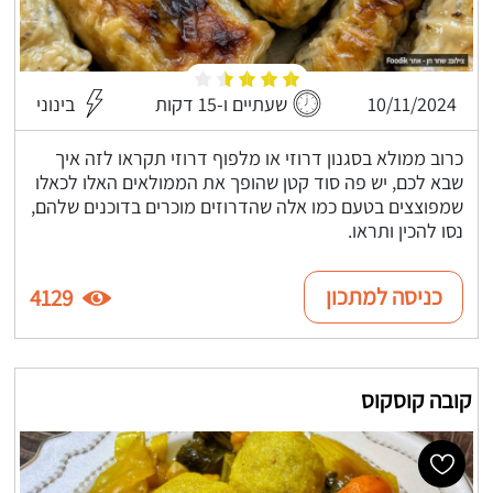
10/11/2024
שעתיים ו-15 דקות
בינוני
כרוב ממולא בסגנון דרוזי או מלפוף דרוזי תקראו לזה איך
שבא לכם, יש פה סוד קטן שהופך את הממולאים האלו לכאלו
שמפוצצים בטעם כמו אלה שהדרוזים מוכרים בדוכנים שלהם,
נסו להכין ותראו.
כניסה למתכון
4129
קובה קוסקוס