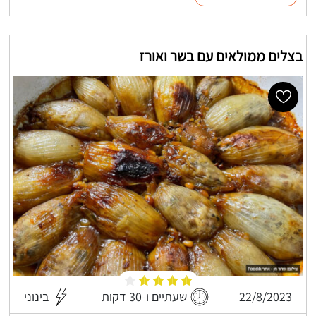
בצלים ממולאים עם בשר ואורז
22/8/2023
שעתיים ו-30 דקות
בינוני