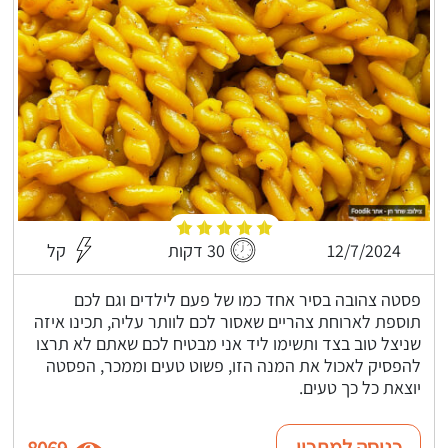
12/7/2024
30 דקות
קל
פסטה צהובה בסיר אחד כמו של פעם לילדים וגם לכם
תוספת לארוחת צהריים שאסור לכם לוותר עליה, תכינו איזה
שניצל טוב בצד ותשימו ליד אני מבטיח לכם שאתם לא תרצו
להפסיק לאכול את המנה הזו, פשוט טעים וממכר, הפסטה
יוצאת כל כך טעים.
כניסה למתכון