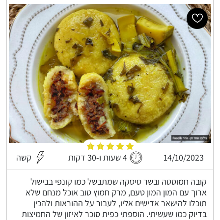
14/10/2023
4 שעות ו-30 דקות
קשה
קובה חמוסטה ובשר סיסקה שמתבשל כמו קונפי בבישול
ארוך עם המון המון טעם, מרק חמוץ טוב אוכל מנחם שלא
תוכלו להישאר אדישים אליו, לעבור על ההוראות ולהכין
בדיוק כמו שעשיתי. הוספתי כפית סוכר לאיזון של החמיצות