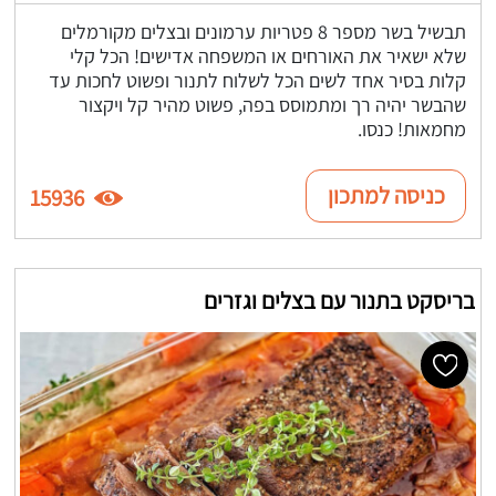
תבשיל בשר מספר 8 פטריות ערמונים ובצלים מקורמלים
שלא ישאיר את האורחים או המשפחה אדישים! הכל קלי
קלות בסיר אחד לשים הכל לשלוח לתנור ופשוט לחכות עד
שהבשר יהיה רך ומתמוסס בפה, פשוט מהיר קל ויקצור
מחמאות! כנסו.
כניסה למתכון
15936
בריסקט בתנור עם בצלים וגזרים