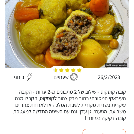
26/2/2023
שעתיים
בינוני
קובה קוסקוס - שילוב של 2 מתכונים מ-2 עדות - הקובה
העיראקי המסורתי בתוך מרק צהוב לקוסקוס, תקבלו מנה
עיקרית בשרית מקורית לשבת המלכה או לארוחת צהריים
משביעה, הטעם? גן עדן! וגם עם השיטה החדשה למעטפת
קובה דקיקה במיוחד!