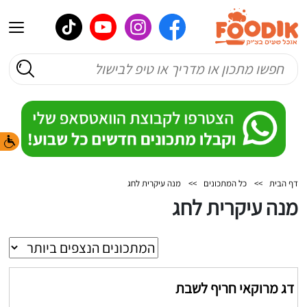
דף הבית
>>
כל המתכונים
>>
מנה עיקרית לחג
מנה עיקרית לחג
דג מרוקאי חריף לשבת