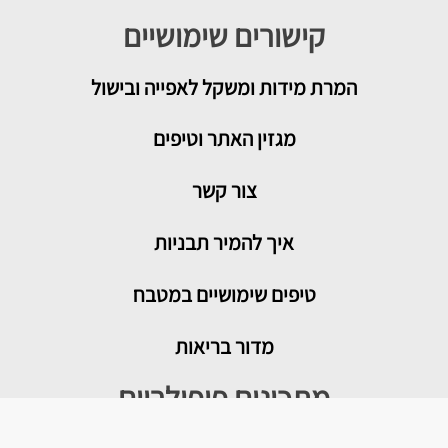
קישורים שימושיים
המרת מידות ומשקל לאפייה ובישול
מגזין האתר וטיפים
צור קשר
איך להמיר תבניות
טיפים שימושיים במטבח
מדור בריאות
מתכונים פופולריים