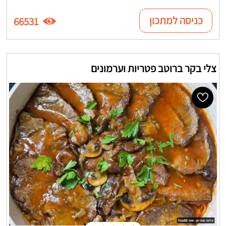
כניסה למתכון
66531
צלי בקר ברוטב פטריות וערמונים