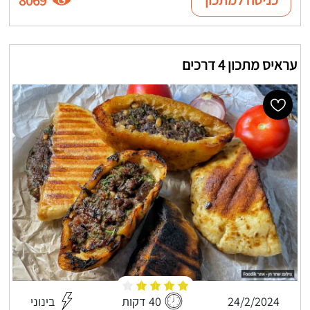
8069
עראיס מתכון 4 דרכים
24/2/2024
40 דקות
בינוני