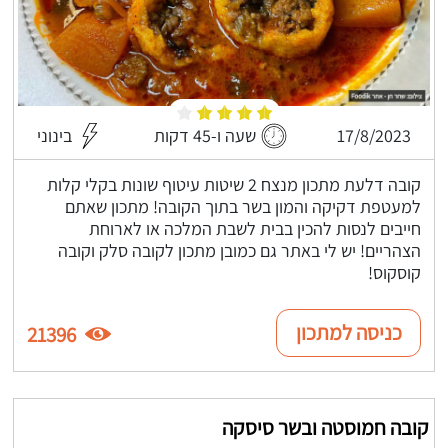
17/8/2023
שעה ו-45 דקות
בינוני
קובה דלעת מתכון מנצח 2 שיטות עיטוף שונות בקלי קלות
למעטפת דקיקה והמון בשר בתוך הקובה! מתכון שאתם
חייבים לנסות להכין בבית לשבת המלכה או לארוחת
הצהריים! יש לי באתר גם כמובן מתכון לקובה סלק וקובה
קוסקוס!
כניסה למתכון
21396
קובה חמוסטה ובשר סיסקה