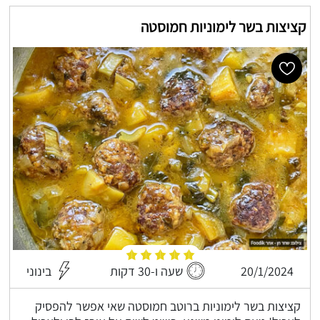
קציצות בשר לימוניות חמוסטה
20/1/2024
שעה ו-30 דקות
בינוני
קציצות בשר לימוניות ברוטב חמוסטה שאי אפשר להפסיק