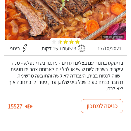
17/10/2021
3 שעות ו-15 דקות
בינוני
בריסקט בתנור עם בצלים וגזרים - מתכון בשרי נפלא - מנה
עיקרית בשרית ליום שישי או לכל יום לארוחת צהריים חגיגית
- שווה לנסות בבית, העבודה לא קשה והתוצאה מרשימה,
מדובר בנתח טעים שכל ביס שלו גן עדן, ספרו לי בתגובה איך
יצא לכם.
כניסה למתכון
15527