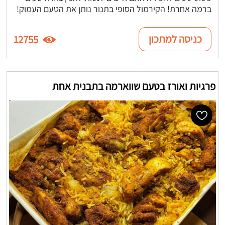
ברמה אחרת! הקירמול הסופי בתנור נותן את הטעם העמוק!
כניסה למתכון
12755
פרגיות ואורז בטעם שווארמה בתבנית אחת