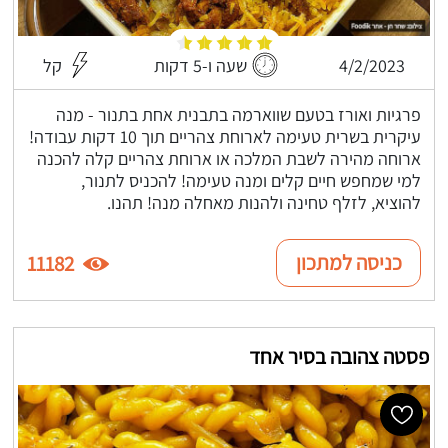
4/2/2023
שעה ו-5 דקות
קל
פרגיות ואורז בטעם שווארמה בתבנית אחת בתנור - מנה
עיקרית בשרית טעימה לארוחת צהריים תוך 10 דקות עבודה!
ארוחה מהירה לשבת המלכה או ארוחת צהריים קלה להכנה
למי שמחפש חיים קלים ומנה טעימה! להכניס לתנור,
להוציא, לזלף טחינה ולהנות מאחלה מנה! תהנו.
כניסה למתכון
11182
פסטה צהובה בסיר אחד