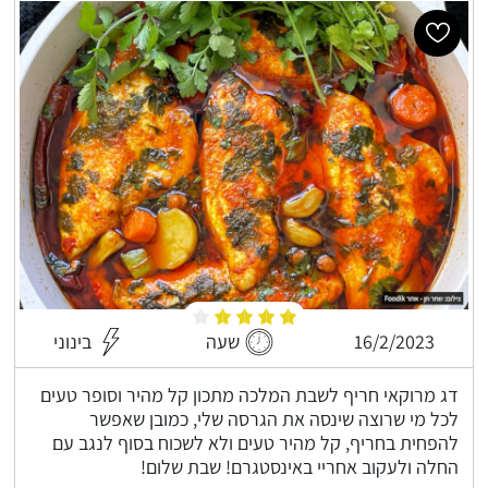
16/2/2023
שעה
בינוני
דג מרוקאי חריף לשבת המלכה מתכון קל מהיר וסופר טעים
לכל מי שרוצה שינסה את הגרסה שלי, כמובן שאפשר
להפחית בחריף, קל מהיר טעים ולא לשכוח בסוף לנגב עם
החלה ולעקוב אחריי באינסטגרם! שבת שלום!