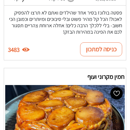
פסטה בולונז בסיר אחד שהילדים ואתם לא תרצו להפסיק
לאכול! הכל קל מהיר פשוט ובלי סיבוכים ומיותרים וכמובן הכי
חשוב- בלי ללכלך הרבה כלים! אחלה ארוחת צהריים תסגור
לכם את הפינה במהירות הבזק!
כניסה למתכון
3483
חמין מקרוני ועוף