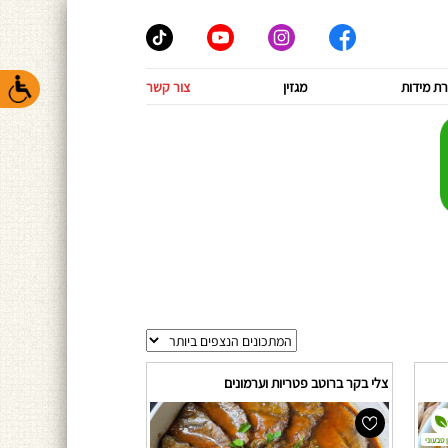
ת מידות
מגזין
צור קשר
צלי בקר ברוטב פטריות וערמונים
 טבעוני