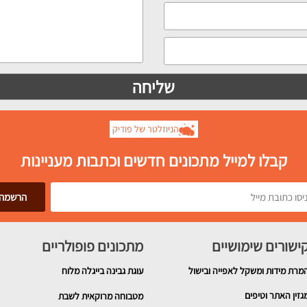
הניוזלטר של פודיק
קבלו למייל מתכונים חדשים וכתבות מעניינות
ישורים שימושיים
מתכונים פופולריים
מרת מידות ומשקל לאפייה ובישול
עוגת גבינה בייגלה מלוח
גזין האתר וטיפים
מטבוחה מרוקאית לשבת