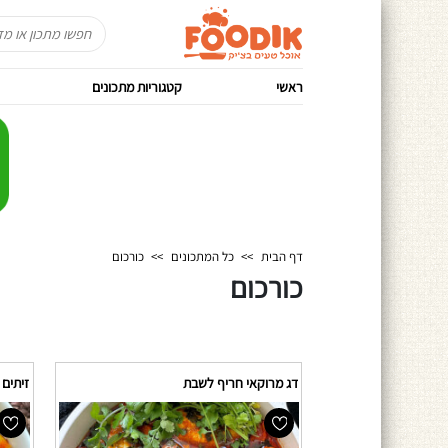
ראשי
קטגוריות מתכונים
דף הבית
>>
כל המתכונים
>>
כורכום
כורכום
דג מרוקאי חריף לשבת
זיתים 