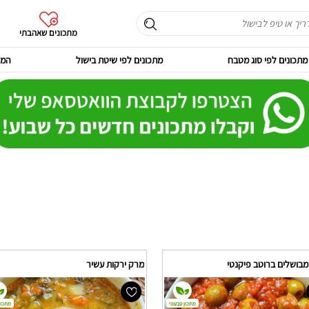
מתכונים שאהבתי
מתכונים לפי סוג מטבח
מתכונים לפי שיטת בישול
המר
מבושלים ברוטב פיקנטי
מרק ירקות עשיר
מתכון טבעוני
מתכון