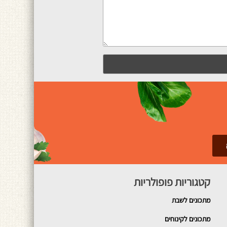
קטגוריות פופולריות
מתכונים
לשבת
מתכונים לקינוחים