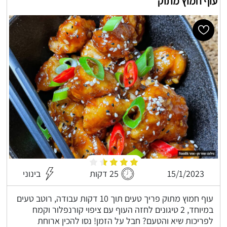
עוף חמוץ מתוק
15/1/2023
25 דקות
בינוני
עוף חמוץ מתוק פריך טעים תוך 10 דקות עבודה, רוטב טעים
במיוחד, 2 טיגונים לחזה העוף עם ציפוי קורנפלור וקמח
לפריכות שיא והטעם? חבל על הזמן! נסו להכין ארוחת