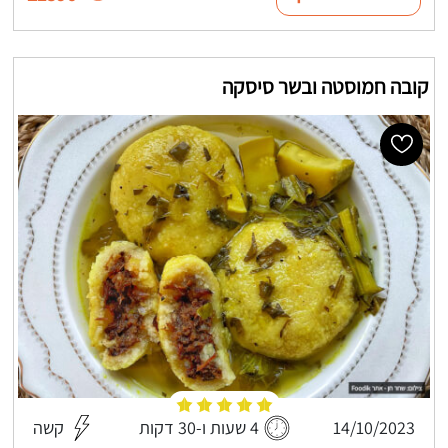
קובה חמוסטה ובשר סיסקה
14/10/2023
4 שעות ו-30 דקות
קשה