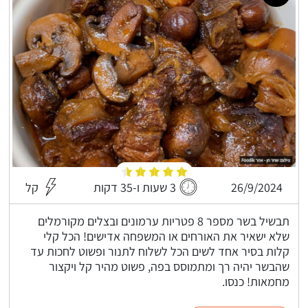
26/9/2024
3 שעות ו-35 דקות
קל
תבשיל בשר מספר 8 פטריות ערמונים ובצלים מקורמלים
שלא ישאיר את האורחים או המשפחה אדישים! הכל קלי
קלות בסיר אחד לשים הכל לשלוח לתנור ופשוט לחכות עד
שהבשר יהיה רך ומתמוסס בפה, פשוט מהיר קל ויקצור
מחמאות! כנסו.