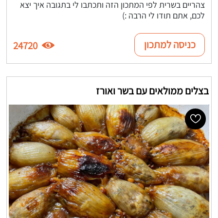
צהריים בשרית לפי המתכון הזה ותכתבו לי בתגובה איך יצא
לכם, אתם תודו לי הרבה :)
כניסה למתכון
24720
בצלים ממולאים עם בשר ואורז