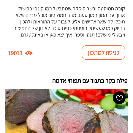
קובה חמוסטה ובשר סיסקה שמתבשל כמו קונפי בבישול
ארוך עם המון המון טעם, מרק חמוץ טוב אוכל מנחם שלא
תוכלו להישאר אדישים אליו, לעבור על ההוראות ולהכין
בדיוק כמו שעשיתי. הוספתי כפית סוכר לאיזון של החמיצות
ויצא לי מושלם! תנסו וספרו איך יצא כאן או באינסטגרם!
כניסה למתכון
19013
פילה בקר בתנור עם תפוחי אדמה