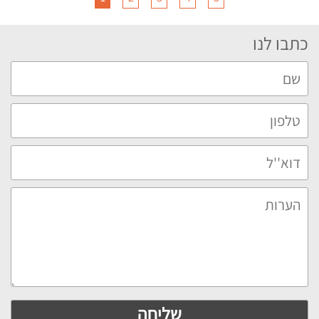
כתבו לנו