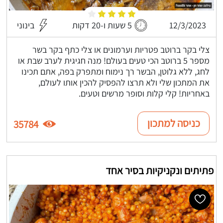
12/3/2023
5 שעות ו-20 דקות
בינוני
צלי בקר ברוטב פטריות וערמונים או צלי כתף בקר בשר
מספר 5 ברוטב הכי טעים בעולם! מנה חגיגית לערב שבת או
לחג, ללא גלוטן, הבשר רך נימוח ומתפרק בפה, אתם תכינו
את המתכון שלי ולא תרצו להפסיק להכין אותו לעולם,
באחריות! קלי קלות וסופר מרשים וטעים.
כניסה למתכון
35784
פתיתים ונקניקיות בסיר אחד