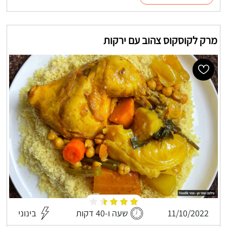
מרק לקוסקוס צהוב עם ירקות
11/10/2022
שעה ו-40 דקות
בינוני