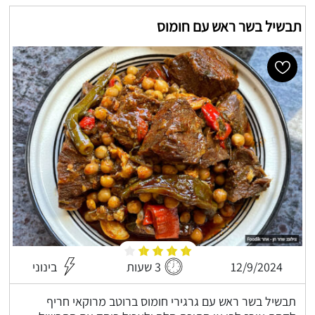
תבשיל בשר ראש עם חומוס
12/9/2024
3 שעות
בינוני
תבשיל בשר ראש עם גרגירי חומוס ברוטב מרוקאי חריף