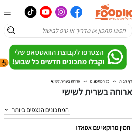
דף הבית
>>
כל המתכונים
>>
ארוחה בשרית לשישי
ארוחה בשרית לשישי
חמין מרוקאי עם אסאדו