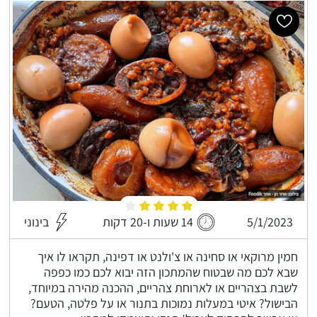
5/1/2023
14 שעות ו-20 דקות
בינוני
חמין מרוקאי או סחינה או צ'ולנט או דפינה, תקראו לו איך
שבא לכם מה שבטוח שהמתכון הזה יבוא לכם כמו כפפה
לשבת בצהריים או לארוחת צהריים, ההכנה מהירה במיוחד,
הבישול? איטי במעלות נמוכות בתנור או על פלטה, הטעם?