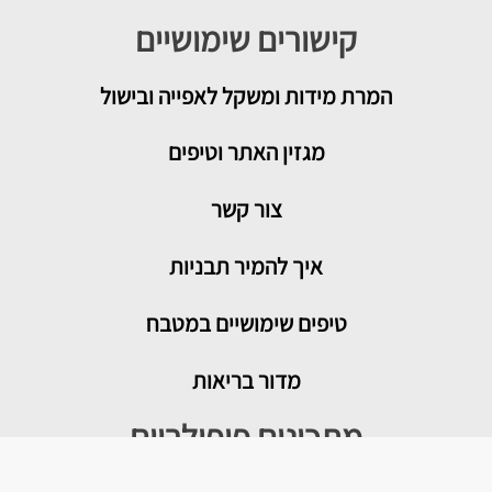
קישורים שימושיים
המרת מידות ומשקל לאפייה ובישול
מגזין האתר וטיפים
צור קשר
איך להמיר תבניות
טיפים שימושיים במטבח
מדור בריאות
מתכונים פופולריים