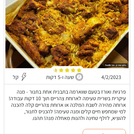
4/2/2023
שעה ו-5 דקות
קל
פרגיות ואורז בטעם שווארמה בתבנית אחת בתנור - מנה
עיקרית בשרית טעימה לארוחת צהריים תוך 10 דקות עבודה!
ארוחה מהירה לשבת המלכה או ארוחת צהריים קלה להכנה
למי שמחפש חיים קלים ומנה טעימה! להכניס לתנור,
להוציא, לזלף טחינה ולהנות מאחלה מנה! תהנו.