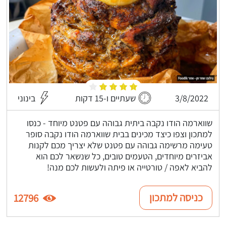
3/8/2022
שעתיים ו-15 דקות
בינוני
שווארמה הודו נקבה ביתית גבוהה עם פטנט מיוחד - כנסו
למתכון וצפו כיצד מכינים בבית שווארמה הודו נקבה סופר
טעימה מרשימה גבוהה עם פטנט שלא יצריך מכם לקנות
אביזרים מיוחדים, הטעמים טובים, כל שנשאר לכם הוא
להביא לאפה / טורטייה או פיתה ולעשות לכם מנה!
כניסה למתכון
12796