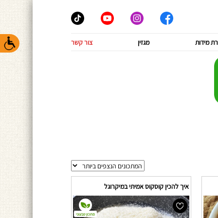
ת מידות
מגזין
צור קשר
איך להכין קוסקוס אמיתי במיקרוגל
מתכון טבעוני