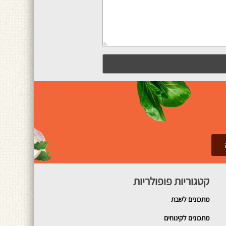
קטגוריות פופולריות
מתכונים
לשבת
מתכונים לקינוחים