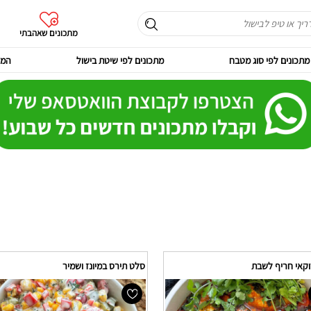
מתכונים שאהבתי
מתכונים לפי סוג מטבח
מתכונים לפי שיטת בישול
המר
וקאי חריף לשבת
סלט תירס במיונז ושמיר