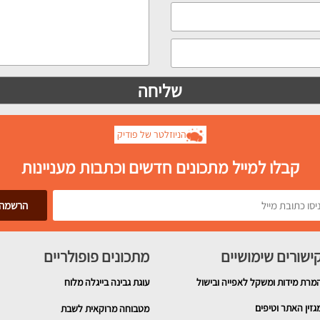
הניוזלטר של פודיק
קבלו למייל מתכונים חדשים וכתבות מעניינות
ישורים שימושיים
מתכונים פופולריים
מרת מידות ומשקל לאפייה ובישול
עוגת גבינה בייגלה מלוח
גזין האתר וטיפים
מטבוחה מרוקאית לשבת