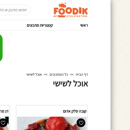
ראשי
קטגוריות מתכונים
דף הבית
>>
כל המתכונים
>>
אוכל לשישי
אוכל לשישי
קובה סלק אדום
דג מר