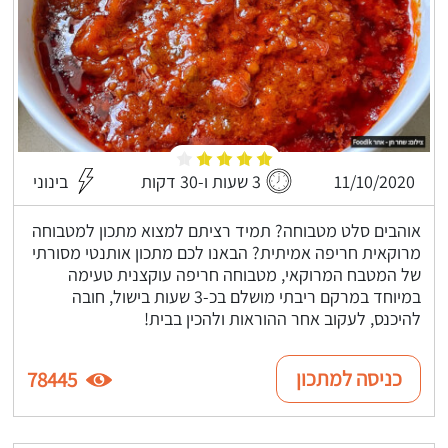
11/10/2020
3 שעות ו-30 דקות
בינוני
אוהבים סלט מטבוחה? תמיד רציתם למצוא מתכון למטבוחה
מרוקאית חריפה אמיתית? הבאנו לכם מתכון אותנטי מסורתי
של המטבח המרוקאי, מטבוחה חריפה עוקצנית טעימה
במיוחד במרקם ריבתי מושלם בכ-3 שעות בישול, חובה
להיכנס, לעקוב אחר ההוראות ולהכין בבית!
כניסה למתכון
78445