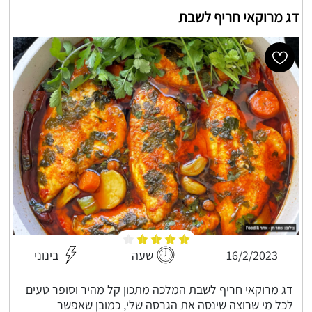
דג מרוקאי חריף לשבת
16/2/2023
שעה
בינוני
דג מרוקאי חריף לשבת המלכה מתכון קל מהיר וסופר טעים
לכל מי שרוצה שינסה את הגרסה שלי, כמובן שאפשר