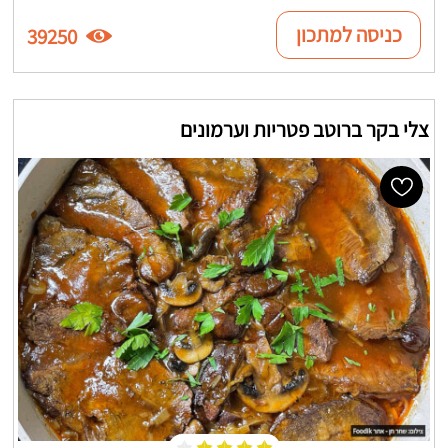
כניסה למתכון
39250
צלי בקר ברוטב פטריות וערמונים