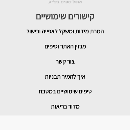
קישורים שימושיים
המרת מידות ומשקל לאפייה ובישול
מגזין האתר וטיפים
צור קשר
איך להמיר תבניות
טיפים שימושיים במטבח
מדור בריאות
מתכונים פופולריים