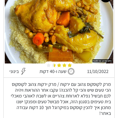
11/10/2022
שעה ו-40 דקות
בינוני
מרק לקוסקוס צהוב עם ירקות / מרק ירקות צהוב לקוסקוס
הכי טעים שיש והכי קל להכנה! עקבו אחר ההוראות ויהיה
לכם תבשיל נפלא לארוחת צהריים או לשבת לאוהבי מאכלי
בית טעימים בסגנון הזה, אוכל מבושל טעים ומפנק! ישנו
מתכון איך להכין קוסקוס במיקרוגל תוך 10 דקות עבודה
באתר!