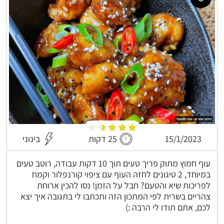
15/1/2023
25 דקות
בינוני
עוף חמוץ מתוק פריך טעים תוך 10 דקות עבודה, רוטב טעים
במיוחד, 2 טיגונים לחזה העוף עם ציפוי קורנפלור וקמח
לפריכות שיא והטעם? חבל על הזמן! נסו להכין ארוחת
צהריים בשרית לפי המתכון הזה ותכתבו לי בתגובה איך יצא
לכם, אתם תודו לי הרבה :)