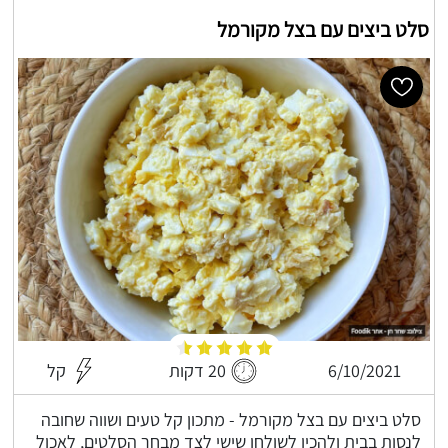
סלט ביצים עם בצל מקורמל
6/10/2021
20 דקות
קל
סלט ביצים עם בצל מקורמל - מתכון קל טעים ושווה שחובה
לנסות בבית ולהכין לשולחן שישי לצד מבחר הסלטים, לאכול