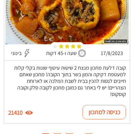
17/8/2023
שעה ו-45 דקות
בינוני
קובה דלעת מתכון מנצח 2 שיטות עיטוף שונות בקלי קלות
למעטפת דקיקה והמון בשר בתוך הקובה! מתכון שאתם
חייבים לנסות להכין בבית לשבת המלכה או לארוחת
הצהריים! יש לי באתר גם כמובן מתכון לקובה סלק וקובה
קוסקוס!
כניסה למתכון
21410