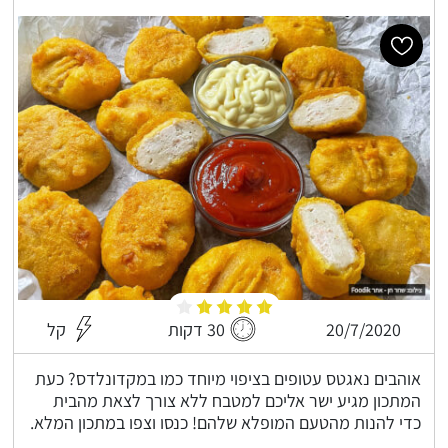
20/7/2020
30 דקות
קל
אוהבים נאגטס עטופים בציפוי מיוחד כמו במקדונלדס? כעת
המתכון מגיע ישר אליכם למטבח ללא צורך לצאת מהבית
כדי להנות מהטעם המופלא שלהם! כנסו וצפו במתכון המלא.