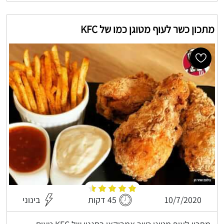
מתכון כשר לעוף מטוגן כמו של KFC
10/7/2020
45 דקות
בינוני