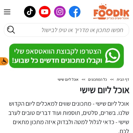
דף הבית
>>
כל המתכונים
>>
אוכל ליום שישי
אוכל ליום שישי
אוכל ליום שישי - מתכונים שווים למאכלים ליום הקדוש
שלנו. בשרים, סלטים, תוספות ועוד דברים טובים לערב
שישי - כדאי לגלול למטה ולבדוק איזה מתכון מתאים
לכם.