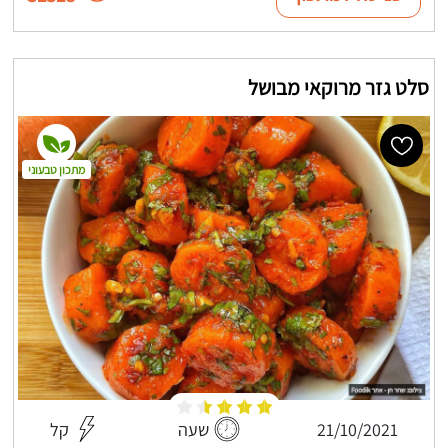
סלט גזר מרוקאי מבושל
מתכון טבעוני
21/10/2021
שעה
קל