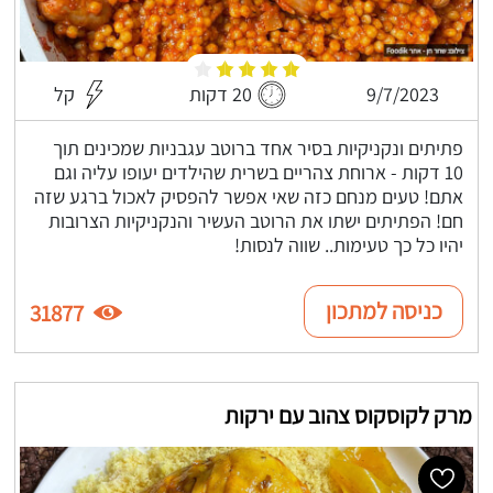
9/7/2023
20 דקות
קל
פתיתים ונקניקיות בסיר אחד ברוטב עגבניות שמכינים תוך
10 דקות - ארוחת צהריים בשרית שהילדים יעופו עליה וגם
אתם! טעים מנחם כזה שאי אפשר להפסיק לאכול ברגע שזה
חם! הפתיתים ישתו את הרוטב העשיר והנקניקיות הצרובות
יהיו כל כך טעימות.. שווה לנסות!
כניסה למתכון
31877
מרק לקוסקוס צהוב עם ירקות