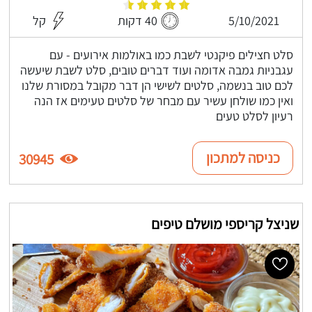
5/10/2021
40 דקות
קל
סלט חצילים פיקנטי לשבת כמו באולמות אירועים - עם
עגבניות גמבה אדומה ועוד דברים טובים, סלט לשבת שיעשה
לכם טוב בנשמה, סלטים לשישי הן דבר מקובל במסורת שלנו
ואין כמו שולחן עשיר עם מבחר של סלטים טעימים אז הנה
רעיון לסלט טעים
כניסה למתכון
30945
שניצל קריספי מושלם טיפים