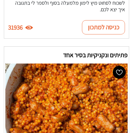
לשכוח לסחוט מיץ לימון מלמעלה בסוף ולספר לי בתגובה
איך יצא לכם.
כניסה למתכון
31936
פתיתים ונקניקיות בסיר אחד