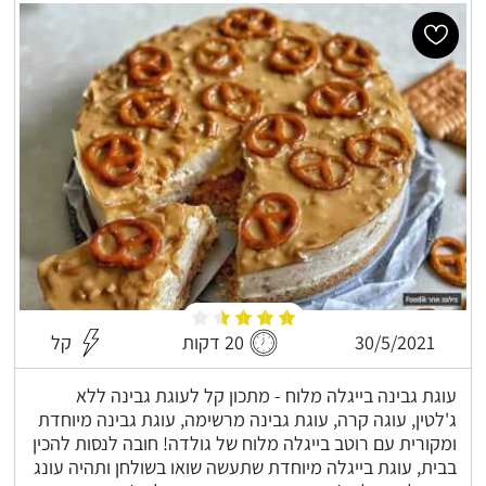
30/5/2021
20 דקות
קל
עוגת גבינה בייגלה מלוח - מתכון קל לעוגת גבינה ללא
ג'לטין, עוגה קרה, עוגת גבינה מרשימה, עוגת גבינה מיוחדת
ומקורית עם רוטב בייגלה מלוח של גולדה! חובה לנסות להכין
בבית, עוגת בייגלה מיוחדת שתעשה שואו בשולחן ותהיה עונג