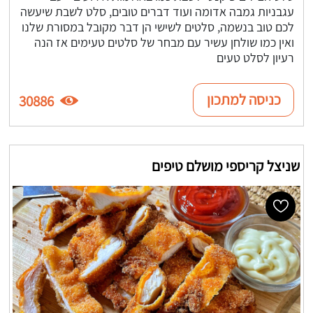
עגבניות גמבה אדומה ועוד דברים טובים, סלט לשבת שיעשה
לכם טוב בנשמה, סלטים לשישי הן דבר מקובל במסורת שלנו
ואין כמו שולחן עשיר עם מבחר של סלטים טעימים אז הנה
רעיון לסלט טעים
כניסה למתכון
30886
שניצל קריספי מושלם טיפים