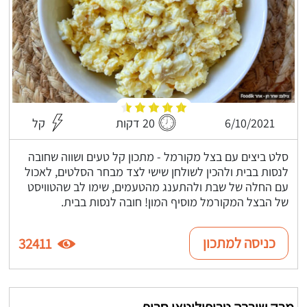
6/10/2021
20 דקות
קל
סלט ביצים עם בצל מקורמל - מתכון קל טעים ושווה שחובה
לנסות בבית ולהכין לשולחן שישי לצד מבחר הסלטים, לאכול
עם החלה של שבת ולהתענג מהטעמים, שימו לב שהטוויסט
של הבצל המקורמל מוסיף המון! חובה לנסות בבית.
כניסה למתכון
32411