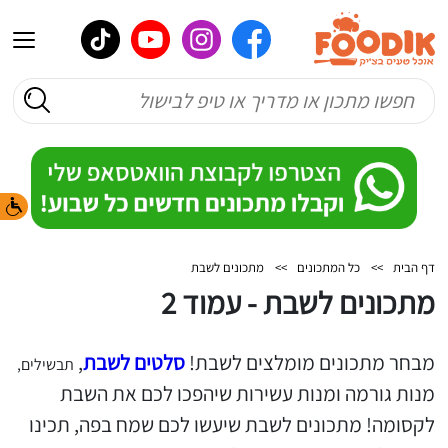
דף הבית
>>
כל המתכונים
>>
מתכונים לשבת
מתכונים לשבת - עמוד 2
מבחר מתכונים מומלצים לשבת!
סלטים לשבת
,
תבשילים,
מנות גורמה ומנות עשירות שיהפכו לכם את השבת
לקסומה! מתכונים לשבת שיעשו לכם שמח בפה, תכינו