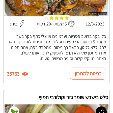
12/3/2023
5 שעות ו-20 דקות
בינוני
צלי בקר ברוטב פטריות וערמונים או צלי כתף בקר בשר
מספר 5 ברוטב הכי טעים בעולם! מנה חגיגית לערב שבת או
לחג, ללא גלוטן, הבשר רך נימוח ומתפרק בפה, אתם תכינו
את המתכון שלי ולא תרצו להפסיק להכין אותו לעולם,
באחריות! קלי קלות וסופר מרשים וטעים.
כניסה למתכון
35763
סלט בישבש שומר גזר וקולורבי חמוץ