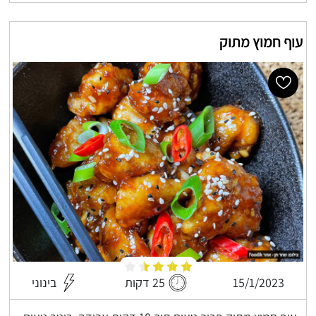
עוף חמוץ מתוק
15/1/2023
25 דקות
בינוני