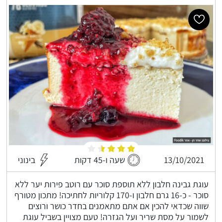
13/10/2021
שעה ו-45 דקות
בינוני
עוגת גבינה חלבון ללא תוספת סוכר עם רוטב פירות יער ללא
סוכר - כ-16 גרם חלבון ו-170 קלוריות לחתיכה! מתכון מטורף
שווה שכדאי להכין אם אתם מתאמנים בחדר כושר ורוצים
לשמור על מסת שריר ועל הגזרה! טעם מצויין בשביל עוגת