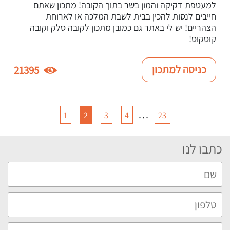
למעטפת דקיקה והמון בשר בתוך הקובה! מתכון שאתם
חייבים לנסות להכין בבית לשבת המלכה או לארוחת
הצהריים! יש לי באתר גם כמובן מתכון לקובה סלק וקובה
קוסקוס!
כניסה למתכון
21395
…
1
2
3
4
23
כתבו לנו