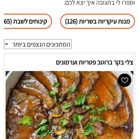
וספרו לי בתגובה איך יצא לכם.
מנות עיקריות בשריות (126)
קינוחים לשבת (65)
צלי בקר ברוטב פטריות וערמונים