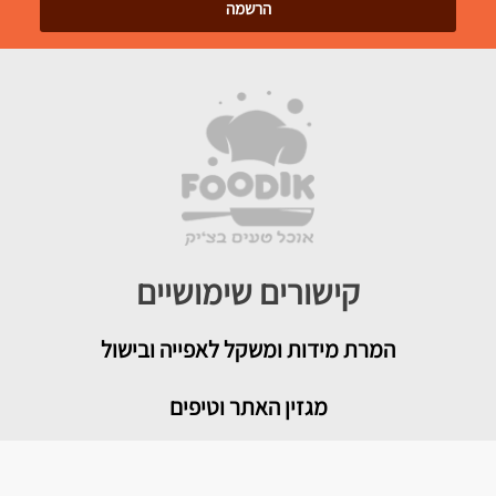
קישורים שימושיים
המרת מידות ומשקל לאפייה ובישול
מגזין האתר וטיפים
צור קשר