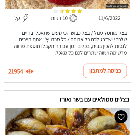
11/6/2022
10 דקות
קל
בצל מוחמץ סגול / בצל כבוש הכי טעים שתאכלו בחיים
שלכם! ישדרג לכם כל ארוחה / כל סנדוויץ'! אתם חייבים
לנסות להכין בבית, בכלום זמן עבודה תקבלו תוספת פרווה
מרשימה ושווה שתרים לכם כל מאכל.
כניסה למתכון
21954
בצלים ממולאים עם בשר ואורז