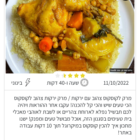
11/10/2022
שעה ו-40 דקות
בינוני
מרק לקוסקוס צהוב עם ירקות / מרק ירקות צהוב לקוסקוס
הכי טעים שיש והכי קל להכנה! עקבו אחר ההוראות ויהיה
לכם תבשיל נפלא לארוחת צהריים או לשבת לאוהבי מאכלי
בית טעימים בסגנון הזה, אוכל מבושל טעים ומפנק! ישנו
מתכון איך להכין קוסקוס במיקרוגל תוך 10 דקות עבודה
באתר!