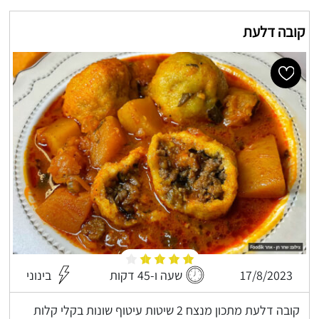
קובה דלעת
17/8/2023
שעה ו-45 דקות
בינוני
קובה דלעת מתכון מנצח 2 שיטות עיטוף שונות בקלי קלות