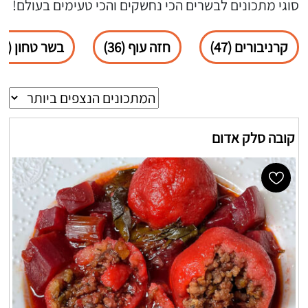
סוגי מתכונים לבשרים הכי נחשקים והכי טעימים בעולם!
קרניבורים (47)
חזה עוף (36)
בשר טחון (34)
קובה סלק אדום