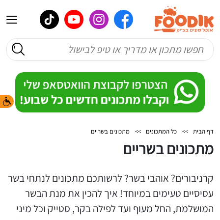
דף הבית
>>
כל המתכונים
>>
מתכונים בשריים
מתכונים בשריים
קרניבורים? אוהבי בשר? לרשותכם מתכונים לנתחי בשר
עסיסיים טעימים במיוחד! איך להכין את מנת הבשר
המושלמת, החל מעוף ועד לפילה בקר, סטייק וכל מיני