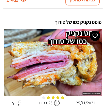
27455
טוסט נקניק כמו של סודוך
25/11/2021
25 דקות
קל