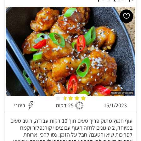
15/1/2023
25 דקות
בינוני
עוף חמוץ מתוק פריך טעים תוך 10 דקות עבודה, רוטב טעים
במיוחד, 2 טיגונים לחזה העוף עם ציפוי קורנפלור וקמח
לפריכות שיא והטעם? חבל על הזמן! נסו להכין ארוחת