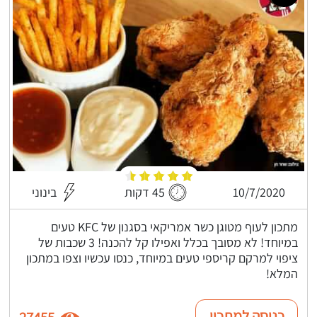
10/7/2020
45 דקות
בינוני
מתכון לעוף מטוגן כשר אמריקאי בסגנון של KFC טעים
במיוחד! לא מסובך בכלל ואפילו קל להכנה! 3 שכבות של
ציפוי למרקם קריספי טעים במיוחד, כנסו עכשיו וצפו במתכון
המלא!
כניסה למתכון