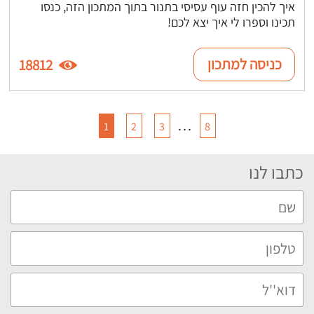
איך להכין חזה עוף עסיסי בתנור בתוך המתכון הזה, כנסו
תכינו וספרו לי איך יצא לכם!
כניסה למתכון
18812
…
1
2
3
8
כתבו לנו