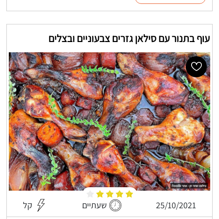
עוף בתנור עם סילאן גזרים צבעוניים ובצלים
25/10/2021
שעתיים
קל