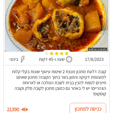
17/8/2023
שעה ו-45 דקות
בינוני
קובה דלעת מתכון מנצח 2 שיטות עיטוף שונות בקלי קלות
למעטפת דקיקה והמון בשר בתוך הקובה! מתכון שאתם
חייבים לנסות להכין בבית לשבת המלכה או לארוחת
הצהריים! יש לי באתר גם כמובן מתכון לקובה סלק וקובה
קוסקוס!
כניסה למתכון
21390