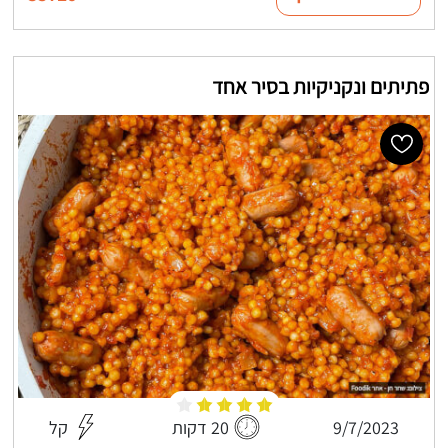
פתיתים ונקניקיות בסיר אחד
9/7/2023
20 דקות
קל