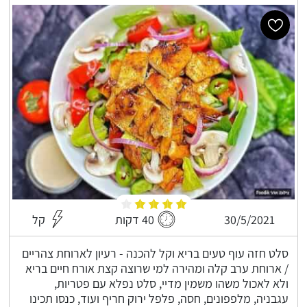
30/5/2021
40 דקות
קל
סלט חזה עוף טעים בריא וקל להכנה - רעיון לארוחת צהריים
/ ארוחת ערב קלה ומהירה למי שרוצה קצת אורח חיים בריא
ולא לאכול משהו משמין מדיי, סלט נפלא עם פטריות,
עגבניה, מלפפונים, חסה, פלפל ירוק חריף ועוד, כנסו תכינו