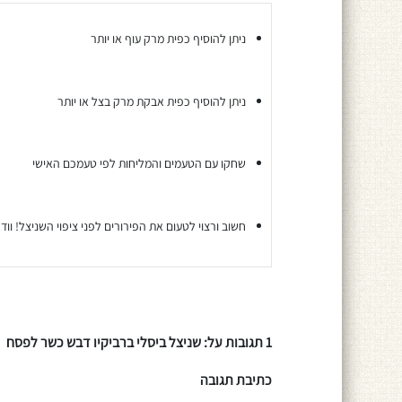
ניתן להוסיף כפית מרק עוף או יותר
ניתן להוסיף כפית אבקת מרק בצל או יותר
שחקו עם הטעמים והמליחות לפי טעמכם האישי
חשוב ורצוי לטעום את הפירורים לפני ציפוי השניצל! ו
1 תגובות על: שניצל ביסלי ברביקיו דבש כשר לפסח
כתיבת תגובה