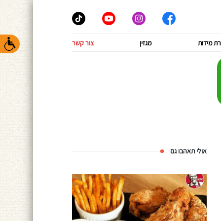
ת מידות
מגזין
צור קשר
אולי תאהבו גם