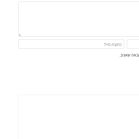
באה שאגיב.