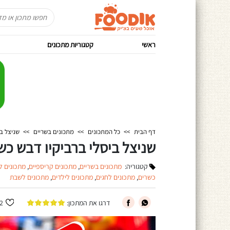
ראשי
קטגוריות מתכונים
דף הבית
>>
כל המתכונים
>>
מתכונים בשריים
>>
שניצל ב
שניצל ביסלי ברביקיו דבש כ
קטגוריה:
מתכונים בשריים
,
מתכונים קריספיים
,
מתכונים ל
כשרים
,
מתכונים לחגים
,
מתכונים לילדים
,
מתכונים לשבת
דרגו את המתכון:
2