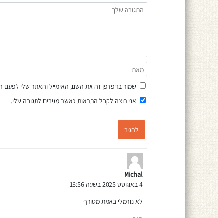
שמור בדפדפן זה את השם, האימייל והאתר שלי לפעם ה
אני רוצה לקבל התראות כאשר מגיבים לתגובה שלי.
Michal
4 באוגוסט 2025 בשעה 16:56
לא נורמלי באמת מטורף