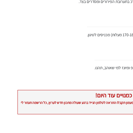
כ בתערובת הפירורים ומסדרים בצד.
ומיונז למי שאוהב, תהנו.
כמנויים עוד היום!
פעמון תקבלו התראה לטלפון הנייד ברגע שעולה מתכון חדש לערוץ, כל הרשמה תעזור לי