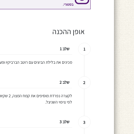
בסטורי.
אופן ההכנה
שלב 1
1
מכינים את בלילת הביצים עם רוטב הברביקיו ומע
שלב 2
2
לקערה נפ
לפי ציפוי השניצל.
שלב 3
3