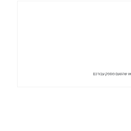
ודאו שהטעם מספק עבורכם