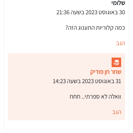
שלומי
30 באוגוסט 2023 בשעה 21:36
כמה קלוריות התענוג הזה?
הגב
שחר חן פודיק
31 באוגוסט 2023 בשעה 14:23
וואלה לא ספרתי.. חחח
הגב