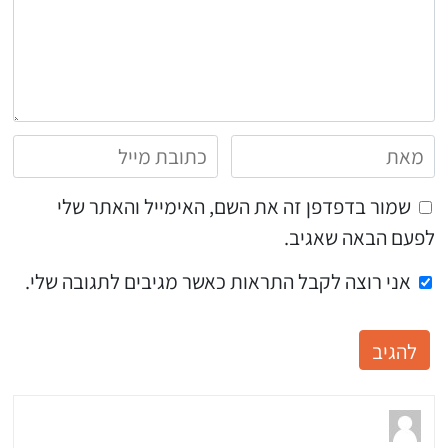
שמור בדפדפן זה את השם, האימייל והאתר שלי
לפעם הבאה שאגיב.
אני רוצה לקבל התראות כאשר מגיבים לתגובה שלי.