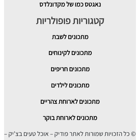
נאגטס כמו של מקדונלדס
קטגוריות פופולריות
מתכונים
לשבת
מתכונים לקינוחים
מתכונים חריפים
מתכונים לילדים
מתכונים לארוחת צהריים
מתכונים לארוחת בוקר
© כל הזכויות שמורות לאתר פודיק – אוכל טעים בצ'יק –