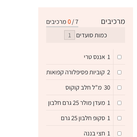
מרכיבים
7
/
0
מרכיבים
כמות סועדים
1
אננס טרי
2
קוביות פסיפלורה קפואות
30
מ"ל חלב קוקוס
1
מעדן מולר 25 גרם חלבון
1
סקופ חלבון 25 גרם
1
חצי בננה