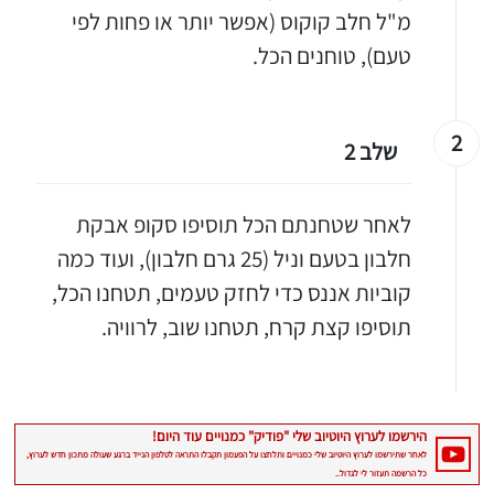
מ"ל חלב קוקוס (אפשר יותר או פחות לפי
טעם), טוחנים הכל.
2
שלב 2
לאחר שטחנתם הכל תוסיפו סקופ אבקת
חלבון בטעם וניל (25 גרם חלבון), ועוד כמה
קוביות אננס כדי לחזק טעמים, תטחנו הכל,
תוסיפו קצת קרח, תטחנו שוב, לרוויה.