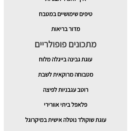
טיפים שימושיים במטבח
מדור בריאות
מתכונים פופולריים
עוגת גבינה בייגלה מלוח
מטבוחה מרוקאית לשבת
רוטב עגבניות לפיצה
פלאפל ביתי אוורירי
עוגת שוקולד נוטלה אישית במיקרוגל