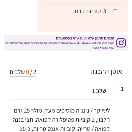
3
קוביות קרח
אופן ההכנה
2
/
0
שלבים
1
שלב 1
לשייקר / נינג'ה מוסיפים מעדן מולר 25 גרם
חלבון, 2 קוביות פסיפלורה קפואה, חצי בננה
קפואה / טרייה, קוביות אננס טריות, כ-30