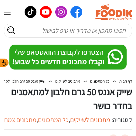
דף הבית
>>
כל המתכונים
>>
מתכונים לשייקים
>>
שייק אננס 50 גרם חלבון למתאמנים בחדר כושר
שייק אננס 50 גרם חלבון למתאמנים
בחדר כושר
קטגוריה:
מתכונים לשייקים
,
כל המתכונים
,
מתכונים צמחוני