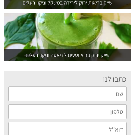
שייק בריאות ירוק לירידה במשקל וניקוי רעלים
שייק ירוק בריא וטעים לדיאטה וניקוי רעלים
כתבו לנו