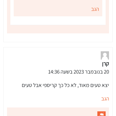
הגב
קרן
20 בנובמבר 2023 בשעה 14:36
יצא טעים מאוד, לא כל כך קריספי אבל טעים
הגב