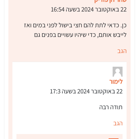
22 באוקטובר 2024 בשעה 16:54
כן. כדאי לתת להם חצי בישול לפני במים ואז
לייבש אותם, כדי שיהיו עשויים בפנים גם
הגב
לימור
22 באוקטובר 2024 בשעה 17:3
תודה רבה
הגב