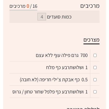
מרכיבים
16
/
0
מרכיבים
כמות סועדים
מצרכים
700
גרם פילה עוף ללא עצם
1
ושלושתרבע כף מלח
0.5
כף אבקת צ'ילי חריפה (לא חובה)
1
ושלושתרבע כף פלפל שחור טחון / גרוס