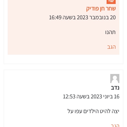
שחר חן פודיק
20 בנובמבר 2023 בשעה 16:49
תהנו
הגב
נדב
16 ביוני 2023 בשעה 12:53
יצה להיט הילדים עפו על
הגב