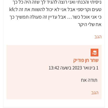
ניסיתי והכנתי ואני רוצה להגיד לך שזה היה כל כך
טעים וקריספי אבל אני לא יכול להשוות את זה לkfc
כי אני אוכל כשר… אבל עדיין זה מעולה תמשיך כך
אח שלי היקר
הגב
שחר חן פודיק
1 בינואר 2023 בשעה 13:42
תודה אח
הגב