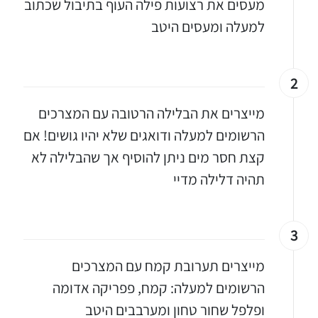
מעסים את רצועות פילה העוף בתיבול שכתוב
למעלה ומעסים היטב
2
מייצרים את הבלילה הרטובה עם המצרכים
הרשומים למעלה ודואגים שלא יהיו גושים! אם
קצת חסר מים ניתן להוסיף אך שהבלילה לא
תהיה דלילה מדיי
3
מייצרים תערובת קמח עם המצרכים
הרשומים למעלה: קמח, פפריקה אדומה
ופלפל שחור טחון ומערבבים היטב