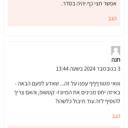
אפשר חצי כף.יהיה בסדר.
הגב
חנה
3 בנובמבר 2024 בשעה 13:44
ווואי מטורףףף עפנו על זה... שאדע לפעם הבאה -
באיזה יחס מכינים את המיונז- קטשופ, והאם צריך
להוסיף לזה עוד תיבול כלשהו?
הגב