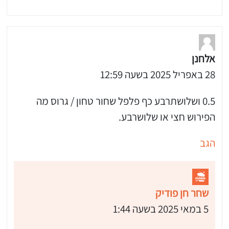
אלחנן
28 באפריל 2025 בשעה 12:59
0.5 ושלושתרבע כף פלפל שחור טחון / גרוס מה
הפירוש חצי או שלושרבע.
הגב
שחר חן פודיק
5 במאי 2025 בשעה 1:44