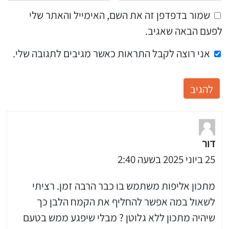
שמור בדפדפן זה את השם, האימייל והאתר שלי
לפעם הבאה שאגיב.
אני רוצה לקבל התראות כאשר מגיבים לתגובה שלי.
דור
25 ביוני 2025 בשעה 2:40
מתכון אליפות משתמש בו כבר הרבה זמן. רציתי
לשאול במה אפשר להחליף את הקמח הלבן כך
שיהיה מתכון ללא גלוטן ? מבלי שיפגע ממש בטעם