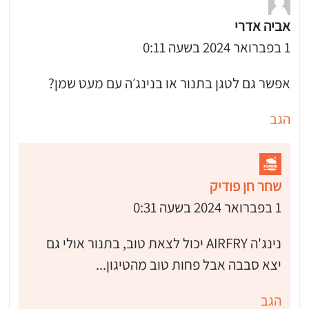
אביה אדרי
1 בפברואר 2024 בשעה 0:11
אפשר גם לטגן בתנור או בנינג׳ה עם מעט שמן?
הגב
שחר חן פודיק
1 בפברואר 2024 בשעה 0:31
נינג'ה AIRFRY יכול לצאת טוב, בתנור אולי גם
יצא סבבה אבל פחות טוב מהטיגון...
הגב