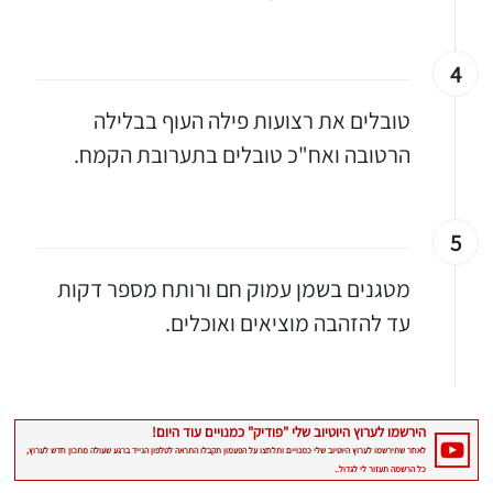
4
טובלים את רצועות פילה העוף בבלילה
הרטובה ואח"כ טובלים בתערובת הקמח.
5
מטגנים בשמן עמוק חם ורותח מספר דקות
עד להזהבה מוציאים ואוכלים.