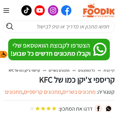
דף הבית
>>
כל המתכונים
>>
מתכונים בשריים
>>
קריספי צ'יקן כמו של KFC
קריספי צ'יקן כמו של KFC
קטגוריה:
מתכונים בשריים
,
מתכונים קריספיים
,
מתכונים לא
דרגו את המתכון: