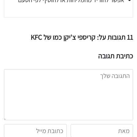
11 תגובות על: קריספי צ'יקן כמו של KFC
כתיבת תגובה