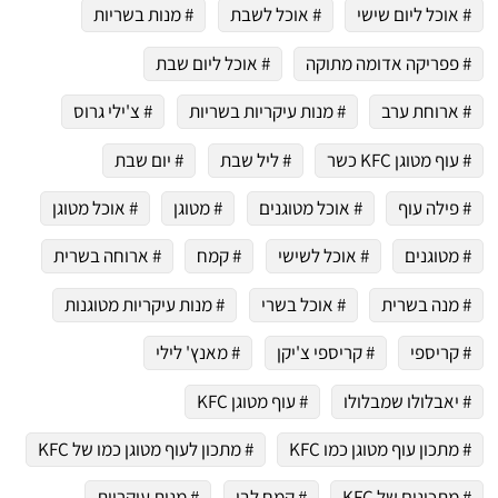
# אוכל ליום שישי
# אוכל לשבת
# מנות בשריות
# פפריקה אדומה מתוקה
# אוכל ליום שבת
# ארוחת ערב
# מנות עיקריות בשריות
# צ'ילי גרוס
# עוף מטוגן KFC כשר
# ליל שבת
# יום שבת
# פילה עוף
# אוכל מטוגנים
# מטוגן
# אוכל מטוגן
# מטוגנים
# אוכל לשישי
# קמח
# ארוחה בשרית
# מנה בשרית
# אוכל בשרי
# מנות עיקריות מטוגנות
# קריספי
# קריספי צ'יקן
# מאנץ' לילי
# יאבלולו שמבלולו
# עוף מטוגן KFC
# מתכון עוף מטוגן כמו KFC
# מתכון לעוף מטוגן כמו של KFC
# מתכונים של KFC
# קמח לבן
# מנות עיקריות