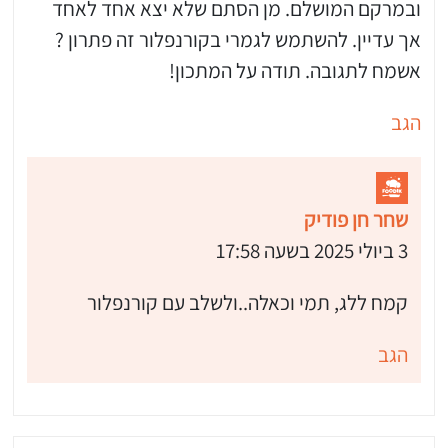
ובמרקם המושלם. מן הסתם שלא יצא אחד לאחד
אך עדיין. להשתמש לגמרי בקורנפלור זה פתרון ?
אשמח לתגובה. תודה על המתכון!
הגב
שחר חן פודיק
3 ביולי 2025 בשעה 17:58
קמח ללג, תמי וכאלה..ולשלב עם קורנפלור
הגב