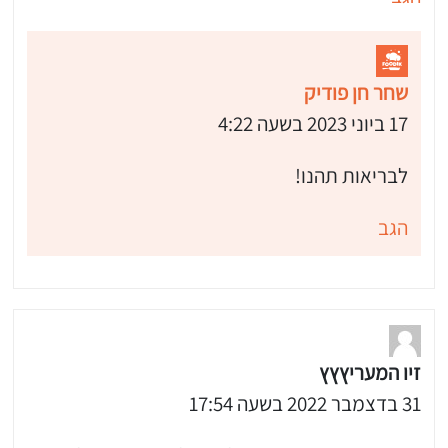
שחר חן פודיק
17 ביוני 2023 בשעה 4:22
לבריאות תהנו!
הגב
זיו המעריץץץ
31 בדצמבר 2022 בשעה 17:54