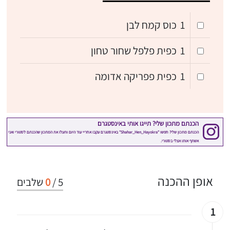
1
כוס קמח לבן
1
כפית פלפל שחור טחון
1
כפית פפריקה אדומה
אופן ההכנה
5
/
0
שלבים
1