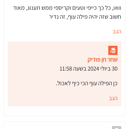
וואו, כל כך כייפי וטעים וקריספי ממש תענוג, מאוד
חשוב שזה יהיה פילה עוף, זה נדיר
הגב
שחר חן פודיק
30 ביולי 2024 בשעה 11:58
כן הפילה עוף הכי כיף לאכול.
הגב