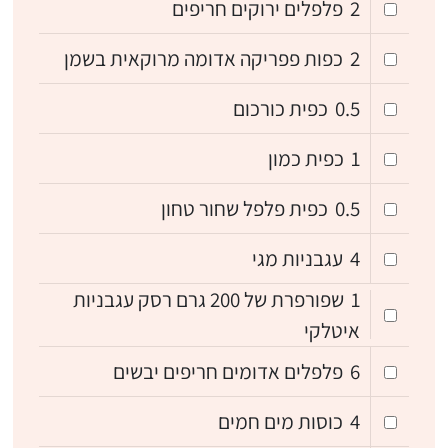
2
פלפלים ירוקים חריפים
2
כפות פפריקה אדומה מרוקאית בשמן
0.5
כפית כורכום
1
כפית כמון
0.5
כפית פלפל שחור טחון
4
עגבניות מגי
1
שפורפרת של 200 גרם רסק עגבניות
איטלקי
6
פלפלים אדומים חריפים יבשים
4
כוסות מים חמים