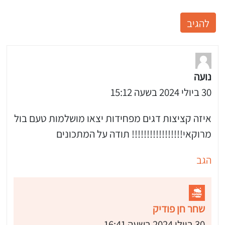
נועה
30 ביולי 2024 בשעה 15:12
איזה קציצות דגים מפחידות יצאו מושלמות טעם בול
מרוקאי!!!!!!!!!!!!!!!!! תודה על המתכונים
הגב
שחר חן פודיק
30 ביולי 2024 בשעה 16:41