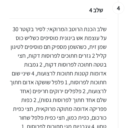
4
שלב 4
שלב הכנת הרוטב המרוקאי: לסיר בקוטר 30
על עוצמת אש בינונית מוסיפים כשליש כוס
שמן זית, כשהשמן מספיק חם מוסיפים לטיגון
קליל 2 גזרים חתוכים לפרוסות דקות, חצי
בטטה חתוכה לפרוסות דקות, 2 גמבות
אדומות קטנות חתוכות לרצועות, 4 שיני שום
חתוכות לפרוסות, 1 פלפל שושקה אדום חתוך
לרצועות, 2 פלפלים ירוקים חריפים (אחד
שלם אחד חתוך לפרוסות גסות), 2 כפות
פפריקה אדומה מתוקה מרוקאית, חצי כפית
כורכום, כפית כמון, חצי כפית פלפל שחור
טחון, 4 עגבניות מגי חתוכות לפרוסות, 1