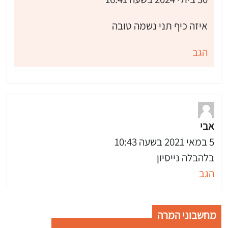
איזה כיף תני נשמה טובה
הגב
אבי
5 במאי 2021 בשעה 10:43
בלהבלה נייסיון
הגב
מחשבוני המרה