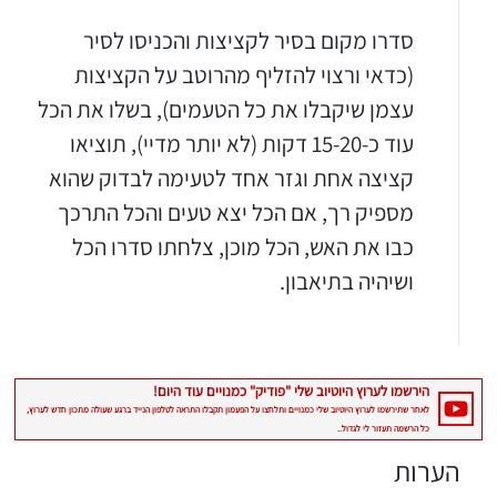
סדרו מקום בסיר לקציצות והכניסו לסיר
(כדאי ורצוי להזליף מהרוטב על הקציצות
עצמן שיקבלו את כל הטעמים), בשלו את הכל
עוד כ-15-20 דקות (לא יותר מדיי), תוציאו
קציצה אחת וגזר אחד לטעימה לבדוק שהוא
מספיק רך, אם הכל יצא טעים והכל התרכך
כבו את האש, הכל מוכן, צלחתו סדרו הכל
ושיהיה בתיאבון.
הערות