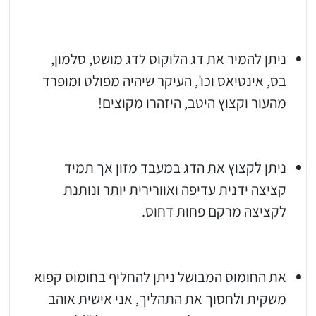
ניתן להמיר את דג הלוקוס לדג מושט, סלמון,
בס, אינטיאס וכו', העיקר שיהיה מפולט ומופרד
מהעור וקצוץ היטב, היזהרו מקוצים!
ניתן לקצוץ את הדג במעבד מזון אך תמיד
קציצה ידנית עדיפה ואוורירית יותר ונותנת
לקציצה מרקם פחות דחוס.
את החומוס המבושל ניתן להחליף בחומוס קפוא
משקית ולחסוך את התהליך, אני אישית אוהב