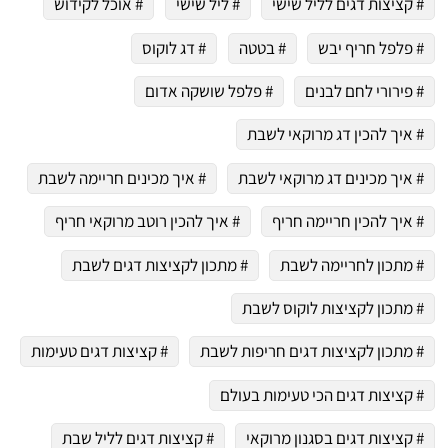
# קציצות דגים לליל שישי
# ליל שישי
# אוכל לקידוש
# פלפל חריף יבש
# בטטה
# דג לוקוס
# פירורי לחם לבנים
# פלפל שושקה אדום
# איך להכין דג מרוקאי לשבת
# איך מכינים דג מרוקאי לשבת
# איך מכינים חריימה לשבת
# איך להכין חריימה חריף
# איך להכין רוטב מרוקאי חריף
# מתכון לחריימה לשבת
# מתכון לקציצות דגים לשבת
# מתכון לקציצות לוקוס לשבת
# מתכון לקציצות דגים חריפות לשבת
# קציצות דגים טעימות
# קציצות דגים הכי טעימות בעולם
# קציצות דגים בסגנון מרוקאי
# קציצות דגים לליל שבת