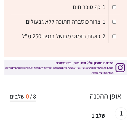
1
כף סוכר חום
1
צרור כוסברה חתוכה ללא גבעולים
2
כוסות חומוס מבושל בנפח 250 מ"ל
אופן ההכנה
8
/
0
שלבים
1
שלב 1