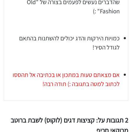
שהדברים נעשים לפעמים בצורה של "Old
Fashion" :)
כמויות הירקות והדג יכולים להשתנות בהתאם
לגודל הסיר!
אם מצאתם טעות במתכון או בכתיבה אל תהססו
לכתוב למטה בתגובה :) תודה רבה!
2 תגובות על: קציצות דגים (לוקוס) לשבת ברוטב
מרוקאי חריף