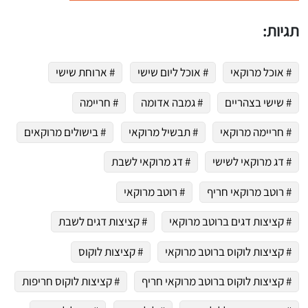
תגיות:
# אוכל מרוקאי
# אוכל ליום שישי
# ארוחת שישי
# שישי בצהריים
# גמבה אדומה
# חריימה
# חריימה מרוקאי
# תבשיל מרוקאי
# בישולים מרוקאים
# דג מרוקאי לשישי
# דג מרוקאי לשבת
# רוטב מרוקאי חריף
# רוטב מרוקאי
# קציצות דגים ברוטב מרוקאי
# קציצות דגים לשבת
# קציצות לוקוס ברוטב מרוקאי
# קציצות לוקוס
# קציצות לוקוס ברוטב מרוקאי חריף
# קציצות לוקוס חריפות