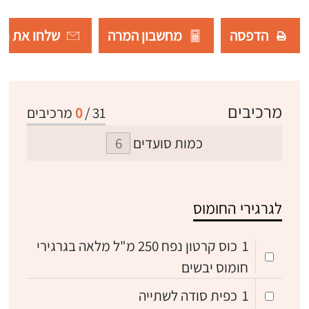
הדפסה
מחשבון המרה
שלחו את רש
מרכיבים
31
/
0
מרכיבים
כמות סועדים
לגרגירי החומוס
1
כוס קרטון נפח 250 מ"ל מלאה בגרגירי
חומוס יבשים
1
כפית סודה לשתייה