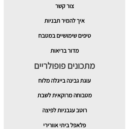
צור קשר
איך להמיר תבניות
טיפים שימושיים במטבח
מדור בריאות
מתכונים פופולריים
עוגת גבינה בייגלה מלוח
מטבוחה מרוקאית לשבת
רוטב עגבניות לפיצה
פלאפל ביתי אוורירי