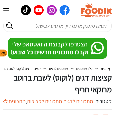
דף הבית
>>
כל המתכונים
>>
מתכונים לדגים
>>
קציצות דגים (לוקוס) לשבת ברוטב
קציצות דגים (לוקוס) לשבת ברוטב
מרוקאי חריף
קטגוריה:
מתכונים לדגים
,
מתכונים לקציצות
,
מתכונים לארו