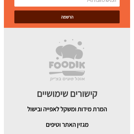
קישורים שימושיים
המרת מידות ומשקל לאפייה ובישול
מגזין האתר וטיפים