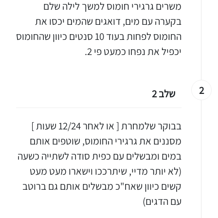
משרים גרגירי חומוס למשך לילה שלם
בקערה עם מים, דואגים שהמים יכסו את
החומוס לפחות בעוד 10 סנטים כיוון שהחומוס
יכפיל את נפחו כמעט פי 2.
2
שלב 2
בבוקר שלמחרת [ או לאחר 12/24 שעות ]
מסננים את גרגירי החומוס, שוטפים אותם
במים ומבשלים עם כפית סודה לשתייה כשעה
(לא יותר מדיי, שיתרככו וישארו מעט מעט
קשים כיוון שאח"כ מבשלים אותם גם ברוטב
עם הדגים)