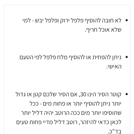
לא חובה להוסיף פלפל ירוק ופלפל יבש - למי
שלא אוכל חריף.
ניתן להפחית או להוסיף מלח פלפל לפי הטעם
האישי.
קוטר הסיר הינו 30, אם הסיר שלכם קטן או גדול
יותר ניתן להוסיף יותר או פחות מים - ככל
שתוסיפו יותר מים ככה הרוטב יהיה דליל יותר
לכאן כדאי להיזהר, רוטב דליל מדיי פחות טעים
בד"כ.