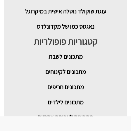
עוגת שוקולד נוטלה אישית במיקרוגל
נאגטס כמו של מקדונלדס
קטגוריות פופולריות
מתכונים
לשבת
מתכונים לקינוחים
מתכונים חריפים
מתכונים לילדים
מתכונים לארוחת צהריים