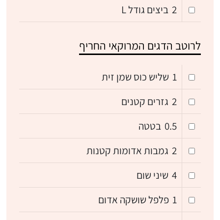
2
ביצים גודל L
לרוטב הדגים המרוקאי החריף
1
שליש כוס שמן זית
2
גזרים קטנים
0.5
בטטה
2
גמבות אדומות קטנות
4
שיני שום
1
פלפל שושקה אדום