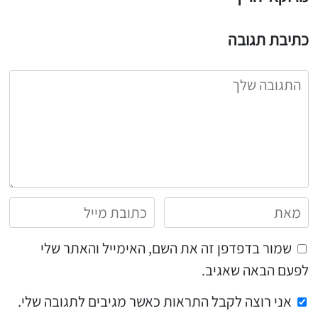
כתיבת תגובה
שמור בדפדפן זה את השם, האימייל והאתר שלי
לפעם הבאה שאגיב.
אני רוצה לקבל התראות כאשר מגיבים לתגובה שלי.