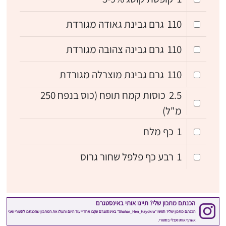
110
גרם גבינת גאודה מגורדת
110
גרם גבינה צהובה מגורדת
110
גרם גבינת מוצרלה מגורדת
2.5
כוסות קמח תופח (כוס בנפח 250
מ"ל)
1
כף מלח
1
רבע כף פלפל שחור גרוס