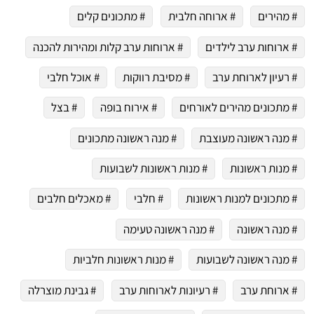
# מהירים
# ארוחה חלבית
# מתכונים קלים
# ארוחות ערב לילדים
# ארוחות ערב קלות ומהירות להכנה
# רעיון לארוחת ערב
# מסיבת רווקות
# אוכל חלבי
# מתכונים מהירים לאורחים
# אירוח בופה
# בצל
# מנה ראשונה מעוצבת
# מנה ראשונה מתכונים
# מנות ראשונות
# מנות ראשונות לשבועות
# מתכונים למנות ראשונות
# חלבי
# מאכלים חלבים
# מנה ראשונה
# מנה ראשונה טעימה
# מנה ראשונה לשבועות
# מנות ראשונות חלביות
# ארוחת ערב
# רעיונות לארוחות ערב
# גבינת מוצרלה