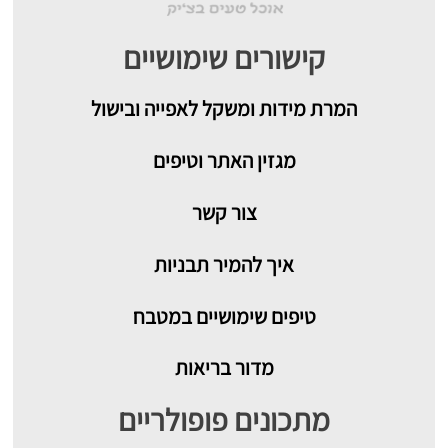
קישורים שימושיים
המרת מידות ומשקל לאפייה ובישול
מגזין האתר וטיפים
צור קשר
איך להמיר תבניות
טיפים שימושיים במטבח
מדור בריאות
מתכונים פופולריים