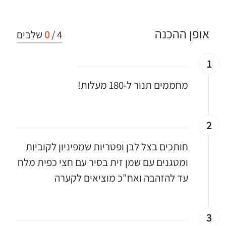
אופן ההכנה
4
/
0
שלבים
1
מחממים תנור ל-180 מעלות!
2
חותכים בצל לבן ופטריות שמפיניון לקוביות
ומטגנים עם שמן זית בסיר עם חצי כפית מלח
עד להזהבה ואח"כ מוציאים לקערה
3