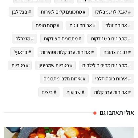
# יאבלולו שמבלולו
# מתכונים קלים לאירוח
# בצל לבן
# ארוחה זולה
# ארוחה זוגית
# קמח תופח
# מתכונים ב 10 דקות
# מתכונים ב 5 דקות
# מוצרלה
# גבינה צהובה
# ארוחות ערב קלות ומהירות
# בראנץ'
# מתכונים מהירים לילדים
# פטריות שמפיניון
# פטריות
# אירוח בופה חלבי
# אירוח חלבי מתכונים
# ארוחות ערב קלות
# שבועות
# ביצים
אולי תאהבו גם