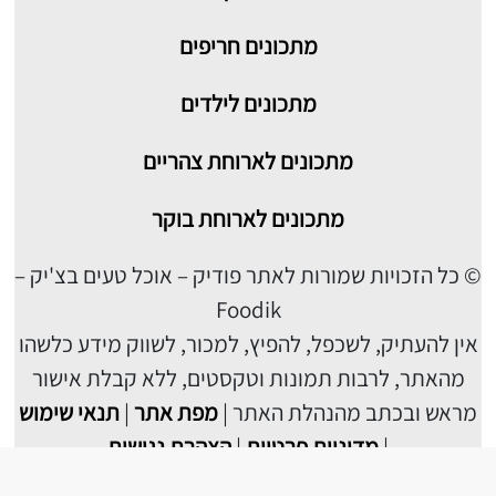
מתכונים חריפים
מתכונים לילדים
מתכונים לארוחת צהריים
מתכונים לארוחת בוקר
© כל הזכויות שמורות לאתר פודיק – אוכל טעים בצ'יק –
Foodik
אין להעתיק, לשכפל, להפיץ, למכור, לשווק מידע כלשהו
מהאתר, לרבות תמונות וטקסטים, ללא קבלת אישור
מראש ובכתב מהנהלת האתר |
מפת אתר
|
תנאי שימוש
|
מדיניות פרטיות
|
הצהרת נגישות