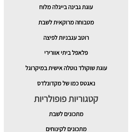
עוגת גבינה בייגלה מלוח
מטבוחה מרוקאית לשבת
רוטב עגבניות לפיצה
פלאפל ביתי אוורירי
עוגת שוקולד נוטלה אישית במיקרוגל
נאגטס כמו של מקדונלדס
קטגוריות פופולריות
מתכונים
לשבת
מתכונים לקינוחים