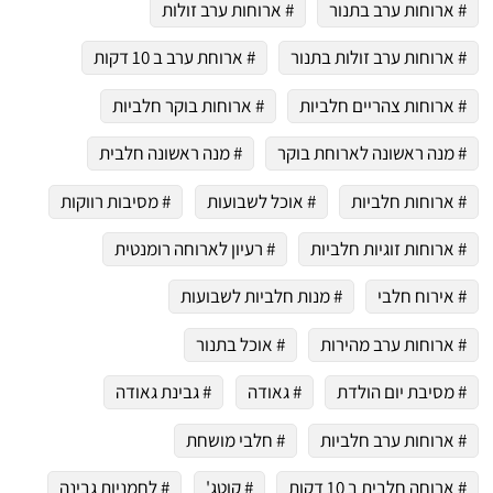
# ארוחות ערב בתנור
# ארוחות ערב זולות
# ארוחות ערב זולות בתנור
# ארוחת ערב ב 10 דקות
# ארוחות צהריים חלביות
# ארוחות בוקר חלביות
# מנה ראשונה לארוחת בוקר
# מנה ראשונה חלבית
# ארוחות חלביות
# אוכל לשבועות
# מסיבות רווקות
# ארוחות זוגיות חלביות
# רעיון לארוחה רומנטית
# אירוח חלבי
# מנות חלביות לשבועות
# ארוחות ערב מהירות
# אוכל בתנור
# מסיבת יום הולדת
# גאודה
# גבינת גאודה
# ארוחות ערב חלביות
# חלבי מושחת
# ארוחה חלבית ב 10 דקות
# קוטג'
# לחמניות גבינה