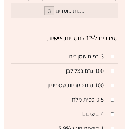
כמות סועדים
מצרכים ל-12 לחמניות אישיות
3
כפות שמן זית
100
גרם בצל לבן
100
גרם פטריות שמפיניון
0.5
כפית מלח
4
ביצים L
1
קופסת קוטג 5-9%