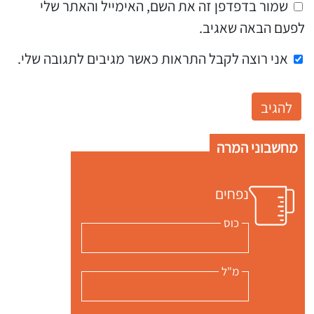
שמור בדפדפן זה את השם, האימייל והאתר שלי
לפעם הבאה שאגיב.
אני רוצה לקבל התראות כאשר מגיבים לתגובה שלי.
מחשבוני המרה
נפחים
כוס
מ"ל