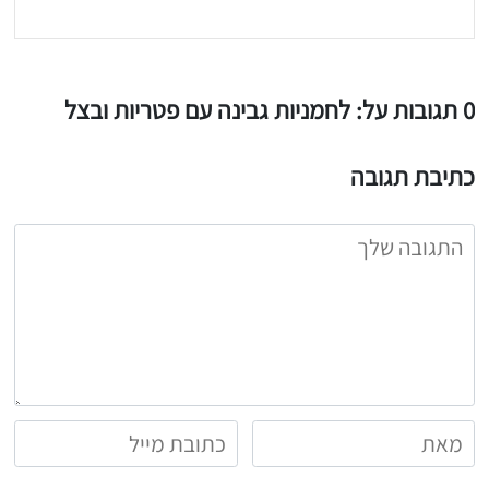
0 תגובות על: לחמניות גבינה עם פטריות ובצל
כתיבת תגובה