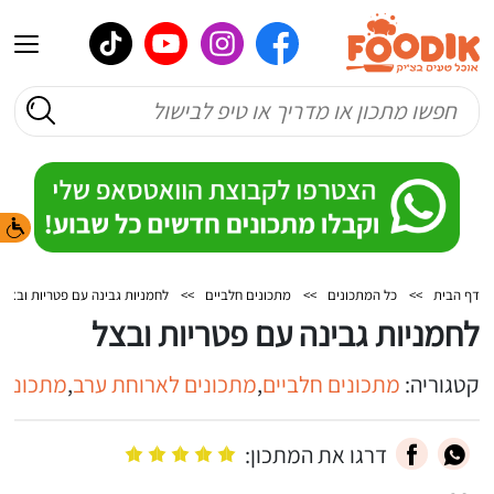
דף הבית
>>
כל המתכונים
>>
מתכונים חלביים
>>
לחמניות גבינה עם פטריות ובצל
לחמניות גבינה עם פטריות ובצל
קטגוריה:
מתכונים חלביים
,
מתכונים לארוחת ערב
,
מתכונים
דרגו את המתכון: