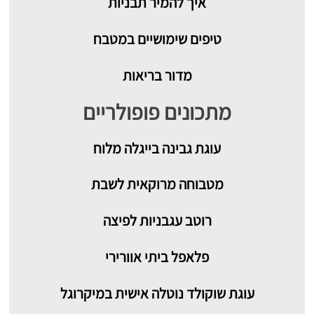
איך להמיר תבניות
טיפים שימושיים במטבח
מדור בריאות
מתכונים פופולריים
עוגת גבינה בייגלה מלוח
מטבוחה מרוקאית לשבת
רוטב עגבניות לפיצה
פלאפל ביתי אוורירי
עוגת שוקולד נוטלה אישית במיקרוגל