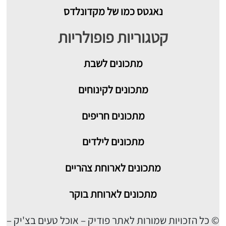
נאגטס כמו של מקדונלדס
קטגוריות פופולריות
מתכונים
לשבת
מתכונים לקינוחים
מתכונים חריפים
מתכונים לילדים
מתכונים לארוחת צהריים
מתכונים לארוחת בוקר
© כל הזכויות שמורות לאתר פודיק – אוכל טעים בצ'יק –