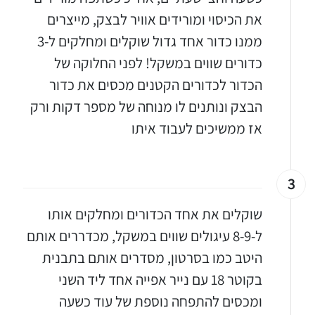
את הכיסוי ומורידים אוויר לבצק, מייצרים
ממנו כדור אחד גדול שוקלים ומחלקים ל-3
כדורים שווים במשקל! לפני החלוקה של
הכדור לכדורים הקטנים מכסים את כדור
הבצק ונותנים לו מנוחה של מספר דקות ורק
אז ממשיכים לעבוד איתו
3
שוקלים את אחד הכדורים ומחלקים אותו
ל-8-9 עיגולים שווים במשקל, מכדררים אותם
היטב כמו בסרטון, מסדרים אותם בתבנית
בקוטר 18 עם נייר אפייה אחד ליד השני
ומכסים להתפחה נוספת של עוד כשעה