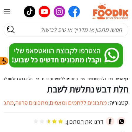
דף הבית
>>
כל המתכונים
>>
מתכונים ללחמים ומאפים
>>
חלת דבש נתלשת לשבת
חלת דבש נתלשת לשבת
קטגוריה:
מתכונים ללחמים ומאפים
,
מתכונים פרווה
,
מתכוני
דרגו את המתכון: