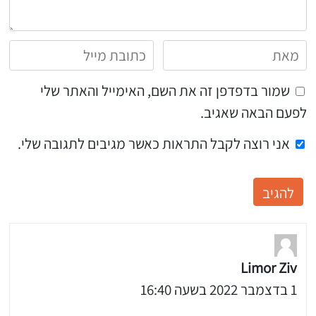
שמור בדפדפן זה את השם, האימייל והאתר שלי
לפעם הבאה שאגיב.
אני רוצה לקבל התראות כאשר מגיבים לתגובה שלי.
Limor Ziv
1 בדצמבר 2022 בשעה 16:40