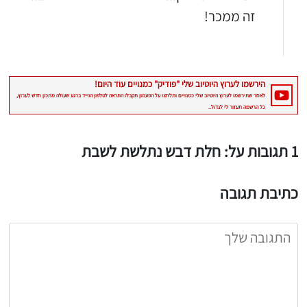
זה ממכר!
1 תגובות על: חלת דבש נתלשת לשבת
כתיבת תגובה