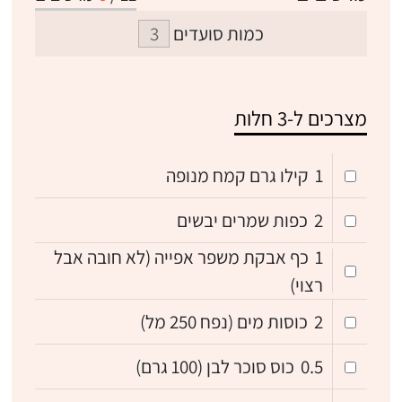
כמות סועדים
מצרכים ל-3 חלות
1
קילו גרם קמח מנופה
2
כפות שמרים יבשים
1
כף אבקת משפר אפייה (לא חובה אבל
רצוי)
2
כוסות מים (נפח 250 מל)
0.5
כוס סוכר לבן (100 גרם)