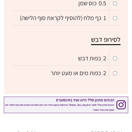
0.5
כוס שמן
1
כף מלח (להוסיף לקראת סוף הלישה)
לסירופ דבש
2
כפות דבש
2
כפות מים או מעט יותר