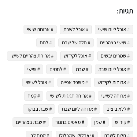
תגיות:
# אוכל ליום שישי
# אוכל לשבת
# ארוחת שישי
# שישי בצהריים
# חלה של שבת
# לחם
# שמרים יבשים
# אוכל לקידוש
# ארוחת צהריים לשישי
# אוכל ליום שבת
# שבת
# לחמים
# שישי
# ארוחות לקידוש
# משפר אפייה
# אוכל לשישי
# ארוחה לשישי
# ארוחה חגיגית לשישי
# קמח
# ללא ביצים
# ארוחה ליום שבת
# שבת בבוקר
# קידוש
# שמן
# מאפים בתנור
# שבת בצהריים
# חלות לשבת
# יאבלולו שמבלולו
# קמח לבן