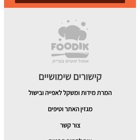
קישורים שימושיים
המרת מידות ומשקל לאפייה ובישול
מגזין האתר וטיפים
צור קשר