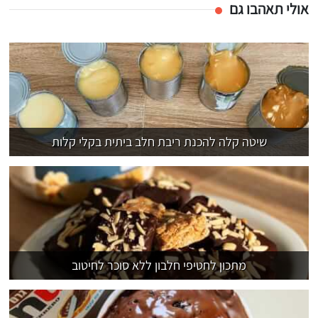
אולי תאהבו גם
שיטה קלה להכנת ריבת חלב ביתית בקלי קלות
מתכון לחטיפי חלבון ללא סוכר לחיטוב