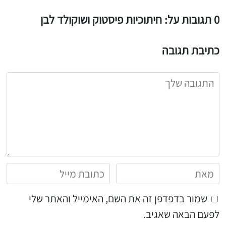
0 תגובות על: חיתוכיות פיסטוק ושוקולד לבן
כתיבת תגובה
שמור בדפדפן זה את השם, האימייל והאתר שלי
לפעם הבאה שאגיב.