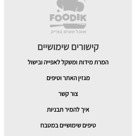
קישורים שימושיים
המרת מידות ומשקל לאפייה ובישול
מגזין האתר וטיפים
צור קשר
איך להמיר תבניות
טיפים שימושיים במטבח