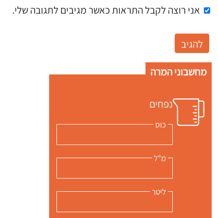
אני רוצה לקבל התראות כאשר מגיבים לתגובה שלי.
מחשבוני המרה
נפחים
כוס
מ"ל
ליטר