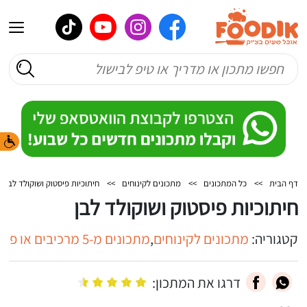
דף הבית
>>
כל המתכונים
>>
מתכונים לקינוחים
>>
חיתוכיות פיסטוק ושוקולד לבן
חיתוכיות פיסטוק ושוקולד לבן
קטגוריה:
מתכונים לקינוחים
,
מתכונים מ-5 מרכיבים או פחות
דרגו את המתכון: