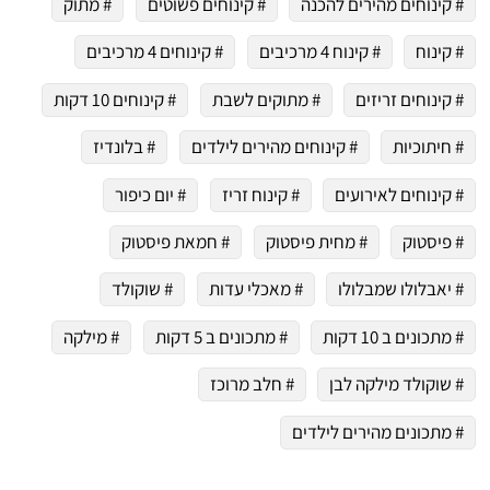
# קינוחים מהירים להכנה
# קינוחים פשוטים
# מתוק
# קינוח
# קינוח 4 מרכיבים
# קינוחים 4 מרכיבים
# קינוחים זריזים
# מתוקים לשבת
# קינוחים 10 דקות
# חיתוכיות
# קינוחים מהירים לילדים
# בלונדיז
# קינוחים לאירועים
# קינוח זריז
# יום כיפור
# פיסטוק
# מחית פיסטוק
# חמאת פיסטוק
# יאבלולו שמבלולו
# מאכלי עדות
# שוקולד
# מתכונים ב 10 דקות
# מתכונים ב 5 דקות
# מילקה
# שוקולד מילקה לבן
# חלב מרוכז
# מתכונים מהירים לילדים