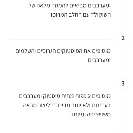
ומערבבים מביאים להמסה מלאה של
השוקולד עם החלב המרוכז
2
מוסיפים את הפיסטוקים הגרוסים והשלמים
ומערבבים
3
מוסיפים 2 כפות מחית פיסטוק ומערבבים
בעדינות ולא יותר מדיי כדי ליצור מראה
משויש יפה ומיוחד