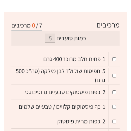
מרכיבים
7
/
0
מרכיבים
כמות סועדים
1
פחית חלב מרוכז 400 גרם
5
חפיסות שוקולד לבן מילקה (סה"כ 500
גרם)
2
כפות פיסטוקים טבעיים גרוסים גס
1
כף פיסטוקים קלויים / טבעיים שלמים
2
כפות מחית פיסטוק