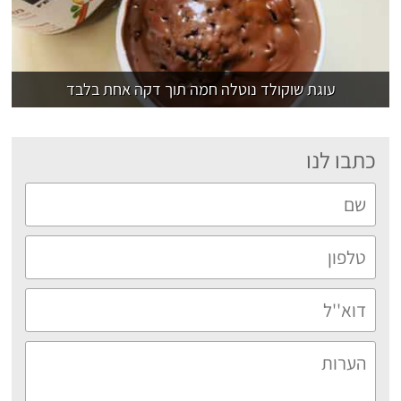
עוגת שוקולד נוטלה חמה תוך דקה אחת בלבד
כתבו לנו