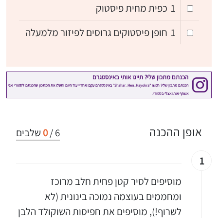
1
כפית מחית פיסטוק
1
חופן פיסטוקים גרוסים לפיזור מלמעלה
אופן ההכנה
6
/
0
שלבים
1
מוסיפים לסיר קטן פחית חלב מרוכז
ומחממים בעוצמה נמוכה בינונית (לא
לשרוף!), מוסיפים את חפיסות השוקולד הלבן