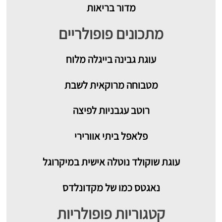
מדור בריאות
מתכונים פופולריים
עוגת גבינה בייגלה מלוח
מטבוחה מרוקאית לשבת
רוטב עגבניות לפיצה
פלאפל ביתי אוורירי
עוגת שוקולד נוטלה אישית במיקרוגל
נאגטס כמו של מקדונלדס
קטגוריות פופולריות