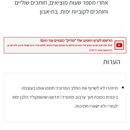
אחרי מספר שעות מוציאים, חותכים שוליים
וחותכים לקוביות יפות. בתיאבון
הערות
תיזהרו לא לשרוף את החלב המרוכז! חממו אותו בעוצמה
בינונית נמוכה תוך ערבוב מתמיד! תדאגו שהשוקולד הלבן ימס
לגמרי ולא ישארו חתיכות.