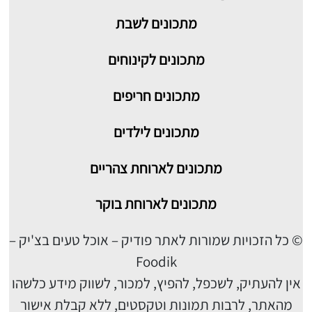
מתכונים
לשבת
מתכונים לקינוחים
מתכונים חריפים
מתכונים לילדים
מתכונים לארוחת צהריים
מתכונים לארוחת בוקר
© כל הזכויות שמורות לאתר פודיק – אוכל טעים בצ'יק –
Foodik
אין להעתיק, לשכפל, להפיץ, למכור, לשווק מידע כלשהו
מהאתר, לרבות תמונות וטקסטים, ללא קבלת אישור