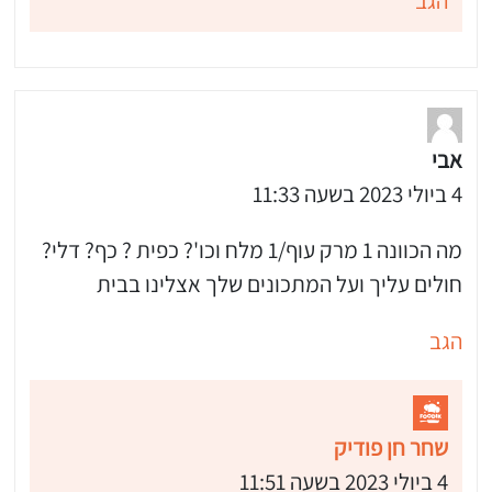
הגב
אבי
4 ביולי 2023 בשעה 11:33
מה הכוונה 1 מרק עוף/1 מלח וכו'? כפית ? כף? דלי?
חולים עליך ועל המתכונים שלך אצלינו בבית
הגב
שחר חן פודיק
4 ביולי 2023 בשעה 11:51