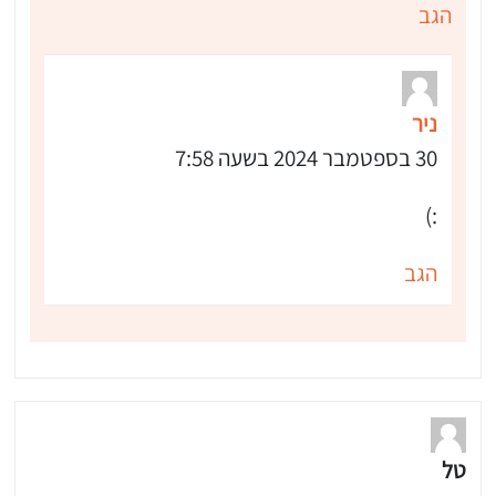
הגב
ניר
30 בספטמבר 2024 בשעה 7:58
:)
הגב
טל