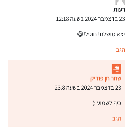
רעות
23 בדצמבר 2024 בשעה 12:18
יצא מושלם! חוסל!😋
הגב
שחר חן פודיק
23 בדצמבר 2024 בשעה 23:8
כיף לשמוע :)
הגב