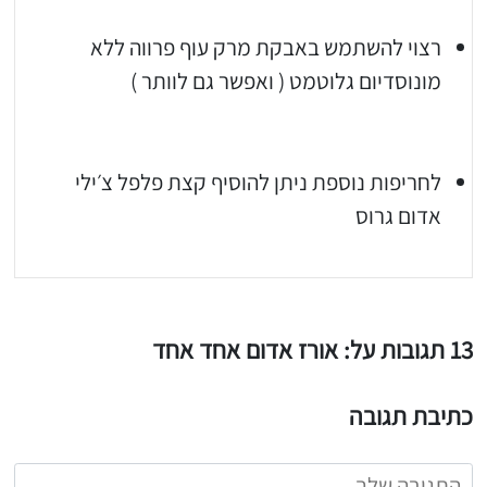
רצוי להשתמש באבקת מרק עוף פרווה ללא
מונוסדיום גלוטמט ( ואפשר גם לוותר )
לחריפות נוספת ניתן להוסיף קצת פלפל צ׳ילי
אדום גרוס
13 תגובות על: אורז אדום אחד אחד
כתיבת תגובה