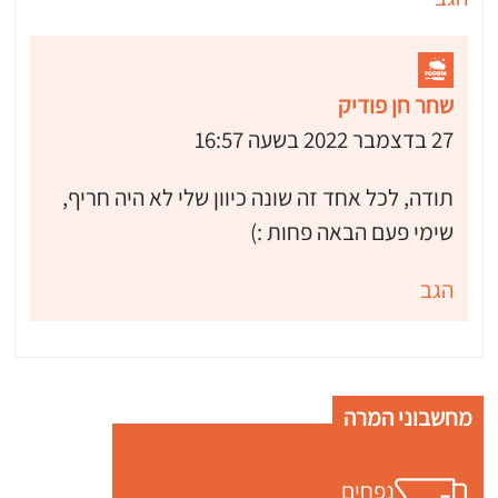
שחר חן פודיק
27 בדצמבר 2022 בשעה 16:57
תודה, לכל אחד זה שונה כיוון שלי לא היה חריף,
שימי פעם הבאה פחות :)
הגב
מחשבוני המרה
נפחים