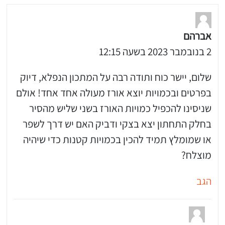
אברהם
2 בנובמבר 2023 בשעה 12:15
שלום, יישר כוח ותודה רבה על המתכון הנפלא, דיוק
בפרטים ובכמויות יוצא אורז מעולה אחד אחד! אולם
שניסינו להכפיל כמויות האורז בשני שליש מהסיר
בחלק התחתון יצא בצקי ודביק האם יש דרך לשפר
או שמומלץ תמיד להכין בכמויות קטנות כדי שיהיה
מוצלח?
הגב