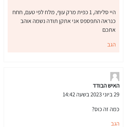
היי סליחה, 1 כפית מרק עוף, מלח לפי טעם, חחח
כנראה התפספס אני אתקן תודה נשמה אוהב
אתכם
הגב
האיש הבודד
29 ביוני 2023 בשעה 14:42
כמה זה כוס?
הגב