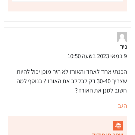
ניר
9 במאי 2023 בשעה 10:50
הכנתי אחד לאחד והאורז לא היה מוכן יכול להיות
שצריך 30-40 דק לבקלב את האורז ? בנוסף למה
חשוב לסנן את האורז ?
הגב