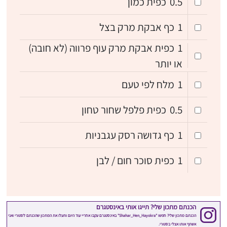
0.5
כפית כמון
1
כף אבקת מרק בצל
1
כפית אבקת מרק עוף פרווה (לא חובה)
או יותר
1
מלח לפי טעם
0.5
כפית פלפל שחור טחון
1
כף גדושה רסק עגבניות
1
כפית סוכר חום / לבן