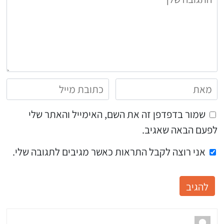
שמור בדפדפן זה את השם, האימייל והאתר שלי
לפעם הבאה שאגיב.
אני רוצה לקבל התראות כאשר מגיבים לתגובה שלי.