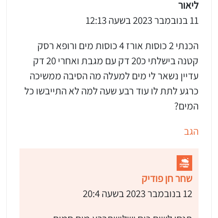
ליאור
11 בנובמבר 2023 בשעה 12:13
הכנתי 2 כוסות אורז 4 כוסות מים ורופא רסק
קטנה בישלתי כ20 דק עם מגבת ואחרי 20 דק
עדיין נשאר לי מים למעלה מה הסיבה ממשיכה
כרגע לתת לו עוד רבע שעה למה לא התייבשו כל
המים?
הגב
שחר חן פודיק
12 בנובמבר 2023 בשעה 20:4