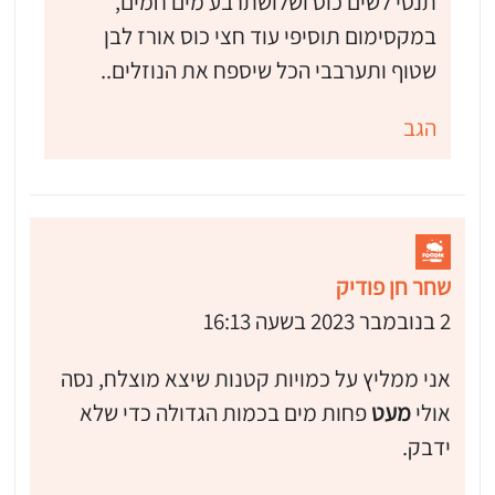
תנסי לשים כוס ושלושתרבע מים חמים,
במקסימום תוסיפי עוד חצי כוס אורז לבן
שטוף ותערבבי הכל שיספח את הנוזלים..
הגב
שחר חן פודיק
2 בנובמבר 2023 בשעה 16:13
אני ממליץ על כמויות קטנות שיצא מוצלח, נסה
אולי
מעט
פחות מים בכמות הגדולה כדי שלא
ידבק.