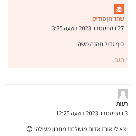
שחר חן פודיק
27 בספטמבר 2023 בשעה 3:35
כיף גדול תהנה משה.
הגב
רעות
3 בספטמבר 2023 בשעה 12:25
יצא לי אורז אדום מושלם!! מתכון מעולה! 😋