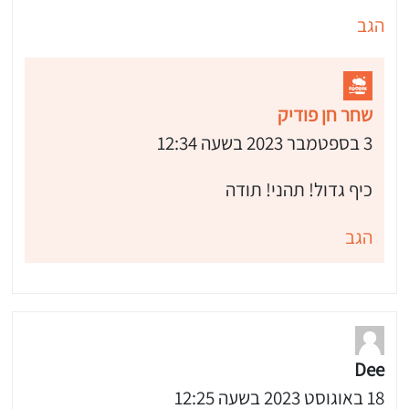
הגב
שחר חן פודיק
3 בספטמבר 2023 בשעה 12:34
כיף גדול! תהני! תודה
הגב
Dee
18 באוגוסט 2023 בשעה 12:25