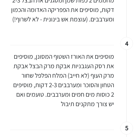
מחממים 2 כפות שמן ומטגנים את הבצל 2-3
דקות, מוסיפים את הפפריקה האדומה והכמון
ומערבבים. (עוצמת אש בינונית - לא לשרוף!)
4
מוסיפים את האורז השטוף המסונן, מוסיפים
את רסק העגבניות אבקת מרק הבצל אבקת
מרק העוף (לא חייב) המלח הפלפל שחור
הטחון והסוכר ומערבבים 2-3 דקות, מוסיפים
2 כוסות מים חמים ומערבבים. טועמים ואם
יש צורך מתקנים תיבול
5