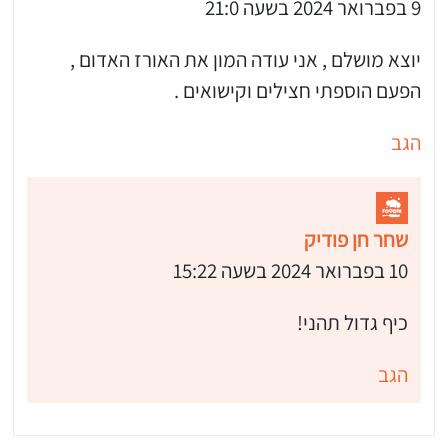
9 בפברואר 2024 בשעה 21:0
יוצא מושלם , אני עודה המון את האורז האדום ,
הפעם הוספתי חצילים וקישואים .
הגב
שחר חן פודיק
10 בפברואר 2024 בשעה 15:22
כיף גדול תהני!
הגב