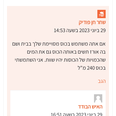
שחר חן פודיק
29 ביוני 2023 בשעה 14:53
אם אתה משתמש בכוס מסויימת שלך בבית ושם
בה אורז תשים באותה הכוס גם את המים
שהכמויות של הכוסות יהיו שוות. אני השתמשתי
בכוס 240 מ"ל
הגב
האיש הבודד
29 ביוני 2023 בשעה 16:51