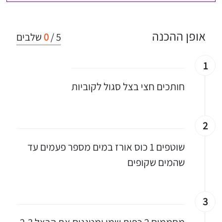
אופן ההכנה
5
/
0
שלבים
1
חותכים חצי בצל סגול לקוביות
2
שוטפים 1 כוס אורז במים מספר פעמים עד
שהמים שקופים
3