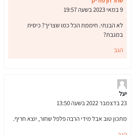
שחר חן פודיק
9 במאי 2023 בשעה 19:57
לא הבנתי. חיממת הכל כמו שצריך? כיסית
במגבת?
הגב
יעל
23 בדצמבר 2022 בשעה 13:50
מתכון טוב אבל מידי הרבה פלפל שחור, יוצא חריף.
הגב