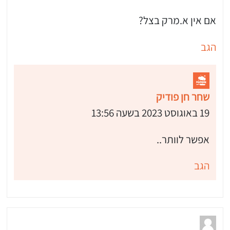
אם אין א.מרק בצל?
הגב
שחר חן פודיק
19 באוגוסט 2023 בשעה 13:56
אפשר לוותר..
הגב