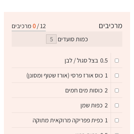
מרכיבים
12
/
0
מרכיבים
כמות סועדים
0.5
בצל סגול / לבן
1
כוס אורז פרסי (אורז שטוף ומסונן)
2
כוסות מים חמים
2
כפות שמן
1
כפית פפריקה מרוקאית מתוקה