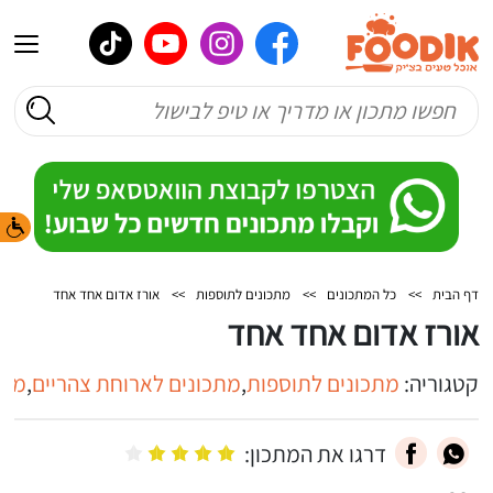
דף הבית
>>
כל המתכונים
>>
מתכונים לתוספות
>>
אורז אדום אחד אחד
אורז אדום אחד אחד
קטגוריה:
מתכונים לתוספות
,
מתכונים לארוחת צהריים
,
מתכ
דרגו את המתכון: