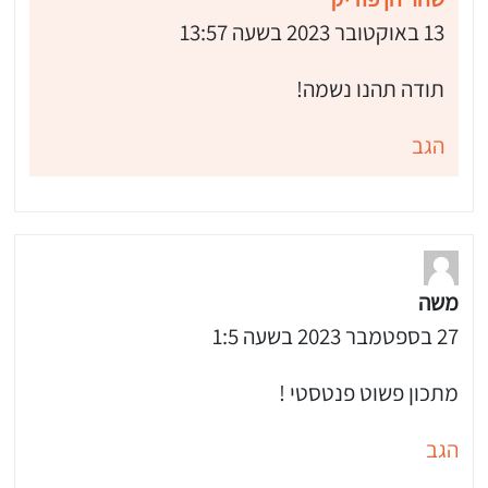
13 באוקטובר 2023 בשעה 13:57
תודה תהנו נשמה!
הגב
משה
27 בספטמבר 2023 בשעה 1:5
מתכון פשוט פנטסטי !
הגב