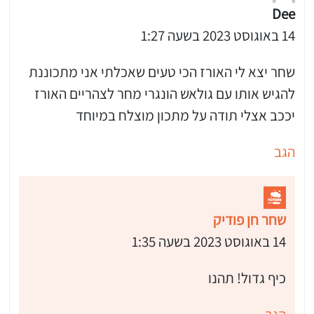
Dee
14 באוגוסט 2023 בשעה 1:27
שחר יצא לי האורז הכי טעים שאכלתי אני מתכוננת
להגיש אותו עם גולאש הונגרי מחר לצהריים האורז
יככב אצלי תודה על מתכון מוצלח במיוחד
הגב
שחר חן פודיק
14 באוגוסט 2023 בשעה 1:35
כיף גדול! תהנו