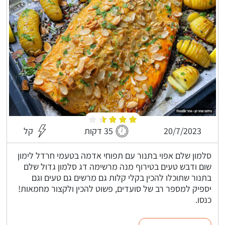
20/7/2023
35 דקות
קל
סלמון שלם אפוי בתנור עם תפוחי אדמה בטעמי חרדל לימון
שום ודבש טעים בטירוף מנה מרשימה דג סלמון גדול שלם
בתנור שתוכלו להכין בקלי קלות גם מרשים גם טעים וגם
יספיק למספר רב של סועדים, פשוט להכין ולקצור מחמאות!
כנסו.