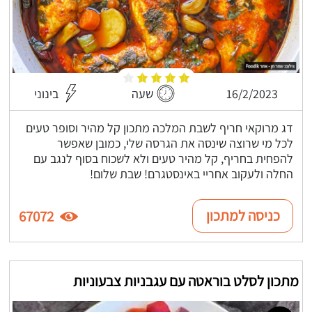
16/2/2023
שעה
בינוני
דג מרוקאי חריף לשבת המלכה מתכון קל מהיר וסופר טעים
לכל מי שרוצה שינסה את הגרסה שלי, כמובן שאפשר
להפחית בחריף, קל מהיר טעים ולא לשכוח בסוף לנגב עם
החלה ולעקוב אחריי באינסטגרם! שבת שלום!
כניסה למתכון
67072
מתכון לסלט בוראטה עם עגבניות צבעוניות