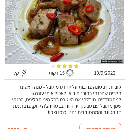
10/9/2022
15 דקות
קל
קוביות דג טונה צרובות על יוגורט מתובל - מנה ראשונה
חלבית שהכנתי בתוכנית בואו לאכול איתי עונה 6
למתמודדים, תיבלתי את היוגורט בכל מיני תבלינים, הכנתי
שמן מתובל עם טבסקו ירוק ורוטב סרירצ'ה ירוק, צרבת את
דג הטונה והמתמודדים נהנו, כנסו וצפו!