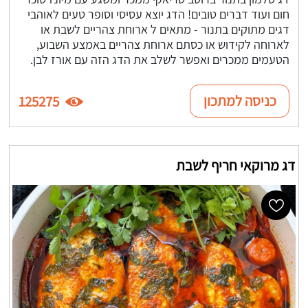
חום ועוד דברים טובים! הדג יוצא עסיסי וסופר טעים לאוהבי
דגים מתוקים בתנור - מתאים ל ארוחת צהריים לשבת או
לארוחה לקידוש או כסתם ארוחת צהריים באמצע השבוע,
הטעמים ממכרים ואפשר לשלב את הדג הזה עם אורז לבן.
כניסה למתכון
125275
דג מרוקאי חריף לשבת