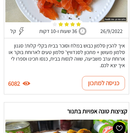
26/9/2022
36 שעות ו-10 דקות
קל
איך להכין סלמון כבוש במלח וסוכר בבית בקלי קלות! סגנון
סלמון מעושן + מתכון לסנדוויץ' סלמון טעים לארוחת בוקר או
ארוחת ערב משביעה, שווה לנסות בבית, כנסו תכינו וספרו לי
איך יצא לכם.
כניסה למתכון
6082
קציצות טונה אפויות בתנור