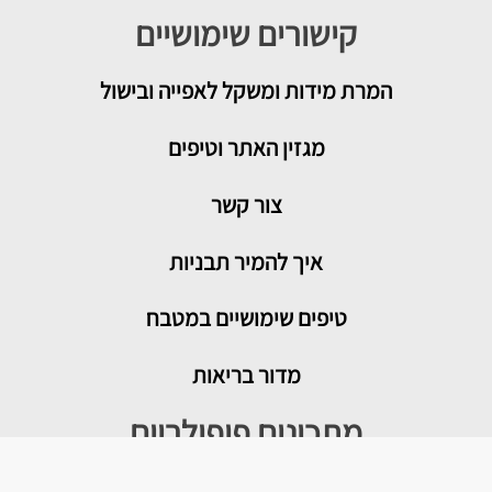
קישורים שימושיים
המרת מידות ומשקל לאפייה ובישול
מגזין האתר וטיפים
צור קשר
איך להמיר תבניות
טיפים שימושיים במטבח
מדור בריאות
מתכונים פופולריים
עוגת גבינה בייגלה מלוח