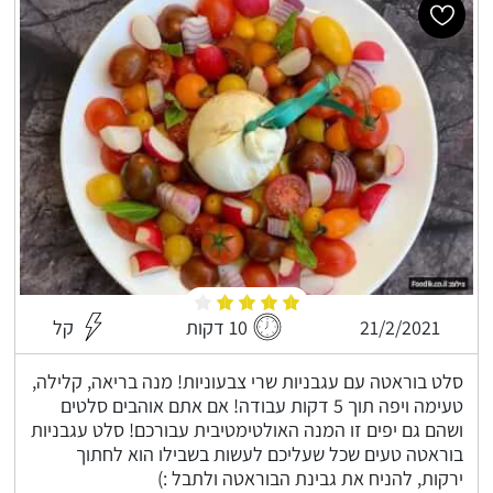
21/2/2021
10 דקות
קל
סלט בוראטה עם עגבניות שרי צבעוניות! מנה בריאה, קלילה,
טעימה ויפה תוך 5 דקות עבודה! אם אתם אוהבים סלטים
ושהם גם יפים זו המנה האולטימטיבית עבורכם! סלט עגבניות
בוראטה טעים שכל שעליכם לעשות בשבילו הוא לחתוך
ירקות, להניח את גבינת הבוראטה ולתבל :)