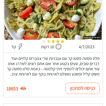
4/7/2023
10 דקות
קל
סלט פסטה פסטו קר עם עגבניות שרי צנוברים קלויים ועוד
דברים טובים, טעים בקטע אחר ואם אתם רוצים לשדרג אותו
עוד אתם יכולים להוסיף זיתי קלמטה - באמת סלט פסטה קר
פשוט קליל ומשגע מושלם לארוחת בוקר וגם לארוחת ערב.
כניסה למתכון
18853