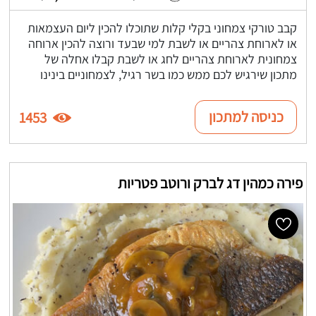
קבב טורקי צמחוני בקלי קלות שתוכלו להכין ליום העצמאות
או לארוחת צהריים או לשבת למי שבעד ורוצה להכין ארוחה
צמחונית לארוחת צהריים לחג או לשבת קבלו אחלה של
מתכון שירגיש לכם ממש כמו בשר רגיל, לצמחוניים בינינו
כניסה למתכון
1453
פירה כמהין דג לברק ורוטב פטריות