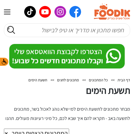
דף הבית
>>
כל המתכונים
>>
מתכונים לחגים
>>
תשעת הימים
תשעת הימים
מבחר מתכונים לתשעת הימים למי שלא נוהג לאכול בשר, מתכונים
לתשעה באב - תקראו להם איך שבא לכם, כל מיני רעיונות מעולים. תהנו