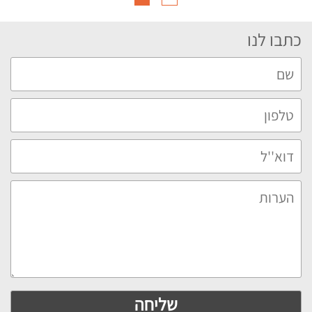
כתבו לנו