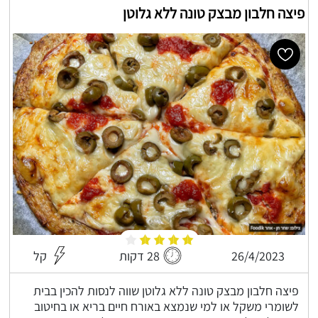
פיצה חלבון מבצק טונה ללא גלוטן
26/4/2023
28 דקות
קל
פיצה חלבון מבצק טונה ללא גלוטן שווה לנסות להכין בבית
לשומרי משקל או למי שנמצא באורח חיים בריא או בחיטוב