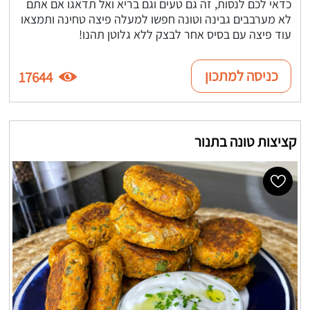
כדאי לכם לנסות, זה גם טעים וגם בריא ואל תדאגו אם אתם
לא מערבבים גבינה וטונה חפשו למעלה פיצה טחינה ותמצאו
עוד פיצה עם בסיס אחר לבצק ללא גלוטן תהנו!
כניסה למתכון
17644
קציצות טונה בתנור