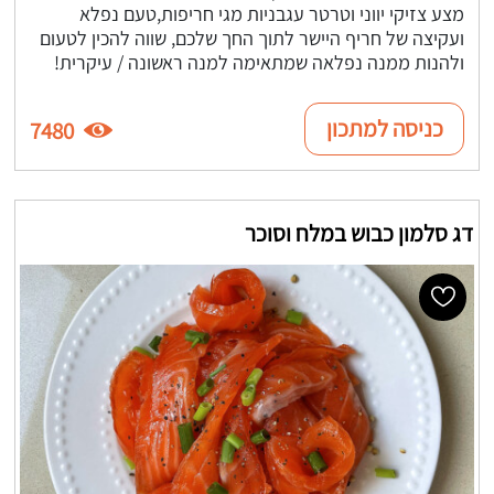
מצע צזיקי יווני וטרטר עגבניות מגי חריפות,טעם נפלא
ועקיצה של חריף היישר לתוך החך שלכם, שווה להכין לטעום
ולהנות ממנה נפלאה שמתאימה למנה ראשונה / עיקרית!
כניסה למתכון
7480
דג סלמון כבוש במלח וסוכר