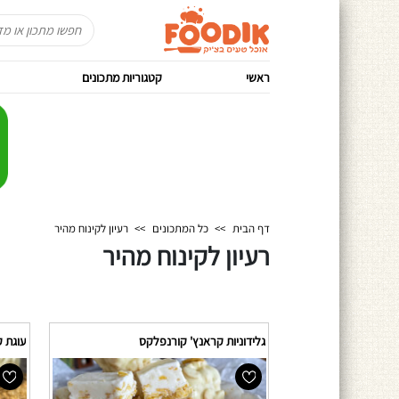
ראשי
קטגוריות מתכונים
דף הבית
>>
כל המתכונים
>>
רעיון לקינוח מהיר
רעיון לקינוח מהיר
גלידוניות קראנץ' קורנפלקס
עוגת 