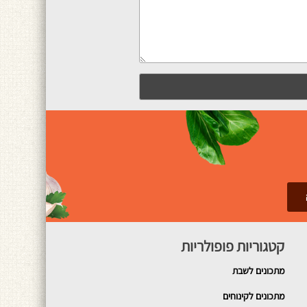
קטגוריות פופולריות
מתכונים
לשבת
מתכונים לקינוחים