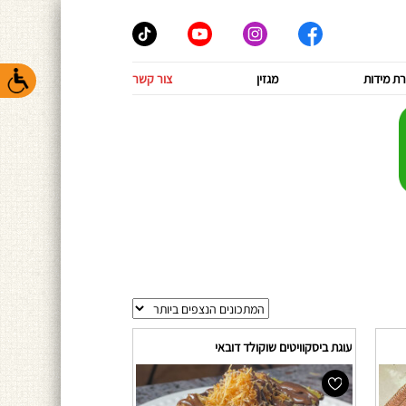
ת מידות
מגזין
צור קשר
עוגת ביסקוויטים שוקולד דובאי