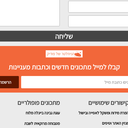
הניוזלטר של פודיק
קבלו למייל מתכונים חדשים וכתבות מעניינות
ישורים שימושיים
מתכונים פופולריים
מרת מידות ומשקל לאפייה ובישול
עוגת גבינה בייגלה מלוח
גזין האתר וטיפים
מטבוחה מרוקאית לשבת