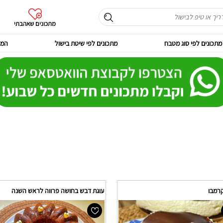
מתכונים שאהבתי
מתכונים לפי סוג מטבח
מתכונים לפי שיטת בישול
המר
קרמבו
עוגת דבש בחושה פרווה לראש השנה