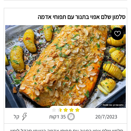
סלמון שלם אפוי בתנור עם תפוחי אדמה
20/7/2023
35 דקות
קל
סלמון שלם אפוי בתנור עם תפוחי אדמה בטעמי חרדל לימון