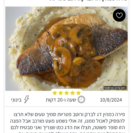
10/8/2024
שעה ו-20 דקות
בינוני
פירה כמהין דג לברק ורוטב פטריות סמיך טעים שלא תרצו
להפסיק לאכול ממנו, זה אולי נשמע מעט מורכב אבל המנה
הזו סופר פשוטה, תצלו את הדג כמו שצריך ואני מבטיח לכם