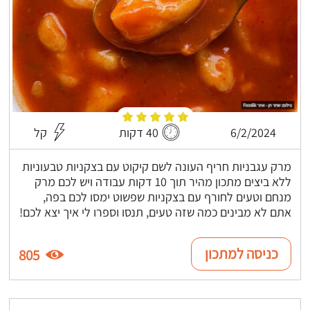
6/2/2024
40 דקות
קל
מרק עגבניות חריף העונה לשם קיקוט עם בצקניות טבעוניות
ללא ביצים מתכון מהיר תוך 10 דקות עבודה ויש לכם מרק
מנחם וטעים לחורף עם בצקניות שפשוט ימסו לכם בפה,
אתם לא מבינים כמה שזה טעים, תנסו וספרו לי איך יצא לכם!
כניסה למתכון
805