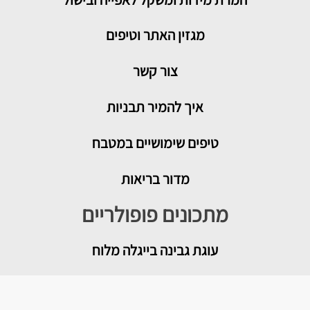
מגזין האתר וטיפים
צור קשר
איך להמיר תבניות
טיפים שימושיים במטבח
מדור בריאות
מתכונים פופולריים
עוגת גבינה בייגלה מלוח
מטבוחה מרוקאית לשבת