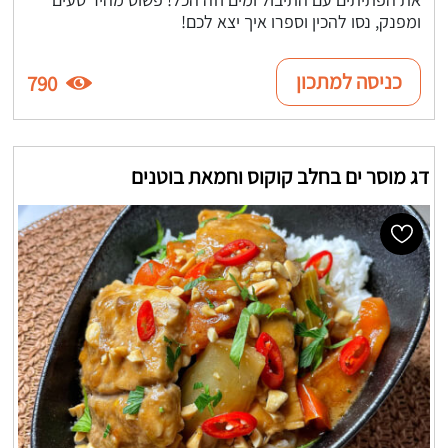
ומפנק, נסו להכין וספרו איך יצא לכם!
כניסה למתכון
790
דג מוסר ים בחלב קוקוס וחמאת בוטנים