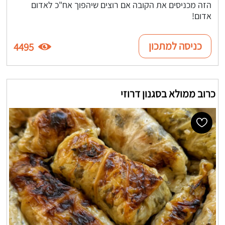
הזה מכניסים את הקובה אם רוצים שיהפוך אח"כ לאדום
אדום!
כניסה למתכון
4495
כרוב ממולא בסגנון דרוזי