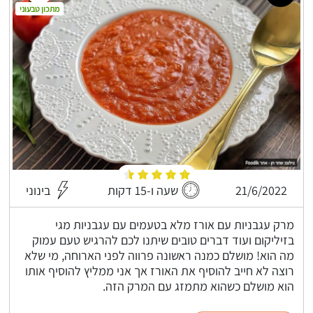
מתכון טבעוני
21/6/2022
שעה ו-15 דקות
בינוני
מרק עגבניות עם אורז מלא בטעמים עם עגבניות מגי
בזיליקום ועוד דברים טובים שיתנו לכם להרגיש טעם עמוק
מה הוא! מושלם כמנה ראשונה פרווה לפני הארוחה, מי שלא
רוצה לא חייב להוסיף את האורז אך אני ממליץ להוסיף אותו
הוא מושלם כשהוא מתמזג עם המרק הזה.