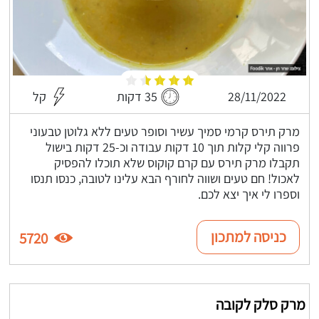
28/11/2022
35 דקות
קל
מרק תירס קרמי סמיך עשיר וסופר טעים ללא גלוטן טבעוני
פרווה קלי קלות תוך 10 דקות עבודה וכ-25 דקות בישול
תקבלו מרק תירס עם קרם קוקוס שלא תוכלו להפסיק
לאכול! חם טעים ושווה לחורף הבא עלינו לטובה, כנסו תנסו
וספרו לי איך יצא לכם.
כניסה למתכון
5720
מרק סלק לקובה