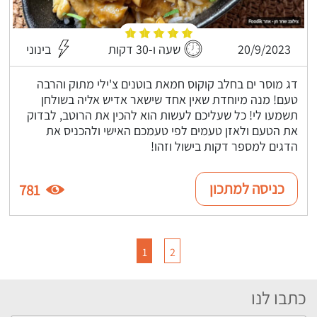
20/9/2023
שעה ו-30 דקות
בינוני
דג מוסר ים בחלב קוקוס חמאת בוטנים צ'ילי מתוק והרבה
טעם! מנה מיוחדת שאין אחד שישאר אדיש אליה בשולחן
תשמעו לי! כל שעליכם לעשות הוא להכין את הרוטב, לבדוק
את הטעם ולאזן טעמים לפי טעמכם האישי ולהכניס את
הדגים למספר דקות בישול וזהו!
כניסה למתכון
781
1
2
כתבו לנו