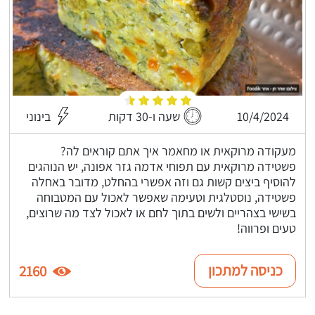
10/4/2024
שעה ו-30 דקות
בינוני
מעקודה מרוקאית או מחאמר איך אתם קוראים לה?
פשטידה מרוקאית עם תפוחי אדמה גזר אפונה, יש הנוהגים
להוסיף ביצים קשות גם וזה אפשרי בהחלט, מדובר באחלה
פשטידה, נוסטלגית וטעימה שאפשר לאכול עם המטבוחה
בשישי בצהריים ולשים בתוך לחם או לאכול לצד מה שרוצים,
טעים ופרווה!
כניסה למתכון
2160