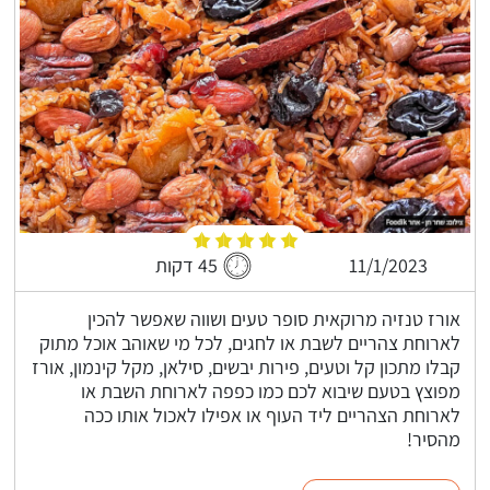
11/1/2023
45 דקות
אורז טנזיה מרוקאית סופר טעים ושווה שאפשר להכין
לארוחת צהריים לשבת או לחגים, לכל מי שאוהב אוכל מתוק
קבלו מתכון קל וטעים, פירות יבשים, סילאן, מקל קינמון, אורז
מפוצץ בטעם שיבוא לכם כמו כפפה לארוחת השבת או
לארוחת הצהריים ליד העוף או אפילו לאכול אותו ככה
מהסיר!