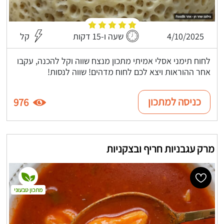
4/10/2025
שעה ו-15 דקות
קל
לחוח תימני אסלי אמיתי מתכון מנצח שווה וקל להכנה, עקבו
אחר ההוראות ויצא לכם לחוח מדהים! שווה לנסות!
כניסה למתכון
976
מרק עגבניות חריף ובצקניות
מתכון טבעוני