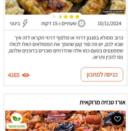
10/11/2024
שעתיים ו-15 דקות
בינוני
כרוב ממולא בסגנון דרוזי או מלפוף דרוזי תקראו לזה איך
שבא לכם, יש פה סוד קטן שהופך את הממולאים האלו לכאלו
שמפוצצים בטעם כמו אלה שהדרוזים מוכרים בדוכנים שלהם,
נסו להכין ותראו.
כניסה למתכון
4165
אורז טנזיה מרוקאית
מתכון טבעוני