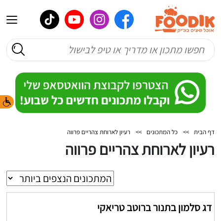
דף הבית
>>
כל המתכונים
>>
רעיון לארוחת צהריים פרווה
רעיון לארוחת צהריים פרווה
דג סלמון בתנור ברוטב טריאקי