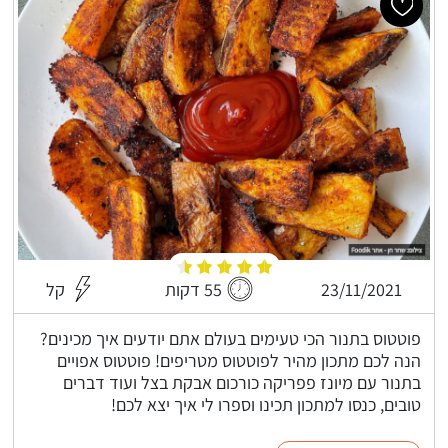
23/11/2021
55 דקות
קל
פוטטוס בתנור הכי טעימים בעולם אתם יודעים איך מכינים?
הנה לכם מתכון מהיר לפוטטוס מטריפים! פוטטוס אפויים
בתנור עם מיונז פפריקה כורכום אבקת בצל ועוד דברים
טובים, כנסו למתכון תכינו וספרו לי איך יצא לכם!