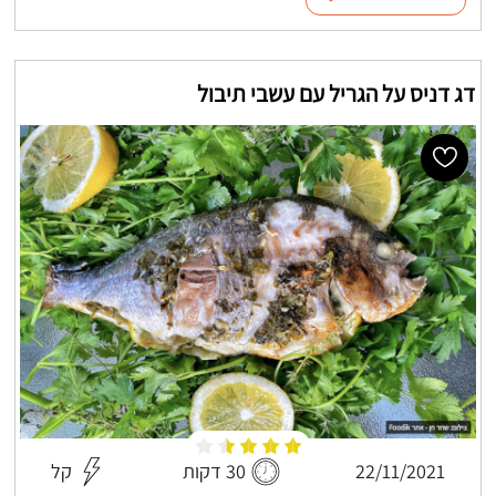
דג דניס על הגריל עם עשבי תיבול
22/11/2021
30 דקות
קל