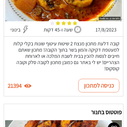
17/8/2023
שעה ו-45 דקות
בינוני
קובה דלעת מתכון מנצח 2 שיטות עיטוף שונות בקלי קלות
למעטפת דקיקה והמון בשר בתוך הקובה! מתכון שאתם
חייבים לנסות להכין בבית לשבת המלכה או לארוחת
הצהריים! יש לי באתר גם כמובן מתכון לקובה סלק וקובה
קוסקוס!
כניסה למתכון
21394
פוטטוס בתנור