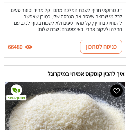
דג מרוקאי חריף לשבת המלכה מתכון קל מהיר וסופר טעים
לכל מי שרוצה שינסה את הגרסה שלי, כמובן שאפשר
להפחית בחריף, קל מהיר טעים ולא לשכוח בסוף לנגב עם
החלה ולעקוב אחריי באינסטגרם! שבת שלום!
כניסה למתכון
66480
איך להכין קוסקוס אמיתי במיקרוגל
מתכון טבעוני