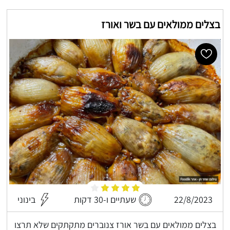
בצלים ממולאים עם בשר ואורז
22/8/2023
שעתיים ו-30 דקות
בינוני
בצלים ממולאים עם בשר אורז צנוברים מתקתקים שלא תרצו