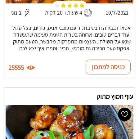
10/7/2021
4 שעות ו-20 דקות
בינוני
אסאדו בבירה ודבש בתנור עם כוכבי אניס, גזרים, בצל סגול
ועוד דברים טובים! ארוחה בשרית חגיגית טעימה שתעשדה
שואו על השולחן, העצמות מתפרקות מהבשר, הטעם מתוק
ואפקט טעם הבירה גם מורגש, תכינו וספרו איך יצא לכם.
כניסה למתכון
25555
עוף חמוץ מתוק