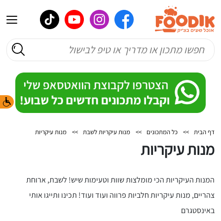
דף הבית
>>
כל המתכונים
>>
מנות עיקריות לשבת
>>
מנות עיקריות
מנות עיקריות
המנות העיקריות הכי מומלצות שוות וטעימות שיש! לשבת, ארוחת
צהריים, מנות עיקריות חלביות פרווה ועוד ועוד! תכינו ותייגו אותי
באינסטגרם