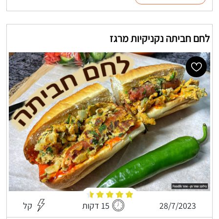
לחם חביתה נקניקיות מרגז
28/7/2023
15 דקות
קל