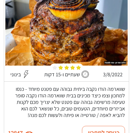
3/8/2022
שעתיים ו-15 דקות
בינוני
שווארמה הודו נקבה ביתית גבוהה עם פטנט מיוחד - כנסו
למתכון וצפו כיצד מכינים בבית שווארמה הודו נקבה סופר
טעימה מרשימה גבוהה עם פטנט שלא יצריך מכם לקנות
אביזרים מיוחדים, הטעמים טובים, כל שנשאר לכם הוא
להביא לאפה / טורטייה או פיתה ולעשות לכם מנה!
כניסה למתכון