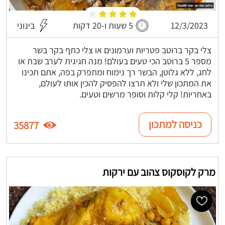
12/3/2023
5 שעות ו-20 דקות
בינוני
צלי בקר ברוטב פטריות וערמונים או צלי כתף בקר בשר
מספר 5 ברוטב הכי טעים בעולם! מנה חגיגית לערב שבת או
לחג, ללא גלוטן, הבשר רך נימוח ומתפרק בפה, אתם תכינו
את המתכון שלי ולא תרצו להפסיק להכין אותו לעולם,
באחריות! קלי קלות וסופר מרשים וטעים.
כניסה למתכון
35877
מרק לקוסקוס צהוב עם ירקות