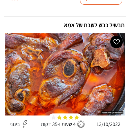
תבשיל כבש לשבת של אמא
13/10/2022
4 שעות ו-35 דקות
בינוני