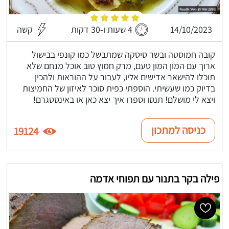
14/10/2023
4 שעות ו-30 דקות
קשה
קובה חמוסטה ובשר סיסקה שמתבשל כמו קונפי בבישול
ארוך עם המון המון טעם, מרק חמוץ טוב אוכל מנחם שלא
תוכלו להישאר אדישים אליו, לעבור על ההוראות ולהכין
בדיוק כמו שעשיתי. הוספתי כפית סוכר לאיזון של החמיצות
ויצא לי מושלם! תנסו וספרו איך יצא כאן או באינסטגרם!
כניסה למתכון
19124
פילה בקר בתנור עם תפוחי אדמה