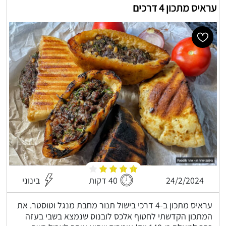
עראיס מתכון 4 דרכים
24/2/2024
40 דקות
בינוני
עראיס מתכון ב-4 דרכי בישול תנור מחבת מנגל וטוסטר. את
המתכון הקדשתי לחטוף אלכס לובנוס שנמצא בשבי בעזה