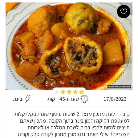
17/8/2023
שעה ו-45 דקות
בינוני
קובה דלעת מתכון מנצח 2 שיטות עיטוף שונות בקלי קלות
למעטפת דקיקה והמון בשר בתוך הקובה! מתכון שאתם
חייבים לנסות להכין בבית לשבת המלכה או לארוחת
הצהריים! יש לי באתר גם כמובן מתכון לקובה סלק וקובה