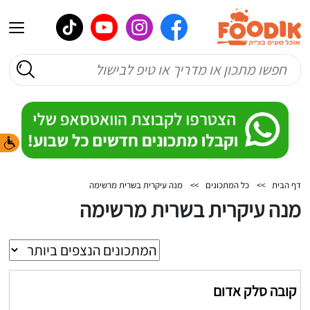
דף הבית
>>
כל המתכונים
>>
מנה עיקרית בשרית מרשימה
מנה עיקרית בשרית מרשימה
קובה סלק אדום