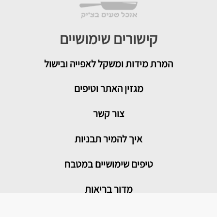
קישורים שימושיים
המרת מידות ומשקל לאפייה ובישול
מגזין האתר וטיפים
צור קשר
איך להמיר תבניות
טיפים שימושיים במטבח
מדור בריאות
מתכונים פופולריים