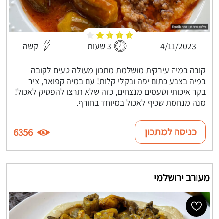
4/11/2023
3 שעות
קשה
קובה במיה עירקית מושלמת מתכון מעולה טעים לקובה
במיה בצבע כתום יפה ובקלי קלות! עם במיה קפואה, ציר
בקר איכותי וטעמים מנצחים, כזה שלא תרצו להפסיק לאכול!
מנה מנחמת שכיף לאכול במיוחד בחורף.
כניסה למתכון
6356
מעורב ירושלמי