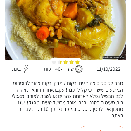
11/10/2022
שעה ו-40 דקות
בינוני
מרק לקוסקוס צהוב עם ירקות / מרק ירקות צהוב לקוסקוס
הכי טעים שיש והכי קל להכנה! עקבו אחר ההוראות ויהיה
לכם תבשיל נפלא לארוחת צהריים או לשבת לאוהבי מאכלי
בית טעימים בסגנון הזה, אוכל מבושל טעים ומפנק! ישנו
מתכון איך להכין קוסקוס במיקרוגל תוך 10 דקות עבודה
באתר!