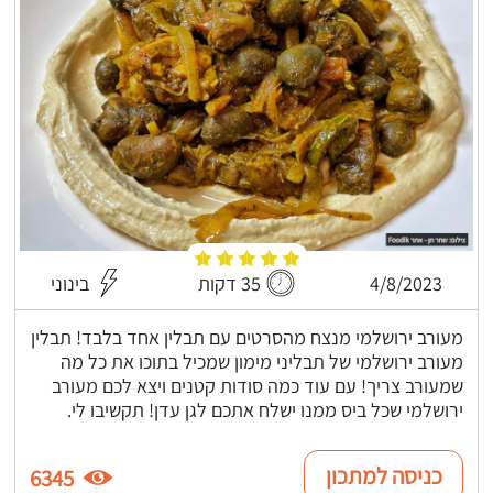
4/8/2023
35 דקות
בינוני
מעורב ירושלמי מנצח מהסרטים עם תבלין אחד בלבד! תבלין
מעורב ירושלמי של תבליני מימון שמכיל בתוכו את כל מה
שמעורב צריך! עם עוד כמה סודות קטנים ויצא לכם מעורב
ירושלמי שכל ביס ממנו ישלח אתכם לגן עדן! תקשיבו לי.
כניסה למתכון
6345