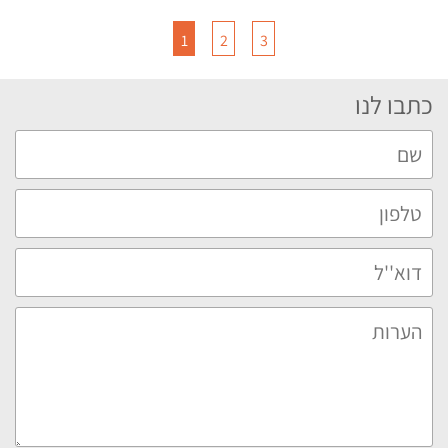
1
2
3
כתבו לנו