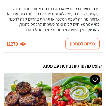
פרגיות ואורז בטעם שווארמה בתבנית אחת בתנור - מנה
עיקרית בשרית טעימה לארוחת צהריים תוך 10 דקות עבודה!
ארוחה מהירה לשבת המלכה או ארוחת צהריים קלה להכנה
למי שמחפש חיים קלים ומנה טעימה! להכניס לתנור,
להוציא, לזלף טחינה ולהנות מאחלה מנה! תהנו.
כניסה למתכון
11270
שווארמה פרגיות ביתית עם פטנט