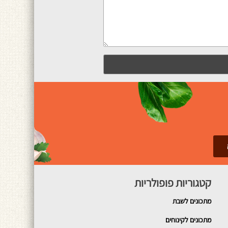
קטגוריות פופולריות
מתכונים
לשבת
מתכונים לקינוחים