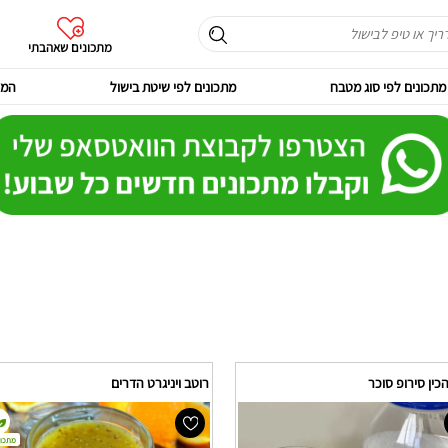
מתכונים שאהבתי
מתכונים לפי סוג מטבח
מתכונים לפי שיטת בישול
המר
כין סירופ סוכר
רוטב ויניגרט הדרים
מתכון