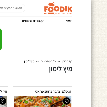
ראשי
קטגוריות מתכונים
דף הבית
>>
כל המתכונים
>>
מיץ לימון
מיץ לימון
דג סלמון בתנור ברוטב טריאקי
איך לה