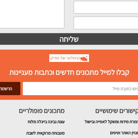
הניוזלטר של פודיק
קבלו למייל מתכונים חדשים וכתבות מעניינות
ישורים שימושיים
מתכונים פופולריים
מרת מידות ומשקל לאפייה ובישול
עוגת גבינה בייגלה מלוח
גזין האתר וטיפים
מטבוחה מרוקאית לשבת