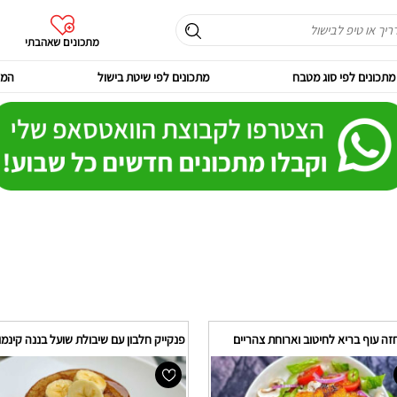
מתכונים שאהבתי
מתכונים לפי סוג מטבח
מתכונים לפי שיטת בישול
המר
ה עוף בריא לחיטוב וארוחת צהריים
פנקייק חלבון עם שיבולת שועל בננה קינמון