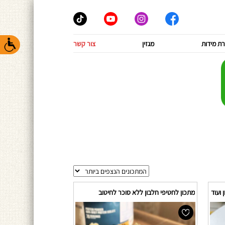
ת מידות
מגזין
צור קשר
 ועוד
מתכון לחטיפי חלבון ללא סוכר לחיטוב