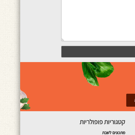
קטגוריות פופולריות
מתכונים
לשבת