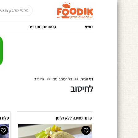
ראשי
קטגוריות מתכונים
דף הבית
>>
כל המתכונים
>>
לחיטוב
לחיטוב
פיתה טחינה ללא גלוטן
סלט חז