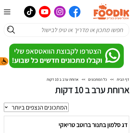
דף הבית
>>
כל המתכונים
>>
ארוחת ערב ב 10 דקות
ארוחת ערב ב 10 דקות
דג סלמון בתנור ברוטב טריאקי