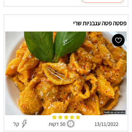
פסטה פטה עגבניות שרי
13/11/2022
50 דקות
קל