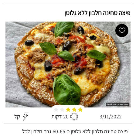
פיצה טחינה חלבון ללא גלוטן
3/11/2022
20 דקות
קל
פיצה טחינה חלבון ללא גלוטן כ-60-65 גרם חלבון לכל