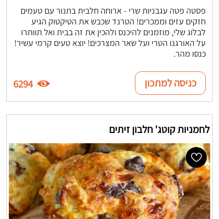
פסטה פטה עגבניות שרי - ארוחה חלבית בתנור עם טעמים
חזקים עזים וממכרים! הטרנד שכבש את הטיקטוק הגיע
לבלוג שלי, מוזמנים להיכנס ולהכין את זה בבית ואל תוותרו
על האורגנו הטרי ועל שאר המצרכים! יוצא טעים קרמי עשיר!
כנסו מהר.
כניסה למתכון
6294
לחמניות קוטג' חלבון זיתים