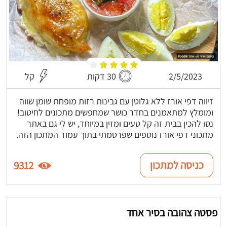
2/5/2023
30 דקות
קל
זיווה דפי אורז ללא גלוטן עם גבינות רזות מופחת שומן שווה
ומומלץ למתאמנים בחדר כושר שמחפשים מתכונים לחיטוב!
נסו להכין בבית זה קל טעים ומזין במיוחד, יש לי גם באתר
מתכוני דפי אורז נוספים שפרסמתי בתוך עמוד המתכון הזה.
כניסה למתכון
9312
פסטה צהובה בסיר אחד