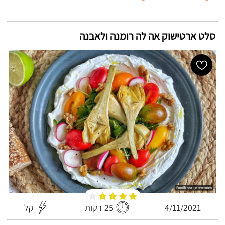
סלט ארטישוק אה לה רומנה ולאבנה
4/11/2021
25 דקות
קל