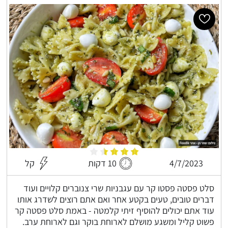
4/7/2023
10 דקות
קל
סלט פסטה פסטו קר עם עגבניות שרי צנוברים קלויים ועוד
דברים טובים, טעים בקטע אחר ואם אתם רוצים לשדרג אותו
עוד אתם יכולים להוסיף זיתי קלמטה - באמת סלט פסטה קר
פשוט קליל ומשגע מושלם לארוחת בוקר וגם לארוחת ערב.