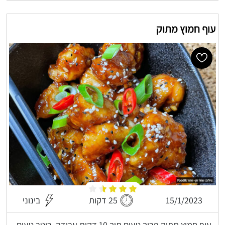
עוף חמוץ מתוק
15/1/2023
25 דקות
בינוני
עוף חמוץ מתוק פריך טעים תוך 10 דקות עבודה, רוטב טעים