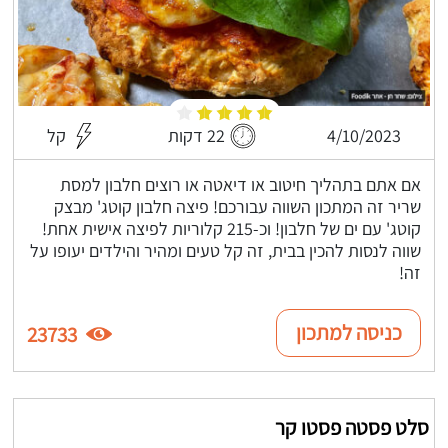
4/10/2023
22 דקות
קל
אם אתם בתהליך חיטוב או דיאטה או רוצים חלבון למסת
שריר זה המתכון השווה עבורכם! פיצה חלבון קוטג' מבצק
קוטג' עם ים של חלבון! וכ-215 קלוריות לפיצה אישית אחת!
שווה לנסות להכין בבית, זה קל טעים ומהיר והילדים יעופו על
זה!
כניסה למתכון
23733
סלט פסטה פסטו קר