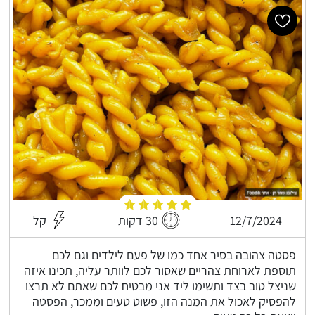
12/7/2024
30 דקות
קל
פסטה צהובה בסיר אחד כמו של פעם לילדים וגם לכם
תוספת לארוחת צהריים שאסור לכם לוותר עליה, תכינו איזה
שניצל טוב בצד ותשימו ליד אני מבטיח לכם שאתם לא תרצו
להפסיק לאכול את המנה הזו, פשוט טעים וממכר, הפסטה