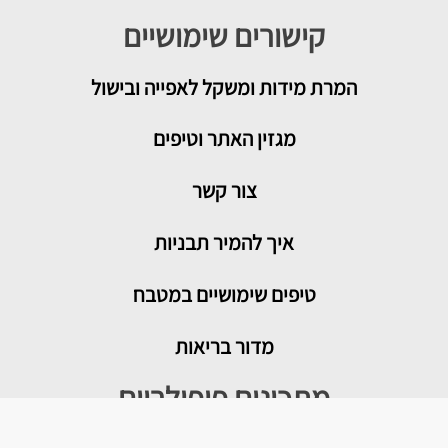
קישורים שימושיים
המרת מידות ומשקל לאפייה ובישול
מגזין האתר וטיפים
צור קשר
איך להמיר תבניות
טיפים שימושיים במטבח
מדור בריאות
מתכונים פופולריים