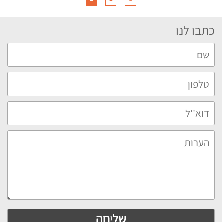
כתבו לנו