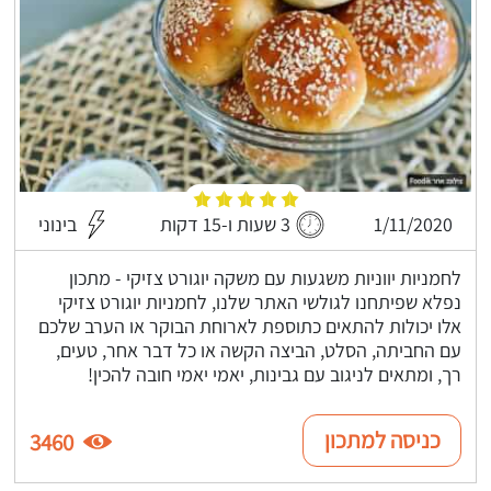
1/11/2020
3 שעות ו-15 דקות
בינוני
לחמניות יווניות משגעות עם משקה יוגורט צזיקי - מתכון
נפלא שפיתחנו לגולשי האתר שלנו, לחמניות יוגורט צזיקי
אלו יכולות להתאים כתוספת לארוחת הבוקר או הערב שלכם
עם החביתה, הסלט, הביצה הקשה או כל דבר אחר, טעים,
רך, ומתאים לניגוב עם גבינות, יאמי יאמי חובה להכין!
כניסה למתכון
3460