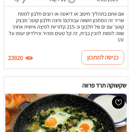
אם אתם בתהליך חיטוב או דיאטה או רוצים חלבון למסת
שריר זה המתכון השווה עבורכם! פיצה חלבון קוטג' מבצק
קוטג' עם ים של חלבון! וכ-215 קלוריות לפיצה אישית אחת!
שווה לנסות להכין בבית, זה קל טעים ומהיר והילדים יעופו על
זה!
כניסה למתכון
23920
שקשוקה תרד פרווה