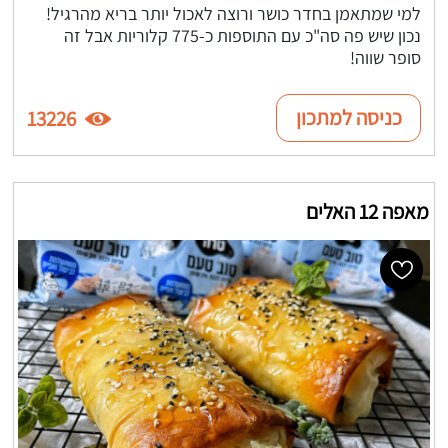
למי שמתאמן בחדר כושר ורוצה לאכול יותר בריא מהרגיל!
נכון שיש פה סה"כ עם התוספות כ-775 קלוריות אבל זה
סופר שווה!
כניסה למתכון
13226
מאפה 12 האלים