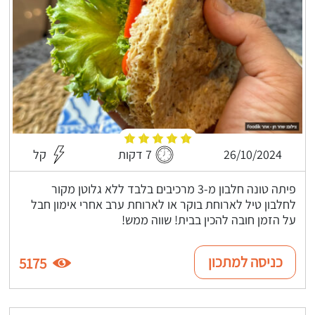
26/10/2024
7 דקות
קל
פיתה טונה חלבון מ-3 מרכיבים בלבד ללא גלוטן מקור
לחלבון טיל לארוחת בוקר או לארוחת ערב אחרי אימון חבל
על הזמן חובה להכין בבית! שווה ממש!
כניסה למתכון
5175