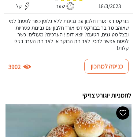
18/3/2023
שעה
קל
בורקס דפי אורז חלבון עם גבינות ללא גלוטן כשר לפסח! למי
שאוהב מדובר בבורקס דפי אורז חלבון עם גבינות פטריות
ובצל מטוגנים, הטעם? יוצא דופן! הערכים? מעולים! כשר
לפסח אפשר להכין לארוחת הבוקר או לארוחת הערב בקלי
קלות!
כניסה למתכון
3902
לחמניות יוגורט צזיקי