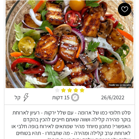
26/6/2022
15 דקות
קל
סלט חלומי כמו של ארומה - עם שלל ירקות - רעיון לארוחת
בוקר מהירה קלילה ושווה שאתם חייבים להכין בהקדם
האפשרי! מתכון מיוחד מהיר שמתאים לאירוח בופה חלבי או
לארוחת ערב קלילה ומהירה - מה שתבחרו - תהיו בטוחים