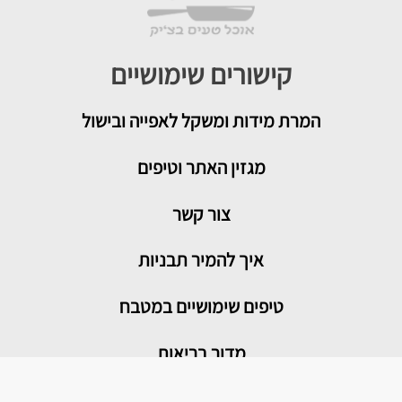
קישורים שימושיים
המרת מידות ומשקל לאפייה ובישול
מגזין האתר וטיפים
צור קשר
איך להמיר תבניות
טיפים שימושיים במטבח
מדור בריאות
מתכונים פופולריים