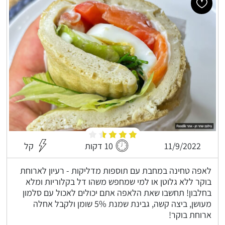
11/9/2022
10 דקות
קל
לאפה טחינה במחבת עם תוספות מדליקות - רעיון לארוחת
בוקר ללא גלוטן או למי שמחפש משהו דל בקלוריות ומלא
בחלבון! תחשבו שאת הלאפה אתם יכולים לאכול עם סלמון
מעושן, ביצה קשה, גבינת שמנת 5% שומן ולקבל אחלה
ארוחת בוקר!