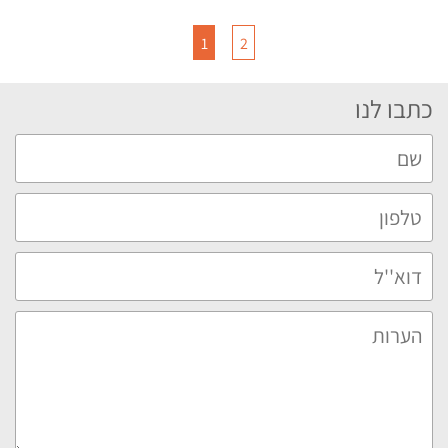
1
2
כתבו לנו