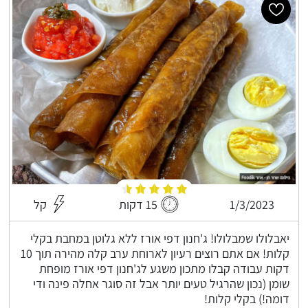
1/3/2023
15 דקות
קל
יאבלולו שמבלולו! ג'חנון דפי אורז ללא גלוטן במחבת בקלי
קלות! אם אתם רוצים רעיון לארוחת ערב קלה מהירה תוך 10
דקות עבודה קבלו מתכון משגע לג'חנון דפי אורז מופחת
שומן (נכון שהרגיל טעים יותר אבל זה סוגר אחלה פינה ודי
דומה!) בקלי קלות!