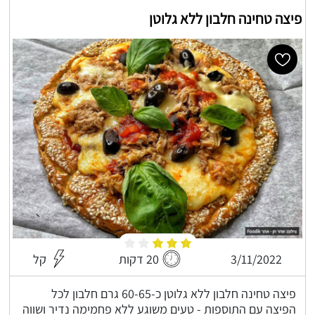
פיצה טחינה חלבון ללא גלוטן
3/11/2022
20 דקות
קל
פיצה טחינה חלבון ללא גלוטן כ-60-65 גרם חלבון לכל
הפיצה עם התוספות - טעים משוגע ללא פחמימה נדיר ושווה