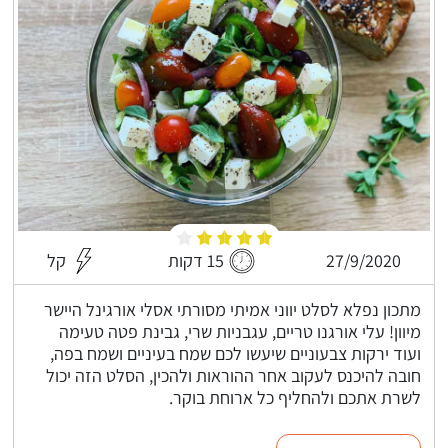
27/9/2020
15 דקות
קל
מתכון נפלא לסלט יווני אמיתי מסורתי אסלי אורגינל היישר
מיוון! עלי אורגנו טריים, עגבניות שרי, גבינת פטה טעימה
ועוד ירקות צבעוניים שיעשו לכם שמח בעיניים ושמח בפה,
חובה להיכנס לעקוב אחר ההוראות ולהכין, הסלט הזה יכול
לשרת אתכם ולהחליף כל ארוחת בוקר.