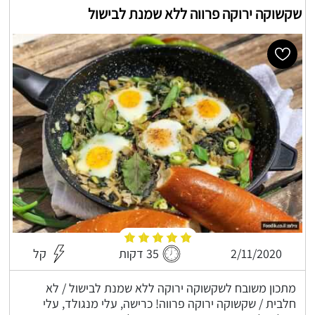
שקשוקה ירוקה פרווה ללא שמנת לבישול
2/11/2020
35 דקות
קל
מתכון משובח לשקשוקה ירוקה ללא שמנת לבישול / לא
חלבית / שקשוקה ירוקה פרווה! כרישה, עלי מנגולד, עלי