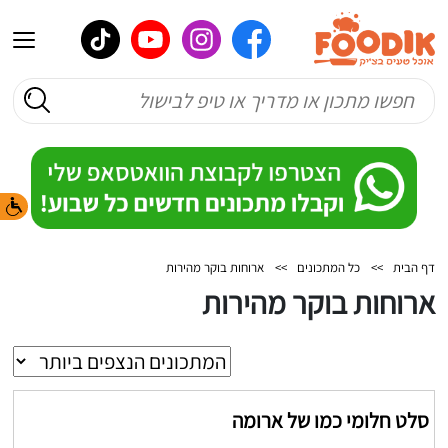
דף הבית
>>
כל המתכונים
>>
ארוחות בוקר מהירות
ארוחות בוקר מהירות
סלט חלומי כמו של ארומה