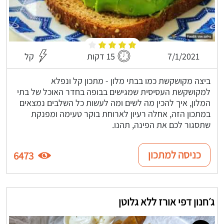
7/1/2021
15 דקות
קל
ביצה מקושקשת כמו בבתי מלון - מתכון קל ונפלא
למקושקשת העסיסית שמגישים בבופה בחדר האוכל של בתי
המלון, איך להכין מה לשים ומה לעשות כל השלבים נמצאים
במתכון הזה, אחלה רעיון לארוחת בוקר טעימה ומפנקת
שתסגור לכם את הפינה, תהנו.
כניסה למתכון
6473
ג׳חנון דפי אורז ללא גלוטן