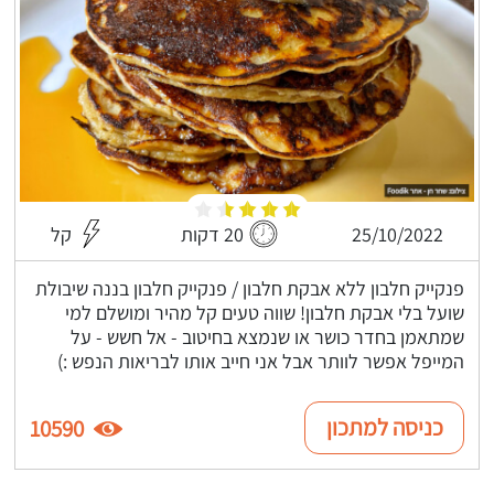
25/10/2022
20 דקות
קל
פנקייק חלבון ללא אבקת חלבון / פנקייק חלבון בננה שיבולת
שועל בלי אבקת חלבון! שווה טעים קל מהיר ומושלם למי
שמתאמן בחדר כושר או שנמצא בחיטוב - אל חשש - על
המייפל אפשר לוותר אבל אני חייב אותו לבריאות הנפש :)
כניסה למתכון
10590