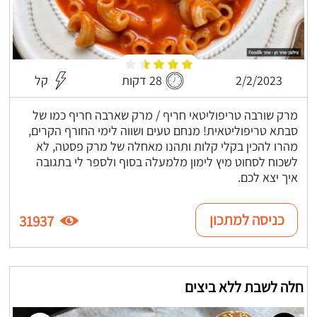
2/2/2023
28 דקות
קל
מרק שורבה טריפוליטאי חריף / מרק שארבה חריף כמו של
סבתא טריפוליטאית! מנחם טעים ושווה לימי החורף הקרים,
מהרו להכין בקלי קלות ותהנו מאחלה של מרק פסטה, לא
לשכוח לסחוט מיץ לימון מלמעלה בסוף ולספר לי בתגובה
איך יצא לכם.
כניסה למתכון
31937
חלה לשבת ללא ביצים