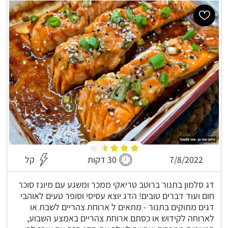
7/8/2022
30 דקות
קל
דג סלמון בתנור ברוטב טריאקי ממכר ומשגע עם מיונז סוכר
חום ועוד דברים טובים! הדג יוצא עסיסי וסופר טעים לאוהבי
דגים מתוקים בתנור - מתאים ל ארוחת צהריים לשבת או
לארוחה לקידוש או כסתם ארוחת צהריים באמצע השבוע,