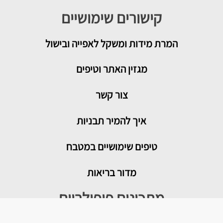
קישורים שימושיים
המרת מידות ומשקל לאפייה ובישול
מגזין האתר וטיפים
צור קשר
איך להמיר תבניות
טיפים שימושיים במטבח
מדור בריאות
מתכונים פופולריים