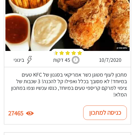
10/7/2020
45 דקות
בינוני
מתכון לעוף מטוגן כשר אמריקאי בסגנון של KFC טעים
במיוחד! לא מסובך בכלל ואפילו קל להכנה! 3 שכבות של
ציפוי למרקם קריספי טעים במיוחד, כנסו עכשיו וצפו במתכון
המלא!
כניסה למתכון
27465