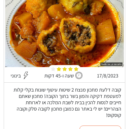
17/8/2023
שעה ו-45 דקות
בינוני
קובה דלעת מתכון מנצח 2 שיטות עיטוף שונות בקלי קלות
למעטפת דקיקה והמון בשר בתוך הקובה! מתכון שאתם
חייבים לנסות להכין בבית לשבת המלכה או לארוחת
הצהריים! יש לי באתר גם כמובן מתכון לקובה סלק וקובה
קוסקוס!