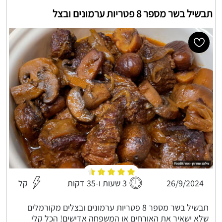
תבשיל בשר מספר 8 פטריות ערמונים ובצל
26/9/2024
3 שעות ו-35 דקות
קל
תבשיל בשר מספר 8 פטריות ערמונים ובצלים מקורמלים
שלא ישאיר את האורחים או המשפחה אדישים! הכל קלי