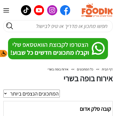
דף הבית
>>
כל המתכונים
>>
אירוח בופה בשרי
אירוח בופה בשרי
קובה סלק אדום