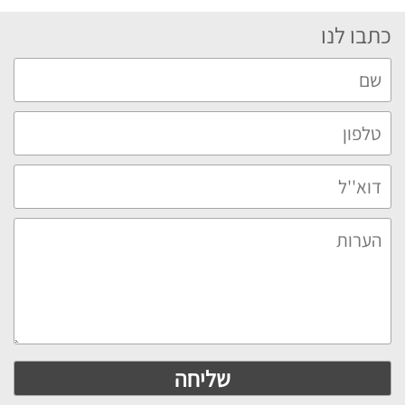
כתבו לנו