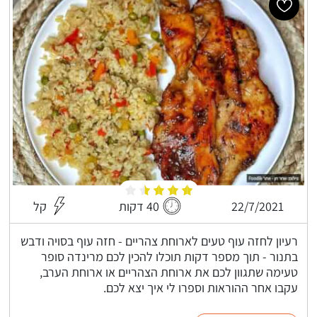
22/7/2021
40 דקות
קל
רעיון לחזה עוף טעים לארוחת צהריים - חזה עוף בסויה ודבש
בתנור - תוך מספר דקות תוכלו להכין לכם מרינדה סופר
טעימה שתגוון לכם את ארוחת הצהריים או ארוחת הערב,
עקבו אחר ההוראות וספרו לי איך יצא לכם.