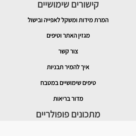
קישורים שימושיים
המרת מידות ומשקל לאפייה ובישול
מגזין האתר וטיפים
צור קשר
איך להמיר תבניות
טיפים שימושיים במטבח
מדור בריאות
מתכונים פופולריים
עוגת גבינה בייגלה מלוח