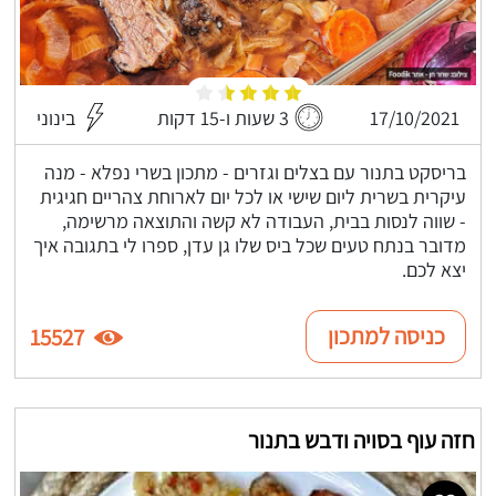
17/10/2021
3 שעות ו-15 דקות
בינוני
בריסקט בתנור עם בצלים וגזרים - מתכון בשרי נפלא - מנה
עיקרית בשרית ליום שישי או לכל יום לארוחת צהריים חגיגית
- שווה לנסות בבית, העבודה לא קשה והתוצאה מרשימה,
מדובר בנתח טעים שכל ביס שלו גן עדן, ספרו לי בתגובה איך
יצא לכם.
כניסה למתכון
15527
חזה עוף בסויה ודבש בתנור