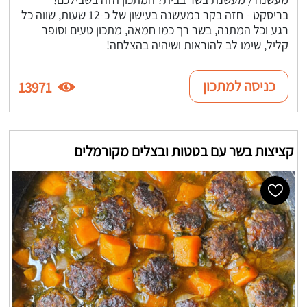
בריסקט - חזה בקר במעשנה בעישון של כ-12 שעות, שווה כל
רגע וכל המתנה, בשר רך כמו חמאה, מתכון טעים וסופר
קליל, שימו לב להוראות ושיהיה בהצלחה!
כניסה למתכון
13971
קציצות בשר עם בטטות ובצלים מקורמלים