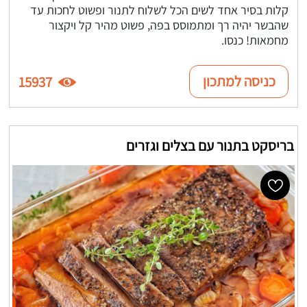
קלות בסיר אחד לשים הכל לשלוח לתנור ופשוט לחכות עד
שהבשר יהיה רך ומתמוסס בפה, פשוט מהיר קל ויקצור
מחמאות! כנסו.
כניסה למתכון
15937
בריסקט בתנור עם בצלים וגזרים