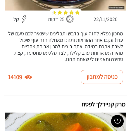
22/11/2020
25 דקות
קל
מתכון נפלא לחזה עוף בדבש ותבלינים שישאיר לכם טעם של
עוד! עקבו אחר ההוראות ותהנו מאחלה חזה עוף שיכול
לשרת אתכם במידה ואתם רוצים להכין ארוחת צהריים
מהירה או ארוחת ערב קלילה, לצד סלט או פחמימה, קצת
טחינה ותאמינו לי שאתם תהנו.
כניסה למתכון
14109
מרק קניידלך לפסח