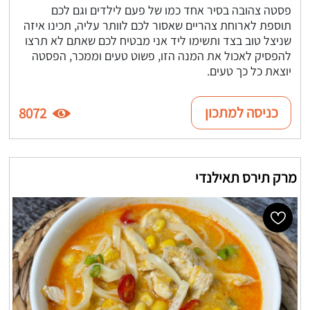
פסטה צהובה בסיר אחד כמו של פעם לילדים וגם לכם
תוספת לארוחת צהריים שאסור לכם לוותר עליה, תכינו איזה
שניצל טוב בצד ותשימו ליד אני מבטיח לכם שאתם לא תרצו
להפסיק לאכול את המנה הזו, פשוט טעים וממכר, הפסטה
יוצאת כל כך טעים.
כניסה למתכון
8072
מרק תירס תאילנדי