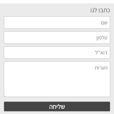
כתבו לנו