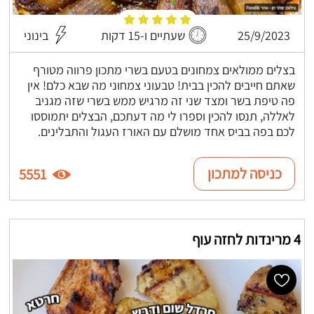
25/9/2023
שעתיים ו-15 דקות
בינוני
בצלים ממולאים צמחונים בטעם בשרי מתכון פרווה מטורף
שאתם חייבים להכין בבית! טבעוני צמחוני מה שבא כלם! אין
פה טיפת בשר ומצד שני זה מרגיש ממש בשרי שזה מגניב
לאללה, תנסו להכין וספרו לי מה דעתכם, הבצלים יתמוססו
לכם בפה בביס אחד מושלם עם האורז העגול והתבלינים.
כניסה למתכון
5551
4 מרינדות לחזה עוף