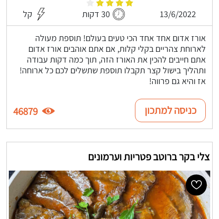
13/6/2022
30 דקות
קל
אורז אדום אחד אחד הכי טעים בעולם! תוספת מעולה
לארוחת צהריים בקלי קלות, אם אתם אוהבים אורז אדום
אתם חייבים להכין את האורז הזה, תוך כמה דקות עבודה
ותהליך בישול קצר תקבלו תוספת שתשלים לכם כל ארוחה!
אז והיא גם פרווה!
כניסה למתכון
46879
צלי בקר ברוטב פטריות וערמונים