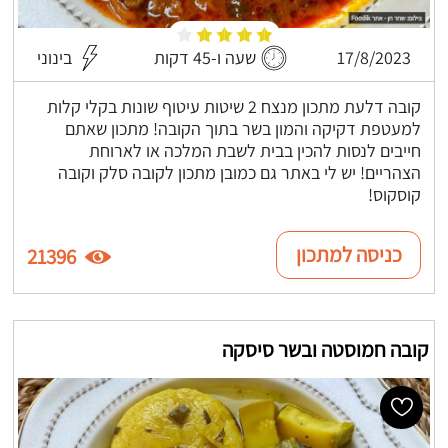
17/8/2023
שעה ו-45 דקות
בינוני
קובה דלעת מתכון מנצח 2 שיטות עיטוף שונות בקלי קלות
למעטפת דקיקה והמון בשר בתוך הקובה! מתכון שאתם
חייבים לנסות להכין בבית לשבת המלכה או לארוחת
הצהריים! יש לי באתר גם כמובן מתכון לקובה סלק וקובה
קוסקוס!
כניסה למתכון
21396
קובה חמוסטה ובשר סיסקה