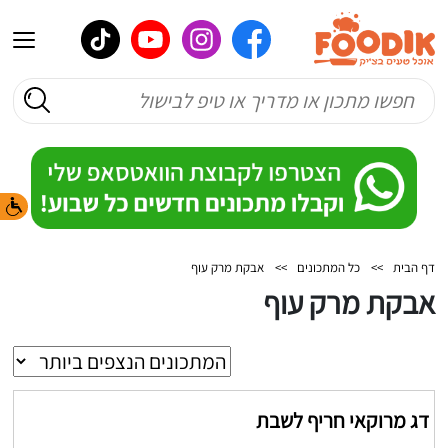
דף הבית
>>
כל המתכונים
>>
אבקת מרק עוף
אבקת מרק עוף
דג מרוקאי חריף לשבת