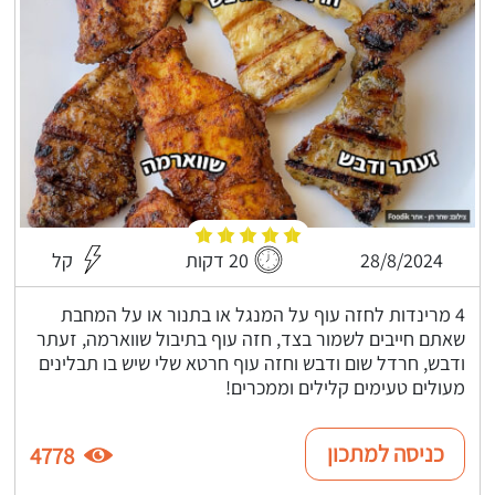
28/8/2024
20 דקות
קל
4 מרינדות לחזה עוף על המנגל או בתנור או על המחבת
שאתם חייבים לשמור בצד, חזה עוף בתיבול שווארמה, זעתר
ודבש, חרדל שום ודבש וחזה עוף חרטא שלי שיש בו תבלינים
מעולים טעימים קלילים וממכרים!
כניסה למתכון
4778