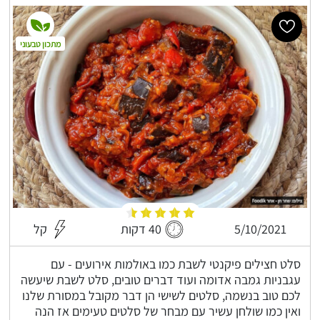
מתכון טבעוני
5/10/2021
40 דקות
קל
סלט חצילים פיקנטי לשבת כמו באולמות אירועים - עם
עגבניות גמבה אדומה ועוד דברים טובים, סלט לשבת שיעשה
לכם טוב בנשמה, סלטים לשישי הן דבר מקובל במסורת שלנו
ואין כמו שולחן עשיר עם מבחר של סלטים טעימים אז הנה