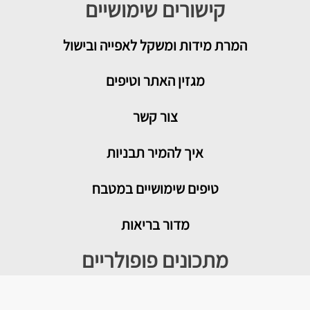
קישורים שימושיים
המרת מידות ומשקל לאפייה ובישול
מגזין האתר וטיפים
צור קשר
איך להמיר תבניות
טיפים שימושיים במטבח
מדור בריאות
מתכונים פופולריים
עוגת גבינה בייגלה מלוח