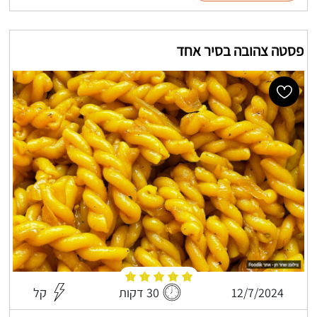
פסטה צהובה בסיר אחד
12/7/2024
30 דקות
קל