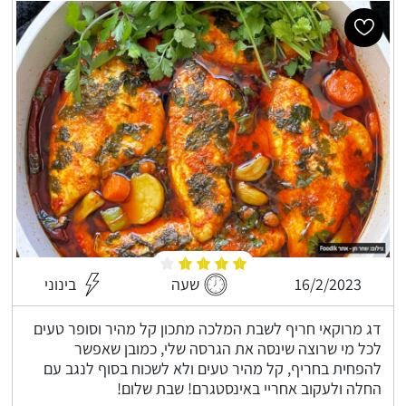
16/2/2023
שעה
בינוני
דג מרוקאי חריף לשבת המלכה מתכון קל מהיר וסופר טעים
לכל מי שרוצה שינסה את הגרסה שלי, כמובן שאפשר
להפחית בחריף, קל מהיר טעים ולא לשכוח בסוף לנגב עם
החלה ולעקוב אחריי באינסטגרם! שבת שלום!