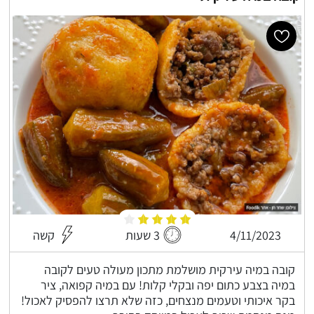
4/11/2023
3 שעות
קשה
קובה במיה עירקית מושלמת מתכון מעולה טעים לקובה
במיה בצבע כתום יפה ובקלי קלות! עם במיה קפואה, ציר
בקר איכותי וטעמים מנצחים, כזה שלא תרצו להפסיק לאכול!