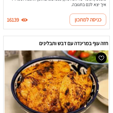
איך יצא לכם בתגובה.
כניסה למתכון
16139
חזה עוף במרינדה עם דבש ותבלינים