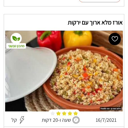
אורז מלא ארוך עם ירקות
מתכון טבעוני
16/7/2021
שעה ו-20 דקות
קל