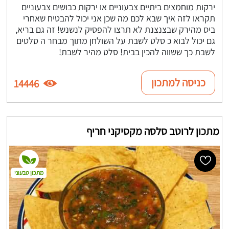
ירקות מוחמצים ביתיים צבעוניים או ירקות כבושים צבעוניים
תקראו לזה איך שבא לכם מה שכן אני יכול להבטיח שאחרי
ביס מהירק שבצנצנת לא תרצו להפסיק לנשנש! זה גם בריא,
גם יכול לבוא כ סלט לשבת על השולחן מתוך מבחר ה סלטים
לשבת כך ששווה להכין בבית! סלט מהיר לשבת!
כניסה למתכון
14446
מתכון לרוטב סלסה מקסיקני חריף
מתכון טבעוני