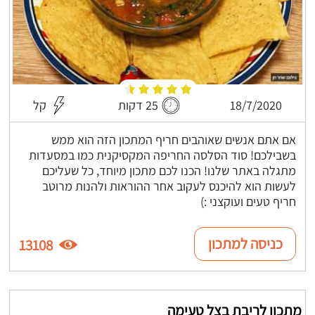
18/7/2020
25 דקות
קל
אם אתם אנשים שאוהבים חריף המתכון הזה הוא ממש
בשבילכם! סוד הסלסה החריפה המקסיקנית כמו במסעדות
מתגלה באתר שלנו! הכנו לכם מתכון מיוחד, כל שעליכם
לעשות הוא להיכנס לעקוב אחר ההוראות ולהנות מרוטב
חריף טעים ועוקצני :)
כניסה למתכון
13108
מתכון לריבת בצל טעימה