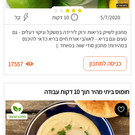
5/7/2020
10 דקות
קל
מתכון לשייק בריאות ירוק לירידה במשקל וניקוי רעלים - גם
טעים וגם בריא - לאוהבי אורח חיים בריא כדאי להיכנס
במהירות! מתכון סודי שווה במיוחד :)
כניסה למתכון
17557
חומוס ביתי מהיר תוך 10 דקות עבודה
מתכון טבעוני