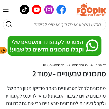
דף הבית
>>
כל המתכונים
>>
מתכונים טבעוניים
מתכונים טבעוניים - עמוד 2
מתכונים לקהל הטבעוניים באתר פודיק! מגוון רחב של
מתכונים שווים לציבור הטבעוני! כדאי להיכנס לקטגוריה
ולקבל רעיונות למתכונים טבעוניים בריאים גם לכם וגם