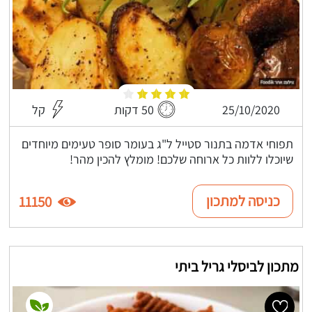
25/10/2020
50 דקות
קל
תפוחי אדמה בתנור סטייל ל"ג בעומר סופר טעימים מיוחדים
שיוכלו ללוות כל ארוחה שלכם! מומלץ להכין מהר!
כניסה למתכון
11150
מתכון לביסלי גריל ביתי