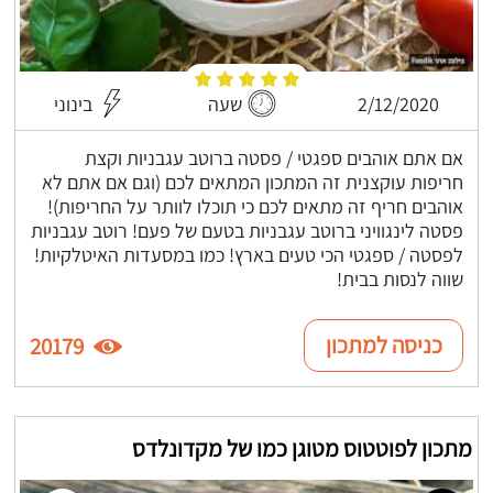
2/12/2020
שעה
בינוני
אם אתם אוהבים ספגטי / פסטה ברוטב עגבניות וקצת
חריפות עוקצנית זה המתכון המתאים לכם (וגם אם אתם לא
אוהבים חריף זה מתאים לכם כי תוכלו לוותר על החריפות)!
פסטה לינגוויני ברוטב עגבניות בטעם של פעם! רוטב עגבניות
לפסטה / ספגטי הכי טעים בארץ! כמו במסעדות האיטלקיות!
שווה לנסות בבית!
כניסה למתכון
20179
מתכון לפוטטוס מטוגן כמו של מקדונלדס