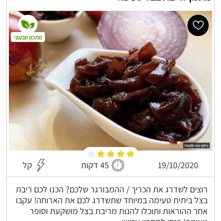
מתכון טבעוני
19/10/2020
45 דקות
קל
רוצים לשדרג את הכריך / ההמבורגר שלכם? הכנו לכם ריבת
בצל ביתית טעימה במיוחד שתשדרג לכם את הארוחה! עקבו
אחר ההוראות ותוכלו להנות מריבת בצל מושקעת וסופר