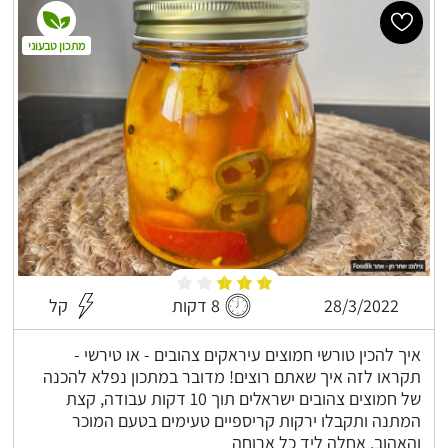
מתכון טבעוני
28/3/2022
8 דקות
קל
איך להכין טורשי חמוצים עיראקים צהובים - או טירשי -
תקראו לזה איך שאתם רוצים! מדובר במתכון נפלא להכנה
של חמוצים צהובים ישראלים תוך 10 דקות עבודה, קצת
המתנה ותקבלו ירקות קריספיים טעימים בטעם המוכר
והאהוב, אחלה ליד כל ארוחה