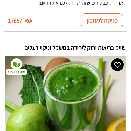
ארוחה, מבטיחים שזה ישדרג לכם את החיים!
כניסה למתכון
17657
שייק בריאות ירוק לירידה במשקל וניקוי רעלים
מתכון טבעוני