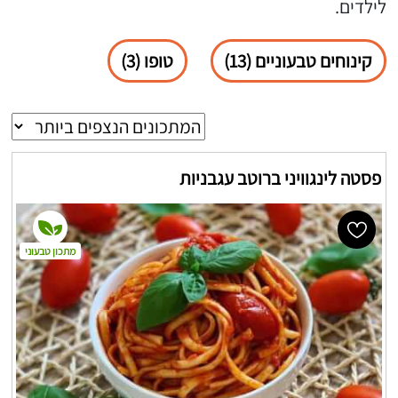
לילדים.
קינוחים טבעוניים (13)
טופו (3)
פסטה לינגוויני ברוטב עגבניות
מתכון טבעוני