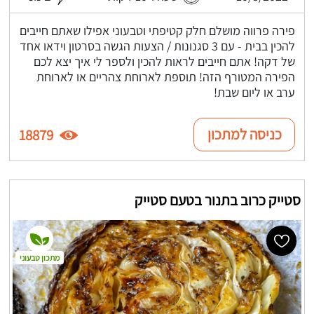
פירה פרווה מושלם חלק קטיפתי וטבעוני אפילו שאתם חייבים
להכין בבית - עם 3 סגנונות / הצעות הגשה בסרטון וידאו אחד
של דקה! אתם חייבים לראות להכין ולספר לי איך יצא לכם
הפירה המטורף הזה! תוספת לארוחת צהריים או לארוחת
ערב או ליום שבת!
כניסה למתכון
18879
סטייק כרוב בתנור בטעם סטייק
מתכון טבעוני