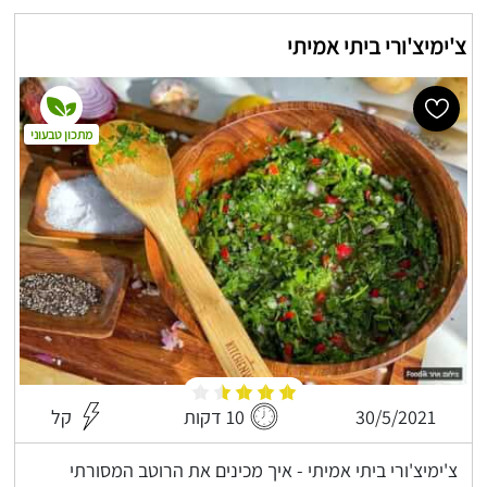
צ'ימיצ'ורי ביתי אמיתי
מתכון טבעוני
30/5/2021
10 דקות
קל
צ'ימיצ'ורי ביתי אמיתי - איך מכינים את הרוטב המסורתי