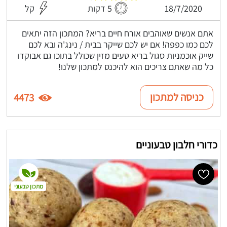
18/7/2020
5 דקות
קל
אתם אנשים שאוהבים אורח חיים בריא? המתכון הזה יתאים
לכם כמו כפפה! אם יש לכם שייקר בבית / נינג'ה ובא לכם
שייק אוכמניות סגול בריא טעים מזין שכולל בתוכו גם אבוקדו
כל מה שאתם צריכים הוא להיכנס למתכון שלנו!
כניסה למתכון
4473
כדורי חלבון טבעוניים
מתכון טבעוני