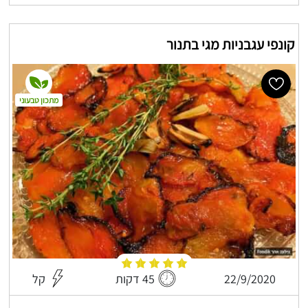
קונפי עגבניות מגי בתנור
מתכון טבעוני
22/9/2020
45 דקות
קל