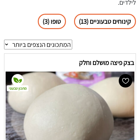
לילדים.
קינוחים טבעוניים (13)
טופו (3)
בצק פיצה מושלם וחלק
מתכון טבעוני