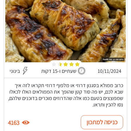
10/11/2024
שעתיים ו-15 דקות
בינוני
כרוב ממולא בסגנון דרוזי או מלפוף דרוזי תקראו לזה איך
שבא לכם, יש פה סוד קטן שהופך את הממולאים האלו לכאלו
שמפוצצים בטעם כמו אלה שהדרוזים מוכרים בדוכנים שלהם,
נסו להכין ותראו.
כניסה למתכון
4163