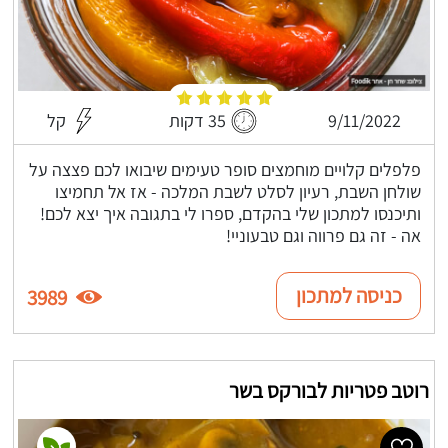
9/11/2022
35 דקות
קל
פלפלים קלויים מוחמצים סופר טעימים שיבואו לכם פצצה על
שולחן השבת, רעיון לסלט לשבת המלכה - אז אל תחמיצו
ותיכנסו למתכון שלי בהקדם, ספרו לי בתגובה איך יצא לכם!
אה - זה גם פרווה וגם טבעוניי!
כניסה למתכון
3989
רוטב פטריות לבורקס בשר