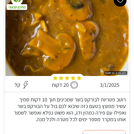
מתכון טבעוני
3/1/2025
20 דקות
קל
רוטב פטריות לבורקס בשר שמכינים תוך 10 דקות סמיך
עשיר מפוצץ בטעם כזה שיבוא לכם בול על הבורקס בשר
ואפילו עם פירה כמהין ודג, הוא פשוט נפלא ואפשר לשמור
אותו במקרר מספר ימים לכל מטרה ולכל מנה.