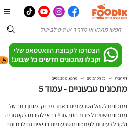
דף הבית
>>
כל המתכונים
>>
מתכונים טבעוניים
מתכונים טבעוניים - עמוד 5
מתכונים לקהל הטבעוניים באתר פודיק! מגוון רחב של
מתכונים שווים לציבור הטבעוני! כדאי להיכנס לקטגוריה
ולקבל רעיונות למתכונים טבעוניים בריאים גם לכם וגם