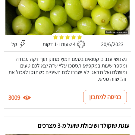
20/6/2023
4 שעות ו-1 דקות
קל
נשנושי ענבים קפואים בטעם חמוץ מתוק תוך דקה עבודה
ומספר שעות במקפיא! תסמכו עליי שזה יצא לכם טעים
ומושלם ואל תדאגו לא ישברו לכם השיניים כשתנסו לאכול את
זה! שווה ממש.
כניסה למתכון
3009
עוגת שוקולד ושיבולת שועל מ-3 מצרכים