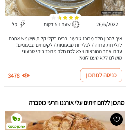
26/6/2022
שעה ו-5 דקות
קל
איך להכין חלב מרוכז טבעוני בבית בקלי קלות שישמש אתכם
לגלידות פרווה / לגלידות טבעוניות / לקינוחים טבעוניים!
עקבו אחר ההוראות ויצא לכם חלב מרוכז ביתי טבעוני
מושלם ללא טעם לוואי!
כניסה למתכון
3478
מתכון ללחם זיתים עלי אורגנו וזרעי כוסברה
מתכון טבעוני