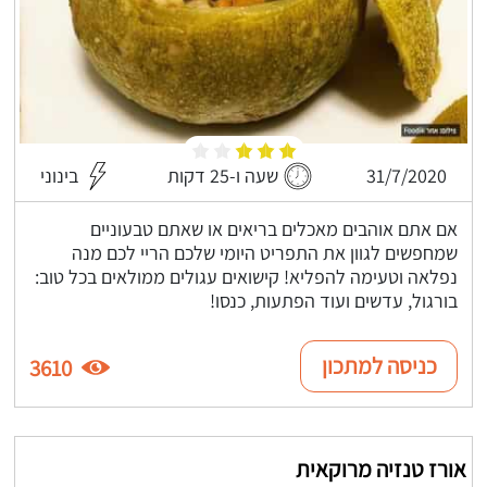
31/7/2020
שעה ו-25 דקות
בינוני
אם אתם אוהבים מאכלים בריאים או שאתם טבעוניים
שמחפשים לגוון את התפריט היומי שלכם הריי לכם מנה
נפלאה וטעימה להפליא! קישואים עגולים ממולאים בכל טוב:
בורגול, עדשים ועוד הפתעות, כנסו!
כניסה למתכון
3610
אורז טנזיה מרוקאית