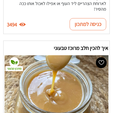
לארוחת הצהריים ליד העוף או אפילו לאכול אותו ככה
מהסיר!
כניסה למתכון
3494
איך להכין חלב מרוכז טבעוני
מתכון טבעוני