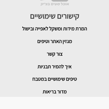
קישורים שימושיים
המרת מידות ומשקל לאפייה ובישול
מגזין האתר וטיפים
צור קשר
איך להמיר תבניות
טיפים שימושיים במטבח
מדור בריאות
מתכונים פופולריים