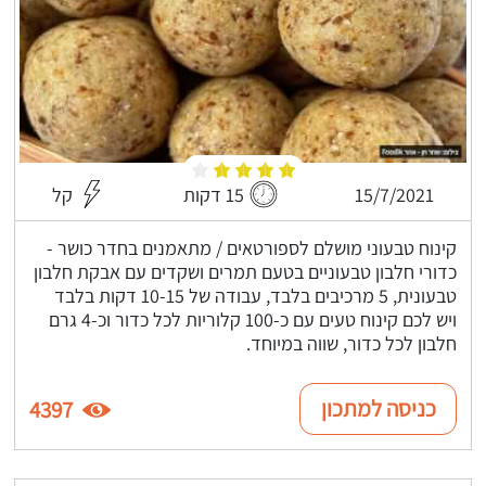
15/7/2021
15 דקות
קל
קינוח טבעוני מושלם לספורטאים / מתאמנים בחדר כושר -
כדורי חלבון טבעוניים בטעם תמרים ושקדים עם אבקת חלבון
טבעונית, 5 מרכיבים בלבד, עבודה של 10-15 דקות בלבד
ויש לכם קינוח טעים עם כ-100 קלוריות לכל כדור וכ-4 גרם
חלבון לכל כדור, שווה במיוחד.
כניסה למתכון
4397