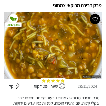
מרק חרירה מרוקאי צמחוני
מתכון טבעוני
28/11/2024
שעה ו-20 דקות
קל
מרק חרירה מרוקאי צמחוני טבעוני שאתם חייבים להכין
ובקלי קלות, עם גרגירי חומוס, קטניות כמו עדשים ירוקות