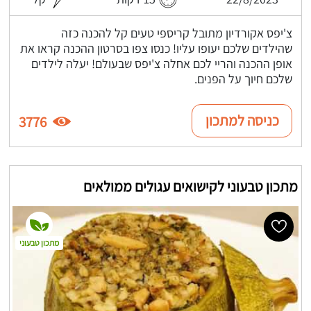
צ'יפס אקורדיון מתובל קריספי טעים קל להכנה כזה
שהילדים שלכם יעופו עליו! כנסו צפו בסרטון ההכנה קראו את
אופן ההכנה והריי לכם אחלה צ'יפס שבעולם! יעלה לילדים
שלכם חיוך על הפנים.
כניסה למתכון
3776
מתכון טבעוני לקישואים עגולים ממולאים
מתכון טבעוני