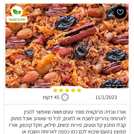
מתכון טבעוני
11/1/2023
45 דקות
אורז טנזיה מרוקאית סופר טעים ושווה שאפשר להכין
לארוחת צהריים לשבת או לחגים, לכל מי שאוהב אוכל מתוק
קבלו מתכון קל וטעים, פירות יבשים, סילאן, מקל קינמון, אורז
מפוצץ בטעם שיבוא לכם כמו כפפה לארוחת השבת או