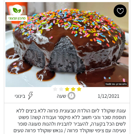
מתכון טבעוני
1/12/2021
שעה
בינוני
עוגת שוקולד ליום הולדת טבעונית פרווה ללא ביצים ללא
תוספת סוכר והכי חשוב ללא מיקסר ועבודה קשה! פשוט
לשים הכל בקערה, להעביר לתבנית ולהנות מעוגה סופר
טעימה עם ציפוי שוקולד פרווה / גנאש שוקולד פרווה טעים