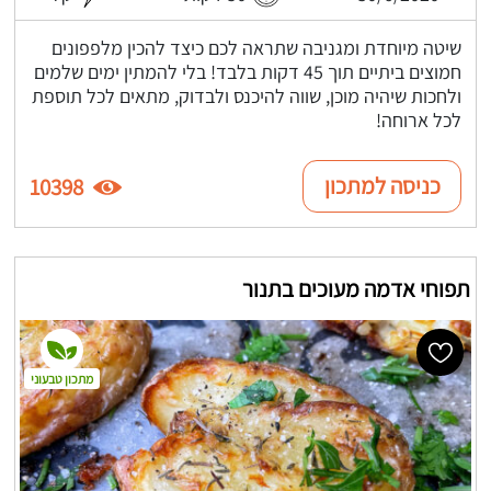
שיטה מיוחדת ומגניבה שתראה לכם כיצד להכין מלפפונים
חמוצים ביתיים תוך 45 דקות בלבד! בלי להמתין ימים שלמים
ולחכות שיהיה מוכן, שווה להיכנס ולבדוק, מתאים לכל תוספת
לכל ארוחה!
כניסה למתכון
10398
תפוחי אדמה מעוכים בתנור
מתכון טבעוני