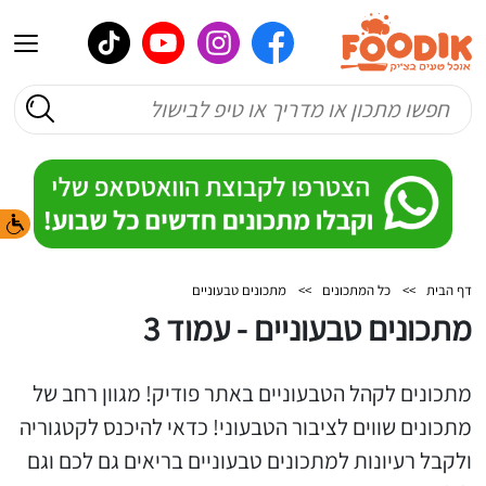
דף הבית
>>
כל המתכונים
>>
מתכונים טבעוניים
מתכונים טבעוניים - עמוד 3
מתכונים לקהל הטבעוניים באתר פודיק! מגוון רחב של
מתכונים שווים לציבור הטבעוני! כדאי להיכנס לקטגוריה
ולקבל רעיונות למתכונים טבעוניים בריאים גם לכם וגם