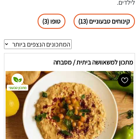
לילדים.
קינוחים טבעוניים (13)
טופו (3)
מתכון למשאוושה ביתית / מסבחה
מתכון טבעוני