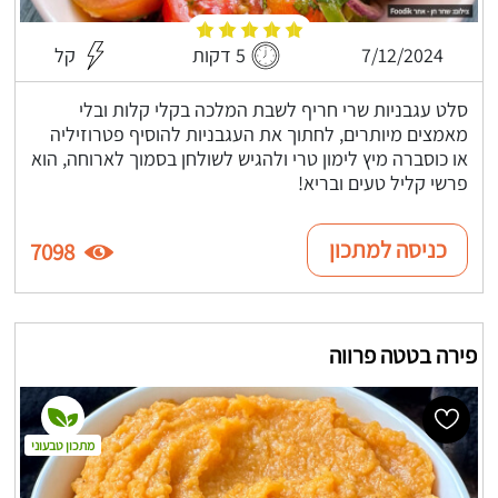
7/12/2024
5 דקות
קל
סלט עגבניות שרי חריף לשבת המלכה בקלי קלות ובלי
מאמצים מיותרים, לחתוך את העגבניות להוסיף פטרוזיליה
או כוסברה מיץ לימון טרי ולהגיש לשולחן בסמוך לארוחה, הוא
פרשי קליל טעים ובריא!
כניסה למתכון
7098
פירה בטטה פרווה
מתכון טבעוני