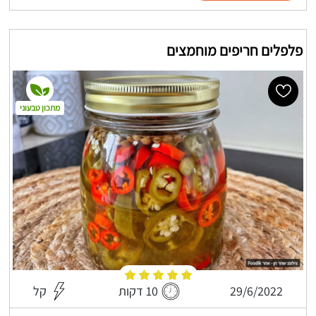
פלפלים חריפים מוחמצים
מתכון טבעוני
29/6/2022
10 דקות
קל