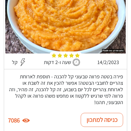
14/2/2023
שעה ו-2 דקות
קל
פירה בטטה פרווה טבעוני קל להכנה - תוספת לארוחת
צהריים לחובבי הבטטה! אפשר להכין את זה לשבת או
לארוחת צהריים לכל יום בשבוע, זה קל להכנה, זה מהיר, וזה
פרווה למי שרגיש ללקטוז או מחפש משהו פרווה או לקהל
הטבעוני, תהנו!
כניסה למתכון
7086