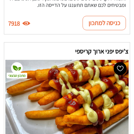
ומבטיחים לכם שאתם תתענגו על הדייסה הזו.
כניסה למתכון
7918
צ'יפס יפני ארוך קריספי
מתכון טבעוני