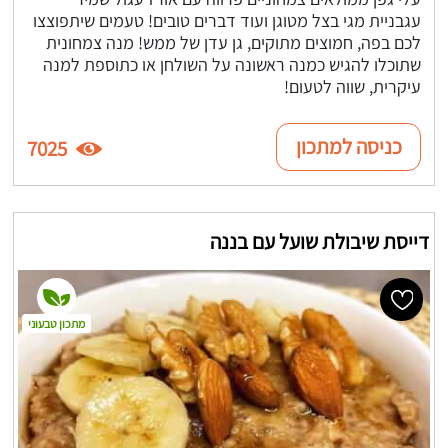
עגבניית מגי בצל מטוגן ועוד דברים טובים! טעמים שיתפוצצו
לכם בפה, חמוצים מתוקים, גן עדן של ממש! מנה צמחונית
שתוכלו להגיש כמנה ראשונה על השולחן או כתוספת למנה
עיקרית, שווה לטעום!
כניסה למתכון
7025
דייסת שיבולת שועל עם בננה
מתכון טבעוני