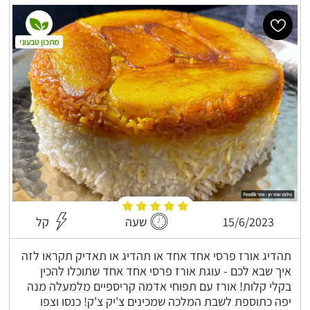
מתכון טבעוני
15/6/2023
שעה
קל
תהדיג אורז פרסי אחד אחד או תהדיג או תאדיק תקראו לזה
איך שבא לכם - עוגת אורז פרסי אחד אחד שתוכלו להכין
בקלי קלות! אורז עם תפוחי אדמה קריספיים מלמעלה מנה
יפה כתוספת לשבת המלכה שמכינים צ'יק צ'ק! כנסו וצפו