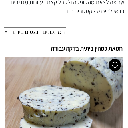
שרוצה לצאת מהקופסה ולקבל קצת רעיונות מגניבים
כדאי להיכנס לקטגוריה הזו.
חמאת כמהין ביתית בדקה עבודה