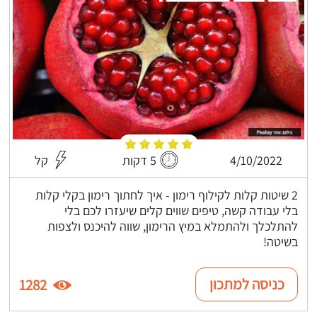
4/10/2022
5 דקות
קל
2 שיטות קלות לקילוף רימון - איך לחתוך רימון בקלי קלות
בלי עבודה קשה, טיפים שווים קלים שיעזרו לכם בלי
להתלכלך ולהתמלא במיץ הרימון, שווה להיכנס ולצפות
בשיטה!
כניסה למתכון
1282