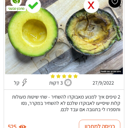
מתכון טבעוני
27/9/2022
3 דקות
קל
2 טיפים איך למנוע מאבוקדו להשחיר - שתי שיטות מעולות
קלות שיסייעו לאבוקדו שלכם לא להשחיר במקרר, נסו
ותספרו לי בתגובה אם עבד לכם.
כניסה למתכון
525