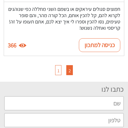
חמוצים סגולים עיראקים או בשמם השני מחללה כפי שנוהגים
לקרוא להם, קל להכין אותם, הכל קורה מהר, והם סופר
טעימים, נסו להכין וספרו לי איך יצא לכם, אתם תעופו על זה!
קריספי ואחלה נשנוש!
כניסה למתכון
366
1
2
כתבו לנו