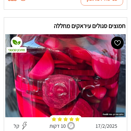
חמוצים סגולים עיראקים מחללה
מתכון טבעוני
17/2/2025
10 דקות
קל