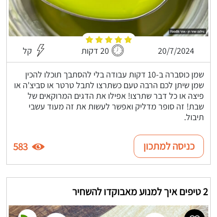
20/7/2024
20 דקות
קל
שמן כוסברה ב-10 דקות עבודה בלי להסתבך תוכלו להכין
שמן שיתן לכם הרבה טעם כשתרצו לתבל טרטר או סביצ'ה או
פיצה או כל דבר שתרצו! אפילו את הדגים המרוקאים של
שבת! זה סופר מדליק ואפשר לעשות את זה מעוד עשבי
תיבול.
כניסה למתכון
583
2 טיפים איך למנוע מאבוקדו להשחיר