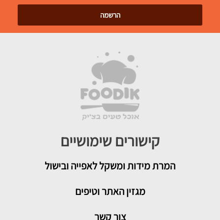
קישורים שימושיים
המרת מידות ומשקל לאפייה ובישול
מגזין האתר וטיפים
צור קשר