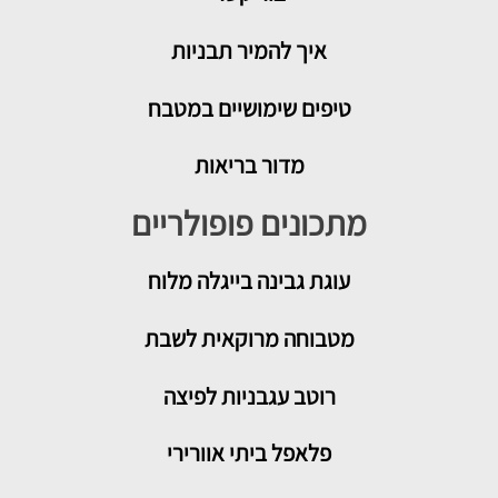
איך להמיר תבניות
טיפים שימושיים במטבח
מדור בריאות
מתכונים פופולריים
עוגת גבינה בייגלה מלוח
מטבוחה מרוקאית לשבת
רוטב עגבניות לפיצה
פלאפל ביתי אוורירי