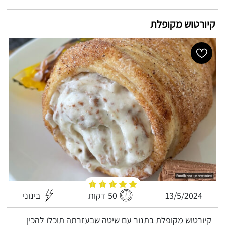
קיורטוש מקופלת
13/5/2024
50 דקות
בינוני
קיורטוש מקופלת בתנור עם שיטה שבעזרתה תוכלו להכין