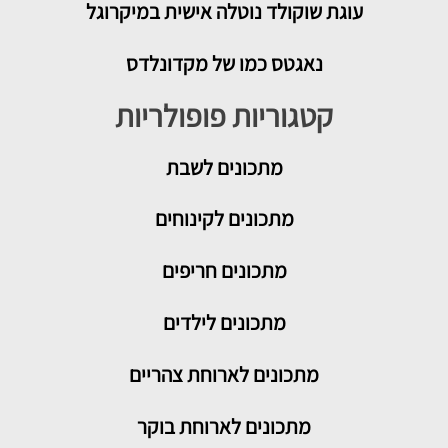
עוגת שוקולד נוטלה אישית במיקרוגל
נאגטס כמו של מקדונלדס
קטגוריות פופולריות
מתכונים
לשבת
מתכונים לקינוחים
מתכונים חריפים
מתכונים לילדים
מתכונים לארוחת צהריים
מתכונים לארוחת בוקר