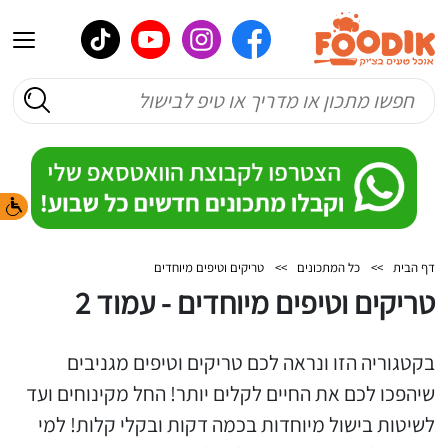
דף הבית
>>
כל המתכונים
>>
טריקים וטיפים מיוחדים
טריקים וטיפים מיוחדים - עמוד 2
בקטגוריה הזו ונראה לכם טריקים וטיפים מגניבים
שיהפכו לכם את החיים לקלים יותר! החל מקינוחים ועד
לשיטות בישול מיוחדות בכמה דקות ובקלי קלות! למי