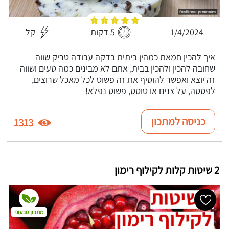
1/4/2024
5 דקות
קל
איך להכין חמאת כמהין ביתית בדקה עבודה טריק שווה
שחובה להכין ולהכין בבית, אתם לא מבינים כמה טעים ושווה
זה יוצא ואפשר להוסיף את זה פשוט לכל מאכל שרוצים,
לפסטה, על צנים או טוסט, פשוט נפלא!
כניסה למתכון
1313
2 שיטות קלות לקילוף רימון
מתכון טבעוני