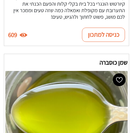
קיורטוש הונגרי בכל בית בקלי קלות והפעם הכנתי את
התערובת עם מקופלת ואמאלה כמה שזה טעים וממכר אין
לכם מושג, פשוט לחתוך ולהגיש, טעים!
כניסה למתכון
609
שמן כוסברה