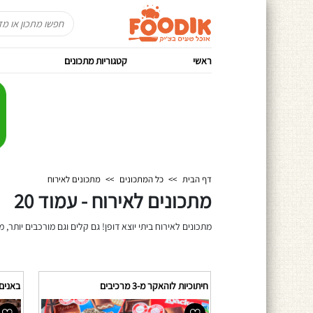
ראשי
קטגוריות מתכונים
דף הבית
>>
כל המתכונים
>>
מתכונים לאירוח
מתכונים לאירוח - עמוד 20
מתכונים לאירוח ביתי יוצא דופן! גם קלים וגם מורכבים יותר, 
חיתוכיות לוהאקר מ-3 מרכיבים
באנים