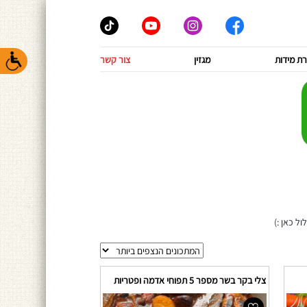
ת מידות
מגזין
צור קשר
ול כאן :)
צלי בקר בשר מספר 5 תפוחי אדמה ופטריות