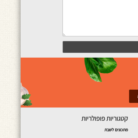
קטגוריות פופולריות
מתכונים
לשבת