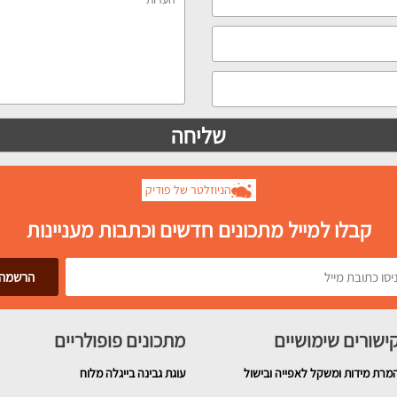
הניוזלטר של פודיק
קבלו למייל מתכונים חדשים וכתבות מעניינות
ישורים שימושיים
מתכונים פופולריים
מרת מידות ומשקל לאפייה ובישול
עוגת גבינה בייגלה מלוח