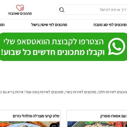
מתכונים שאהבתי
מתכונים לפי סוג מטבח
מתכונים לפי שיטת בישול
המר
מתכונים לאירוח חלבי, מתכונים לאירוח בשרי, מתכונים לאירוח בופה ועוד! אירוח בריא גם כל
 עם אסאדו מפורק
סלט קרעי מוצרלה ותלתלי גזרים