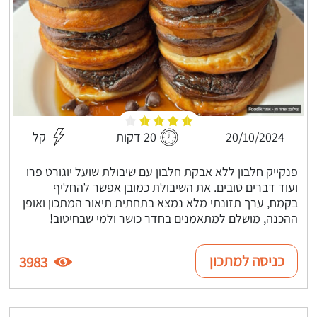
20/10/2024
20 דקות
קל
פנקייק חלבון ללא אבקת חלבון עם שיבולת שועל יוגורט פרו
ועוד דברים טובים. את השיבולת כמובן אפשר להחליף
בקמח, ערך תזונתי מלא נמצא בתחתית תיאור המתכון ואופן
ההכנה, מושלם למתאמנים בחדר כושר ולמי שבחיטוב!
כניסה למתכון
3983