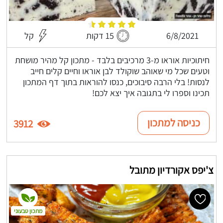
6/8/2021
15 דקות
קל
חיתוכיות אוראו מ-3 מרכיבים בלבד - מתכון קל מהיר מושחת
וטעים שכל מי שאוהב שוקולד לבן אוראו וחיים קלים חייב
לנסות! בלי הרבה סיבוכים, כנסו להוראות בתוך דף המתכון
תכינו וספרו לי בתגובה איך יצא לכם!
כניסה למתכון
3912
צ'יפס אקורדיון מתובל
מתכון טבעוני