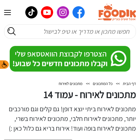
דף הבית
>>
כל המתכונים
>>
מתכונים לאירוח
מתכונים לאירוח - עמוד 14
מתכונים לאירוח ביתי יוצא דופן! גם קלים וגם מורכבים
יותר, מתכונים לאירוח חלבי, מתכונים לאירוח בשרי,
מתכונים לאירוח בופה ועוד! אירוח בריא גם כלול כאן :)