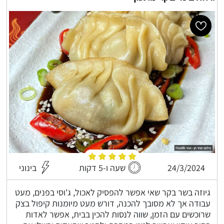
24/3/2024
שעה ו-5 דקות
בינוני
גיוזה בשר בקר שאי אפשר להפסיק לאכול, ג'וסי בפנים, מעט
עבודה אך לא מסובך להכנה, דורש מעט מיומנות קיפול בצק
שרוכשים עם הזמן, שווה לנסות להכין בבית, אפשר לאדות