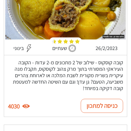
26/2/2023
שעתיים
בינוני
קובה קוסקוס - שילוב של 2 מתכונים מ-2 עדות - הקובה
העיראקי המסורתי בתוך מרק צהוב לקוסקוס, תקבלו מנה
עיקרית בשרית מקורית לשבת המלכה או לארוחת צהריים
משביעה, הטעם? גן עדן! וגם עם השיטה החדשה למעטפת
קובה דקיקה במיוחד!
כניסה למתכון
4030