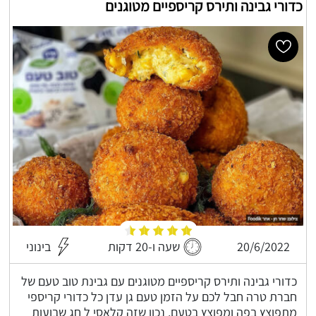
כדורי גבינה ותירס קריספיים מטוגנים
20/6/2022
שעה ו-20 דקות
בינוני
כדורי גבינה ותירס קריספיים מטוגנים עם גבינת טוב טעם של
חברת טרה חבל לכם על הזמן טעם גן עדן כל כדורי קריספי
מתפוצץ בפה ומפוצץ בטעם, נכון שזה קלאסי ל חג שבועות