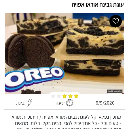
עוגת גבינה אוראו אפויה
6/9/2020
שעה
בינוני
מתכון נפלא וקל לעוגת גבינה אוראו אפויה / חיתוכיות אוראו
- טעים וקל - כל אחד יכול להכין בבית בקלי קלות, מתאים