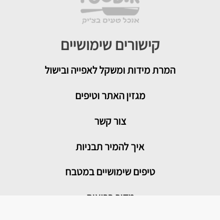
קישורים שימושיים
המרת מידות ומשקל לאפייה ובישול
מגזין האתר וטיפים
צור קשר
איך להמיר תבניות
טיפים שימושיים במטבח
מדור בריאות