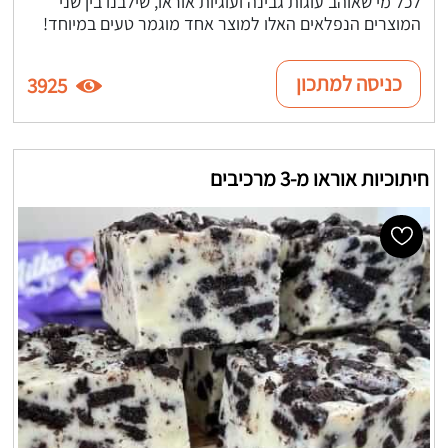
לכל מי שאוהב עוגות גבינה ועוגיות אוראו, שילבנו בין שני
המוצרים הנפלאים האלו למוצר אחד מוגמר טעים במיוחד!
כניסה למתכון
3925
חיתוכיות אוראו מ-3 מרכיבים