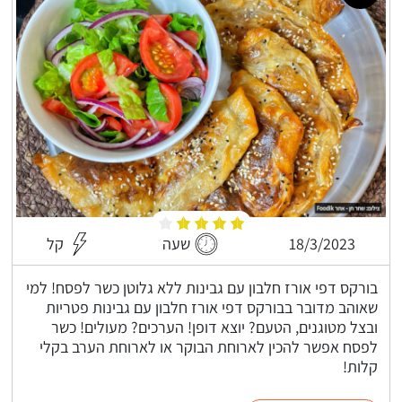
18/3/2023
שעה
קל
בורקס דפי אורז חלבון עם גבינות ללא גלוטן כשר לפסח! למי
שאוהב מדובר בבורקס דפי אורז חלבון עם גבינות פטריות
ובצל מטוגנים, הטעם? יוצא דופן! הערכים? מעולים! כשר
לפסח אפשר להכין לארוחת הבוקר או לארוחת הערב בקלי
קלות!