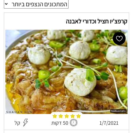
קרפצ'יו חציל וכדורי לאבנה
1/7/2021
50 דקות
קל