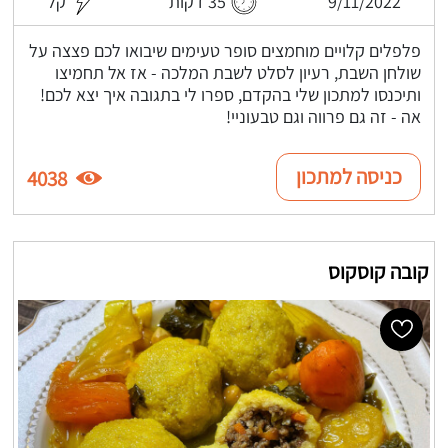
9/11/2022
35 דקות
קל
פלפלים קלויים מוחמצים סופר טעימים שיבואו לכם פצצה על
שולחן השבת, רעיון לסלט לשבת המלכה - אז אל תחמיצו
ותיכנסו למתכון שלי בהקדם, ספרו לי בתגובה איך יצא לכם!
אה - זה גם פרווה וגם טבעוניי!
כניסה למתכון
4038
קובה קוסקוס