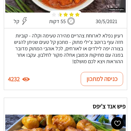
30/5/2021
55 דקות
קל
רעיון נפלא לארוחת צהריים מהירה טעימה וקלה - קוביות
חזה עוף ברוטב צ'ילי מתוק - מתכון קל טעים שניתן להגיש
בצורה יפה לילדים או לאורחים, לכל אוהבי המתוק מדובר
במנה עם מתיקות וכמובן אחלה מקור לחלבון. עקבו אחר
ההוראות ויצא לכם מושלם!
כניסה למתכון
4232
פיש אנד צ'יפס