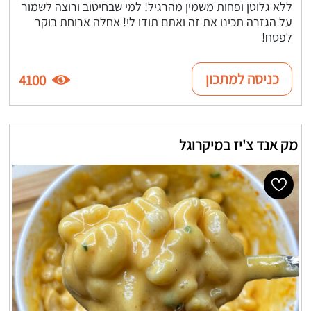
ללא גלוטן ופחות משמין מהרגיל! למי שבחיטוב ורוצה לשמור
על הגזרה תכינו את זה ואתם תודו לי! אחלה ארוחת בוקר
לפסח!
כניסה למתכון
4100
מק אנד צ'יז במיקרוגל