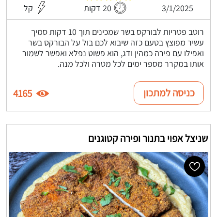
3/1/2025
20 דקות
קל
רוטב פטריות לבורקס בשר שמכינים תוך 10 דקות סמיך
עשיר מפוצץ בטעם כזה שיבוא לכם בול על הבורקס בשר
ואפילו עם פירה כמהין ודג, הוא פשוט נפלא ואפשר לשמור
אותו במקרר מספר ימים לכל מטרה ולכל מנה.
כניסה למתכון
4165
שניצל אפוי בתנור ופירה קטוגנים