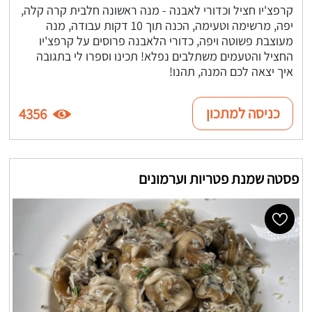
קרפצ'יו חציל וכדורי לאבנה - מנה ראשונה חלבית קרה קלה,
יפה, מרשימה וטעימה, הכנה תוך 10 דקות עבודה, מנה
מעוצבת פשוטה ויפה, כדורי הלאבנה פרוסים על קרפצ'יו
החציל והטעמים משתלבים נפלא! תכינו וספרו לי בתגובה
איך יצאה לכם המנה, תהנו!
כניסה למתכון
4356
פסטה שמנת פטריות וערמונים