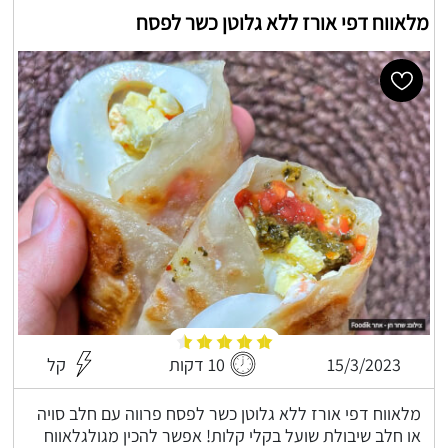
מלאווח דפי אורז ללא גלוטן כשר לפסח
15/3/2023
10 דקות
קל
מלאווח דפי אורז ללא גלוטן כשר לפסח פרווה עם חלב סויה
או חלב שיבולת שועל בקלי קלות! אפשר להכין מגולגלאווח