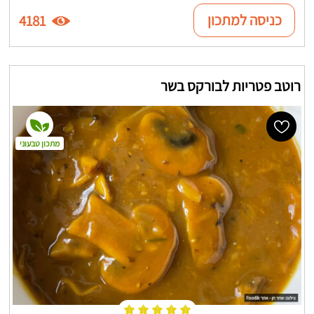
כניסה למתכון
4181
רוטב פטריות לבורקס בשר
מתכון טבעוני