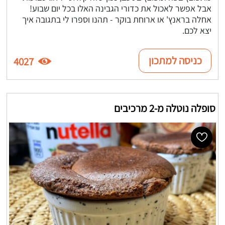
אבל אפשר לאכול את כדורי הגבינה האלו בכל יום שבוע!
אחלה בראנץ' או ארוחת בוקר - תהנו וספרו לי בתגובה איך
יצא לכם.
כניסה למתכון
4027
סופלה נוטלה מ-2 מרכיבים