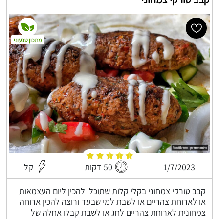
מתכון טבעוני
1/7/2023
50 דקות
קל
קבב טורקי צמחוני בקלי קלות שתוכלו להכין ליום העצמאות
או לארוחת צהריים או לשבת למי שבעד ורוצה להכין ארוחה
צמחונית לארוחת צהריים לחג או לשבת קבלו אחלה של