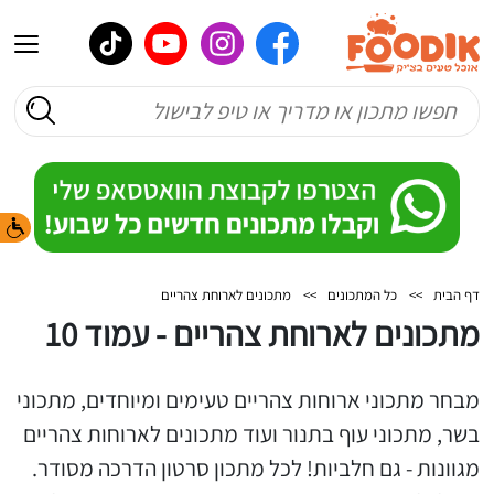
דף הבית
>>
כל המתכונים
>>
מתכונים לארוחת צהריים
מתכונים לארוחת צהריים - עמוד 10
מבחר מתכוני ארוחות צהריים טעימים ומיוחדים, מתכוני
בשר, מתכוני עוף בתנור ועוד מתכונים לארוחות צהריים
מגוונות - גם חלביות! לכל מתכון סרטון הדרכה מסודר.