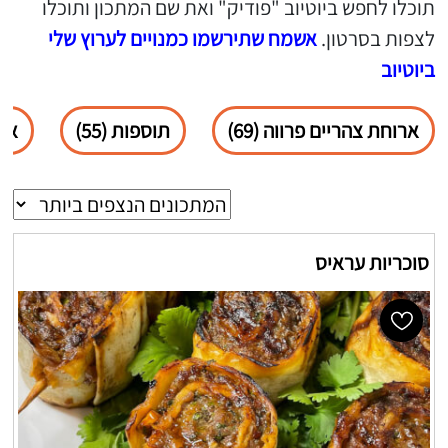
תוכלו לחפש ביוטיוב "פודיק" ואת שם המתכון ותוכלו
לצפות בסרטון.
אשמח שתירשמו כמנויים לערוץ שלי
ביוטיוב
ארוחת צהריים פרווה (69)
תוספות (55)
ארו
סוכריות עראיס