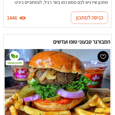
מתכון שירגיש לכם ממש כמו בשר רגיל, לצמחוניים בינינו
כניסה למתכון
1446
המבורגר טבעוני טופו ועדשים
מתכון טבעוני