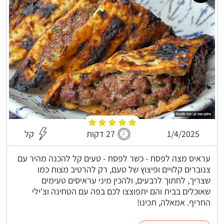
1/4/2025
27 דקות
קל
עראיס מצה לפסח - כשר לפסח - טעים קל להכנה מהיר עם
צנוברים קלויים ופיצוץ של טעם, רק להרטיב מצות כמו
שצריך, לחתוך לרבעים, ולהכין מיני עראיסים טעימים
שאוכלים בבית והם יתפוצצו לכם בפה עם הטחינה וצ'ילי
החריף. אמאלה, תכינו!