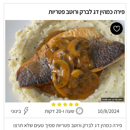
פירה כמהין דג לברק ורוטב פטריות
10/8/2024
שעה ו-20 דקות
בינוני
פירה כמהין דג לברק ורוטב פטריות סמיך טעים שלא תרצו