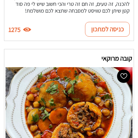
להכנה, זה טעים, זה חם זה טרי והכי חשוב שיש לי פה סוד
קטן שיתן לכם טוויסט למסבחה שתצא לכם מושלמת!
כניסה למתכון
1275
קובה מרוקאי