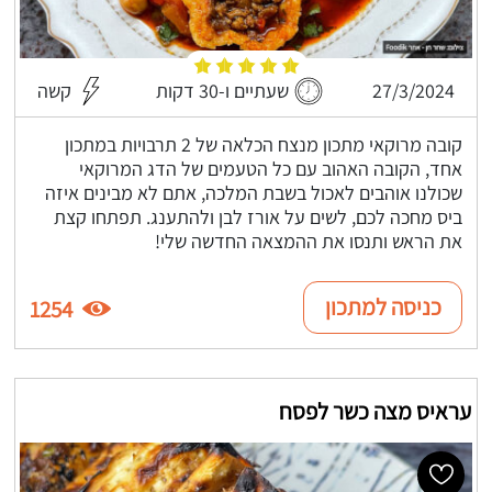
27/3/2024
שעתיים ו-30 דקות
קשה
קובה מרוקאי מתכון מנצח הכלאה של 2 תרבויות במתכון
אחד, הקובה האהוב עם כל הטעמים של הדג המרוקאי
שכולנו אוהבים לאכול בשבת המלכה, אתם לא מבינים איזה
ביס מחכה לכם, לשים על אורז לבן ולהתענג. תפתחו קצת
את הראש ותנסו את ההמצאה החדשה שלי!
כניסה למתכון
1254
עראיס מצה כשר לפסח