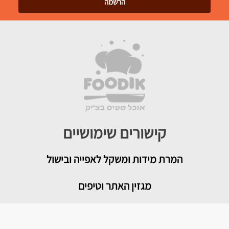
קישורים שימושיים
המרת מידות ומשקל לאפייה ובישול
מגזין האתר וטיפים
צור קשר