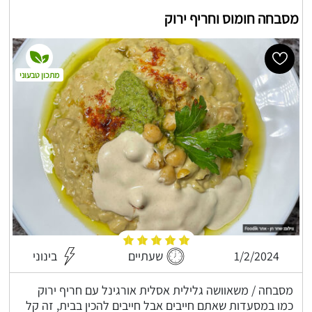
מסבחה חומוס וחריף ירוק
מתכון טבעוני
1/2/2024
שעתיים
בינוני
מסבחה / משאוושה גלילית אסלית אורגינל עם חריף ירוק
כמו במסעדות שאתם חייבים אבל חייבים להכין בבית, זה קל