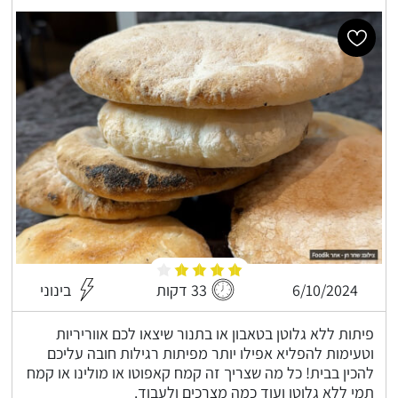
6/10/2024
33 דקות
בינוני
פיתות ללא גלוטן בטאבון או בתנור שיצאו לכם אווריריות
וטעימות להפליא אפילו יותר מפיתות רגילות חובה עליכם
להכין בבית! כל מה שצריך זה קמח קאפוטו או מולינו או קמח
תמי ללא גלוטן ועוד כמה מצרכים ולעבוד.