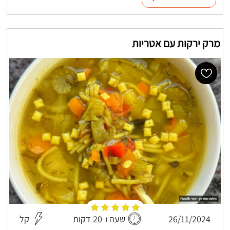
מרק ירקות עם אטריות
26/11/2024
שעה ו-20 דקות
קל