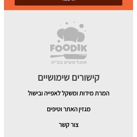
קישורים שימושיים
המרת מידות ומשקל לאפייה ובישול
מגזין האתר וטיפים
צור קשר