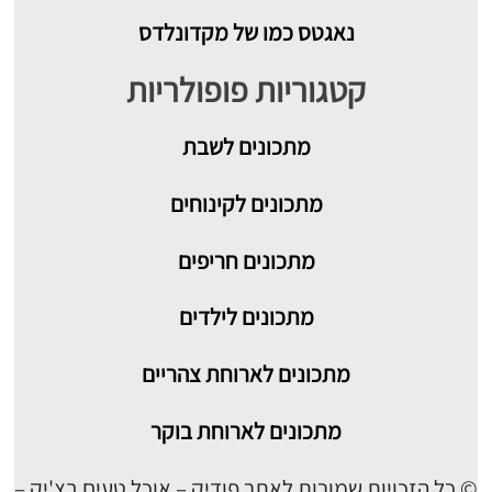
נאגטס כמו של מקדונלדס
קטגוריות פופולריות
מתכונים
לשבת
מתכונים לקינוחים
מתכונים חריפים
מתכונים לילדים
מתכונים לארוחת צהריים
מתכונים לארוחת בוקר
© כל הזכויות שמורות לאתר פודיק – אוכל טעים בצ'יק –