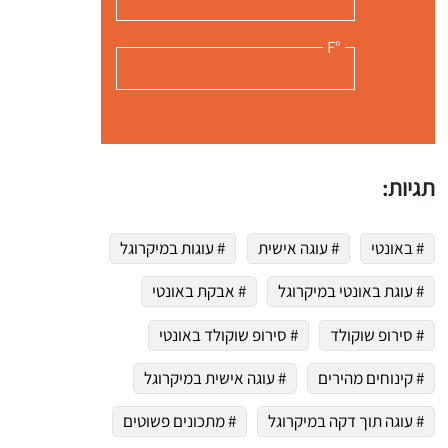
°F
תגיות:
# באונטי
# עוגה אישית
# עוגות במיקרוגל
# עוגת באונטי במיקרוגל
# אבקת באונטי
# סירופ שוקולד
# סירופ שוקולד באונטי
# קינוחים מהירים
# עוגה אישית במיקרוגל
# עוגה תוך דקה במיקרוגל
# מתכונים פשוטים