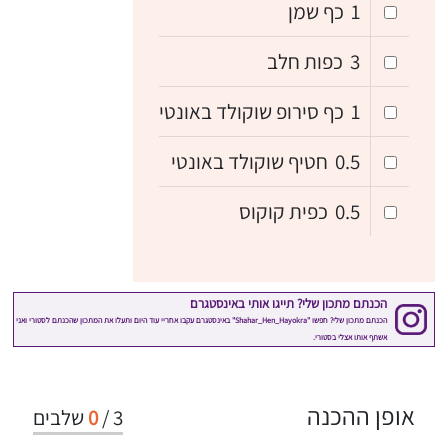
1
כף שמן
3
כפות חלב
1
כף סירופ שוקולד באונטי
0.5
חטיף שוקולד באונטי
0.5
כפית קוקוס
אופן ההכנה
3
/
0
שלבים