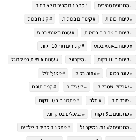
# מתכונים מהירים
# מתכונים מהירים לאורחים
# קינוחי כוסות
# קינוחים בכוסות
# קינוח בכוס
# קינוחים מהירים בכוסות
# עוגת באונטי בכוס
# קינוח באונטי בכוס
# קינוחים תוך 10 דקות
# קינוחים 10 דקות
# מיקרוגל
# עוגות אישיות במיקרוגל
# עוגה בכוס
# עוגות בכוס
# מאנץ' לילי
# יאבלולו שמבלולו
# לעצלנים
# קמח תופח
# סוכר חום
# חלב
# מתכונים ב 10 דקות
# מתכונים ב 5 דקות
# מאכלים במיקרוגל
# מתכונים לעוגות במיקרוגל
# מתכונים מהירים לילדים