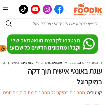
דף הבית
>>
כל המתכונים
>>
מתכונים במיקרוגל
>>
עוגת באונטי אישית תוך דקה ב
עוגת באונטי אישית תוך דקה
במיקרוגל
קטגוריה:
מתכונים במיקרוגל
,
מתכונים מתוקים
,
מתכונים ל