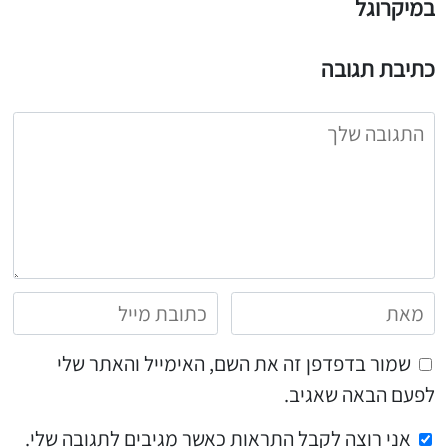
במיקרוגל
כתיבת תגובה
שמור בדפדפן זה את השם, האימייל והאתר שלי
לפעם הבאה שאגיב.
אני רוצה לקבל התראות כאשר מגיבים לתגובה שלי.