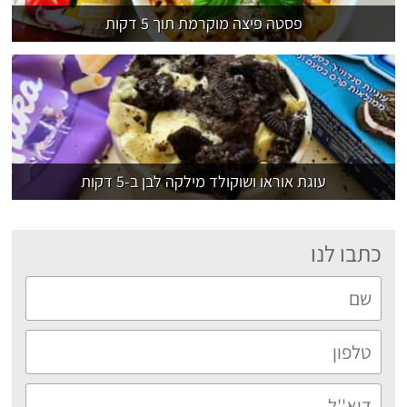
פסטה פיצה מוקרמת תוך 5 דקות
עוגת אוראו ושוקולד מילקה לבן ב-5 דקות
כתבו לנו