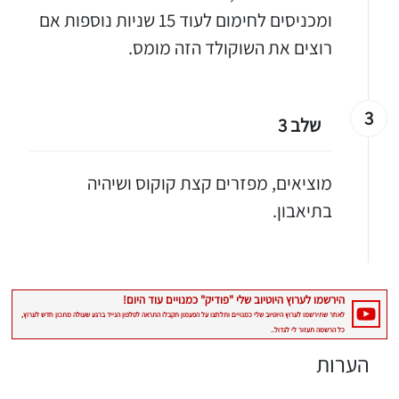
ומכניסים לחימום לעוד 15 שניות נוספות אם
רוצים את השוקולד הזה מומס.
3
שלב 3
מוציאים, מפזרים קצת קוקוס ושיהיה
בתיאבון.
הערות