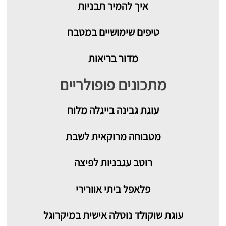
איך להמיר תבניות
טיפים שימושיים במטבח
מדור בריאות
מתכונים פופולריים
עוגת גבינה בייגלה מלוח
מטבוחה מרוקאית לשבת
רוטב עגבניות לפיצה
פלאפל ביתי אוורירי
עוגת שוקולד נוטלה אישית במיקרוגל