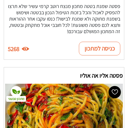
פסטה שמנת בטטה מתכון מנצח רוטב קרמי עשיר שלא תרצו
להפסיק לאכול והכל בזכות הטיפול הנכון בבטטה ושימוש
בשמנת מתוקה ולא שמנת לבישול! כנסו עקבו אחר ההוראות
ותצא לכם פסטה משוגעת! לכל חובבי אוכל מתקתק ובטטות,
זה המתכון המושלם עבורכם!
כניסה למתכון
5268
פסטה אליו אה אוליו
מתכון טבעוני