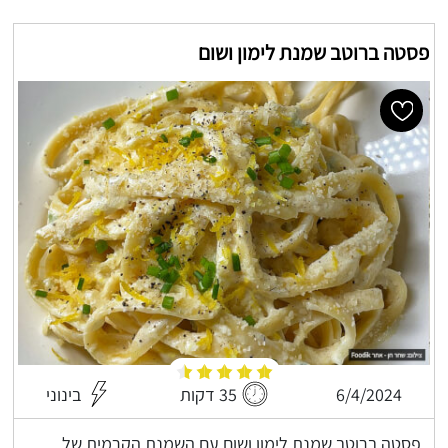
פסטה ברוטב שמנת לימון ושום
6/4/2024
35 דקות
בינוני
פסטה ברוטב שמנת לימון ושום עם השמנת הקרמית של