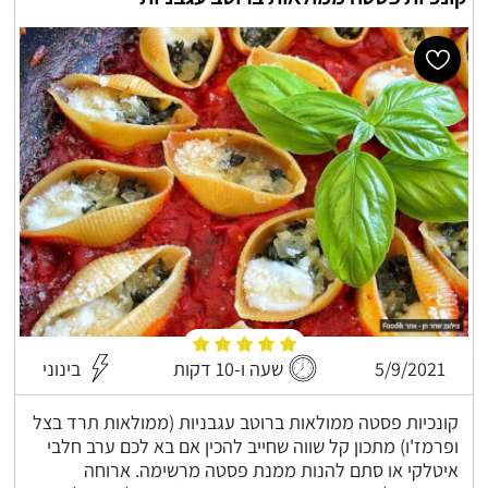
5/9/2021
שעה ו-10 דקות
בינוני
קונכיות פסטה ממולאות ברוטב עגבניות (ממולאות תרד בצל
ופרמז'ו) מתכון קל שווה שחייב להכין אם בא לכם ערב חלבי
איטלקי או סתם להנות ממנת פסטה מרשימה. ארוחה