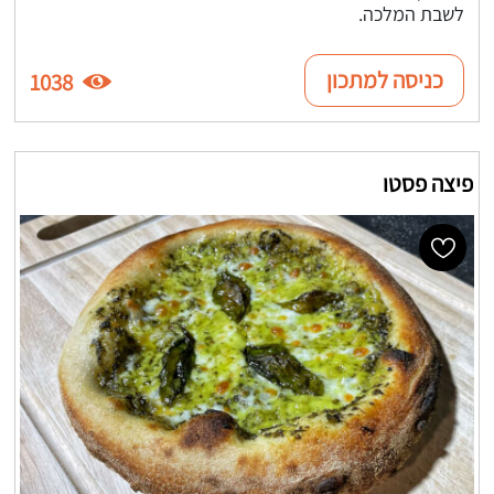
לשבת המלכה.
כניסה למתכון
1038
פיצה פסטו