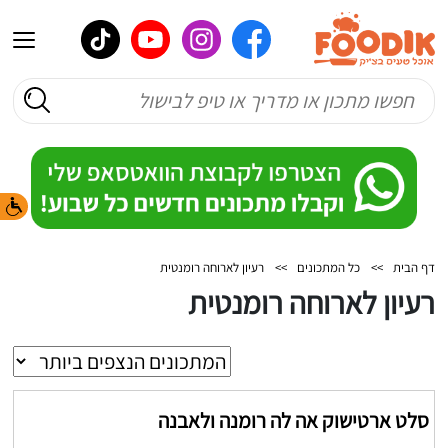
דף הבית
>>
כל המתכונים
>>
רעיון לארוחה רומנטית
רעיון לארוחה רומנטית
סלט ארטישוק אה לה רומנה ולאבנה