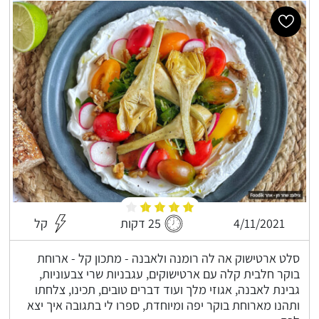
4/11/2021
25 דקות
קל
סלט ארטישוק אה לה רומנה ולאבנה - מתכון קל - ארוחת
בוקר חלבית קלה עם ארטישוקים, עגבניות שרי צבעוניות,
גבינת לאבנה, אגוזי מלך ועוד דברים טובים, תכינו, צלחתו
ותהנו מארוחת בוקר יפה ומיוחדת, ספרו לי בתגובה איך יצא