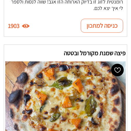
רומנטית לזוג זו בדיוק הארוחה הזו אגב! שווה לנסות ולספר
לי איך יצא לכם.
כניסה למתכון
1903
פיצה שמנת מקורמל ובטטה