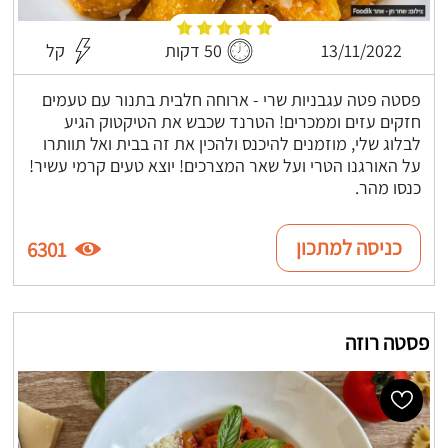
13/11/2022
50 דקות
קל
פסטה פטה עגבניות שרי - ארוחה חלבית בתנור עם טעמים
חזקים עזים וממכרים! הטרנד שכבש את הטיקטוק הגיע
לבלוג שלי, מוזמנים להיכנס ולהכין את זה בבית ואל תוותרו
על האורגנו הטרי ועל שאר המצרכים! יוצא טעים קרמי עשיר!
כנסו מהר.
כניסה למתכון
6301
פסטה רוזה