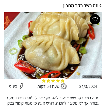
גיוזה בשר בקר מתכון
24/3/2024
שעה ו-5 דקות
בינוני
גיוזה בשר בקר שאי אפשר להפסיק לאכול, ג'וסי בפנים, מעט
עבודה אך לא מסובך להכנה, דורש מעט מיומנות קיפול בצק