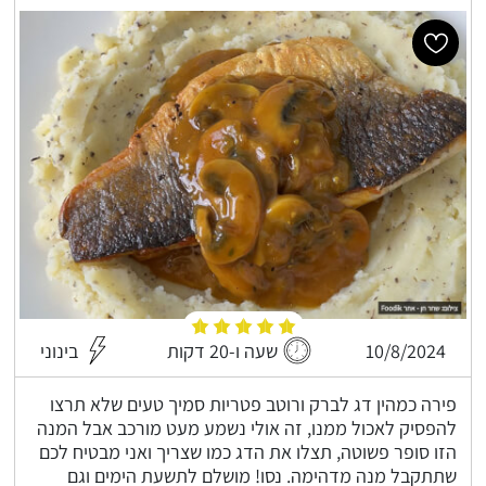
10/8/2024
שעה ו-20 דקות
בינוני
פירה כמהין דג לברק ורוטב פטריות סמיך טעים שלא תרצו
להפסיק לאכול ממנו, זה אולי נשמע מעט מורכב אבל המנה
הזו סופר פשוטה, תצלו את הדג כמו שצריך ואני מבטיח לכם
שתתקבל מנה מדהימה. נסו! מושלם לתשעת הימים וגם