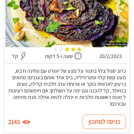
20/2/2023
שעה ו-5 דקות
קל
כרוב סגול צלוי בתנור על מצע של יוגורט עם טחינה ודבש,
מעט קשיו קלוי ופטרוזיליה, ביס אחד ואתם בעננים! מתאים
כרעיון לארוחת בוקר או ארוחת ערב חלבית קלילה, טעים
במיוחד, קל להכנה וגם יפה על השולחן! אם חיפשתם רעיונות
ל מנות ראשונות חלביות זו יכולה להיות אחלה מנת פתיחה
עבורכם!
כניסה למתכון
2143