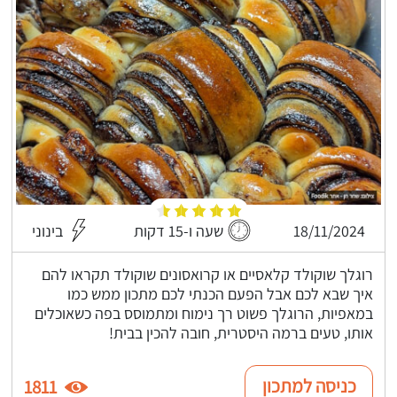
18/11/2024
שעה ו-15 דקות
בינוני
רוגלך שוקולד קלאסיים או קרואסונים שוקולד תקראו להם
איך שבא לכם אבל הפעם הכנתי לכם מתכון ממש כמו
במאפיות, הרוגלך פשוט רך נימוח ומתמוסס בפה כשאוכלים
אותו, טעים ברמה היסטרית, חובה להכין בבית!
כניסה למתכון
1811