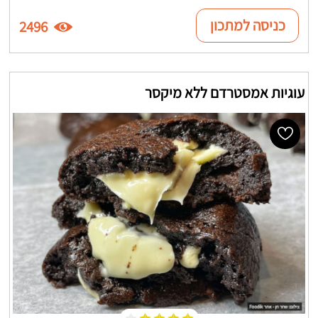
כניסה למתכון
2496
עוגיות אמסטרדם ללא מיקסר