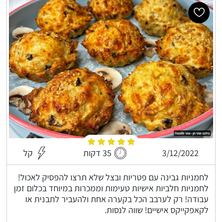
3/12/2022
35 דקות
קל
לחמניות גבינה עם פטריות ובצל שלא תרצו להפסיק לאכול!
לחמניות חלביות אישיות טעימות וממכרות במיוחד בכלום זמן
עבודה! רק לערבב הכל בקערה אחת ולהעביר לתבנית או
לקאפקייקס אישיים! שווה לנסות.