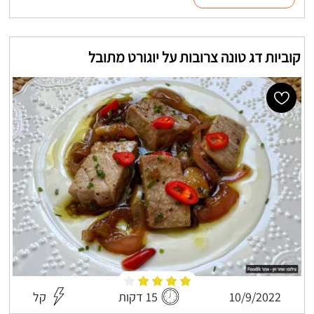
קוביות דג טונה צרובות על יוגורט מתובל
10/9/2022
15 דקות
קל