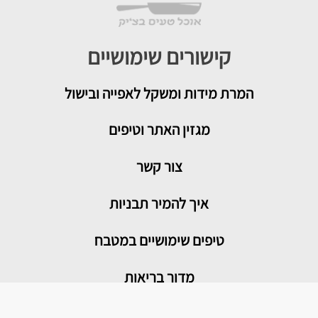
קישורים שימושיים
המרת מידות ומשקל לאפייה ובישול
מגזין האתר וטיפים
צור קשר
איך להמיר תבניות
טיפים שימושיים במטבח
מדור בריאות
מתכונים פופולריים