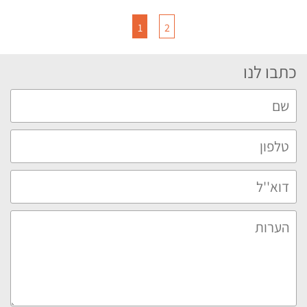
1
2
כתבו לנו