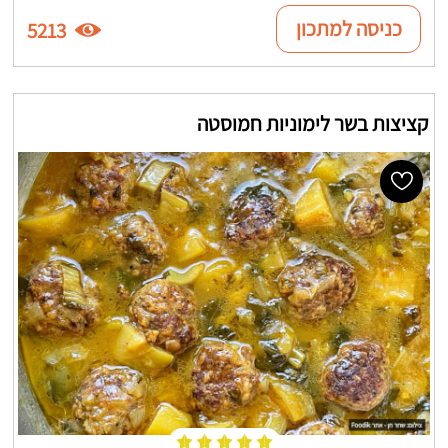
כניסה למתכון
5213
קציצות בשר לימוניות חמוסטה