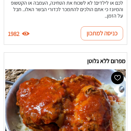
לכם או לילדים! לא לשכוח את הטחינה, העמבה או הקטשופ
והמיונז כי אתם הולכים להתמכר לכדורי הבשר האלו.. חבל
על הזמן..
כניסה למתכון
1982
מפרום ללא גלוטן