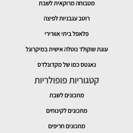
מטבוחה מרוקאית לשבת
רוטב עגבניות לפיצה
פלאפל ביתי אוורירי
עוגת שוקולד נוטלה אישית במיקרוגל
נאגטס כמו של מקדונלדס
קטגוריות פופולריות
מתכונים
לשבת
מתכונים לקינוחים
מתכונים חריפים