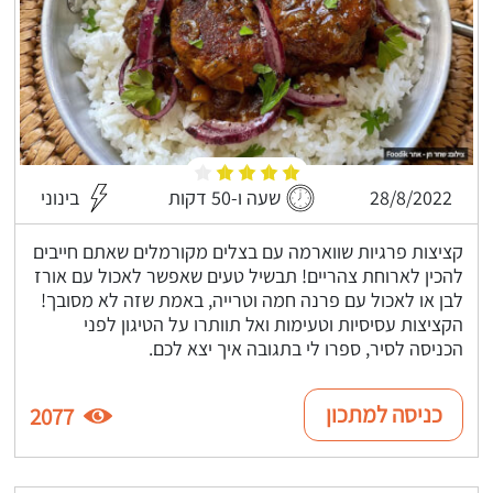
28/8/2022
שעה ו-50 דקות
בינוני
קציצות פרגיות שווארמה עם בצלים מקורמלים שאתם חייבים
להכין לארוחת צהריים! תבשיל טעים שאפשר לאכול עם אורז
לבן או לאכול עם פרנה חמה וטרייה, באמת שזה לא מסובך!
הקציצות עסיסיות וטעימות ואל תוותרו על הטיגון לפני
הכניסה לסיר, ספרו לי בתגובה איך יצא לכם.
כניסה למתכון
2077