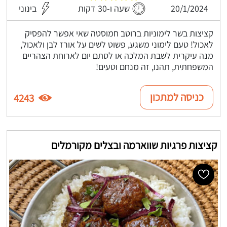
20/1/2024
שעה ו-30 דקות
בינוני
קציצות בשר לימוניות ברוטב חמוסטה שאי אפשר להפסיק
לאכול! טעם לימוני משגע, פשוט לשים על אורז לבן ולאכול,
מנה עיקרית לשבת המלכה או לסתם יום לארוחת הצהריים
המשפחתית, תהנו, זה מנחם וטעים!
כניסה למתכון
4243
קציצות פרגיות שווארמה ובצלים מקורמלים