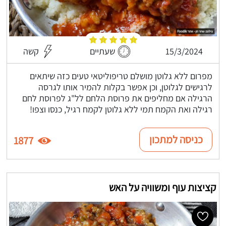
15/3/2024
שעתיים
קשה
מפרום ללא גלוטן מושלם טריפוליטאי טעים כזה שיתאים
לרגישים לגלוטן, וכן אפשר בקלות להמיר אותו לגרסה
הרגילה אם מחליפים את פרוסת הלחם לל"ג לפרוסת לחם
רגילה ואת הקמח תמי ללא גלוטן לקמח רגיל, כנסו וצפו!
כניסה למתכון
1877
קציצות עוף ומשוויה על האש