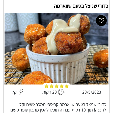
כדורי שניצל בטעם שווארמה
28/5/2023
20 דקות
קל
כדורי שניצל בטעם שווארמה קריספי ממכר טעים וקל
להכנה! תוך 10 דקות עבודה תוכלו להכין מתכון סופר טעים