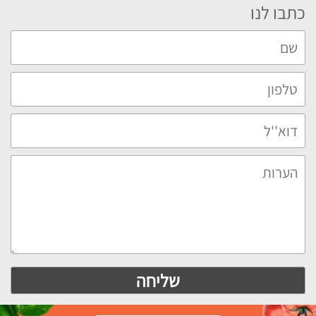
כתבו לנו