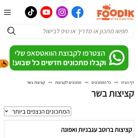
דף הבית
>>
כל המתכונים
>>
מתכונים לקציצות
>>
קציצות בשר
קציצות בשר
קציצות ברוטב עגבניות ואפונה