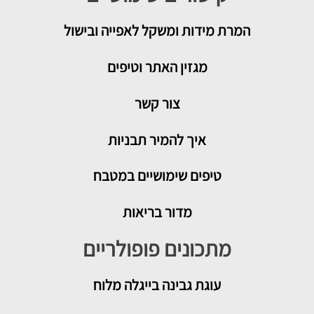
המרת מידות ומשקל לאפייה ובישול
מגזין האתר וטיפים
צור קשר
איך להמיר תבניות
טיפים שימושיים במטבח
מדור בריאות
מתכונים פופולריים
עוגת גבינה בייגלה מלוח