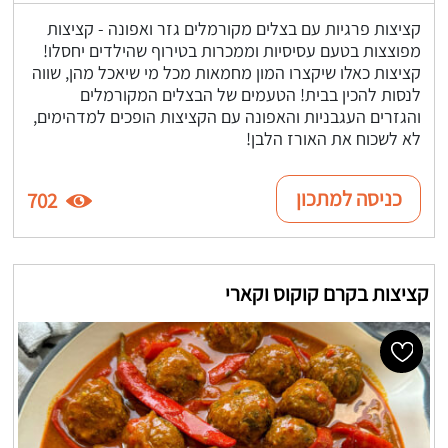
קציצות פרגיות עם בצלים מקורמלים גזר ואפונה - קציצות
מפוצצות בטעם עסיסיות וממכרות בטירוף שהילדים יחסלו!
קציצות כאלו שיקצרו המון מחמאות מכל מי שיאכל מהן, שווה
לנסות להכין בבית! הטעמים של הבצלים המקורמלים
והגזרים העגבניות והאפונה עם הקציצות הופכים למדהימים,
לא לשכוח את האורז הלבן!
כניסה למתכון
702
קציצות בקרם קוקוס וקארי