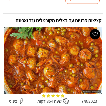
קציצות פרגיות עם בצלים מקורמלים גזר ואפונה
7/9/2023
שעה ו-35 דקות
בינוני