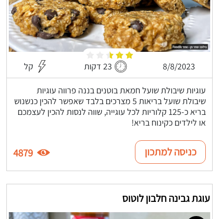
8/8/2023
23 דקות
קל
עוגיות שיבולת שועל חמאת בוטנים בננה פרווה עוגיות
שיבולת שועל בריאות 5 מצרכים בלבד שאפשר להכין כנשנוש
בריא כ-125 קלוריות לכל עוגייה, שווה לנסות להכין לעצמכם
או לילדים כקינוח בריא!
כניסה למתכון
4879
עוגת גבינה חלבון לוטוס