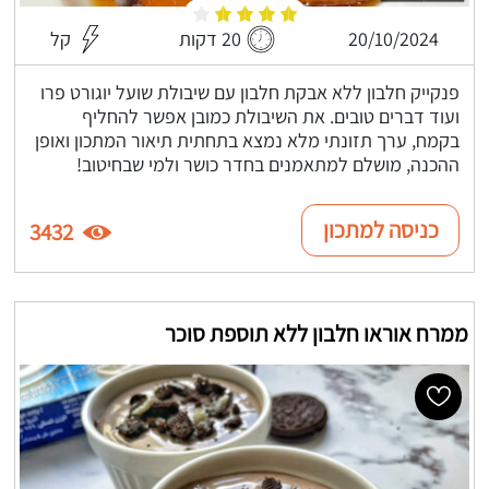
20/10/2024
20 דקות
קל
פנקייק חלבון ללא אבקת חלבון עם שיבולת שועל יוגורט פרו
ועוד דברים טובים. את השיבולת כמובן אפשר להחליף
בקמח, ערך תזונתי מלא נמצא בתחתית תיאור המתכון ואופן
ההכנה, מושלם למתאמנים בחדר כושר ולמי שבחיטוב!
כניסה למתכון
3432
ממרח אוראו חלבון ללא תוספת סוכר