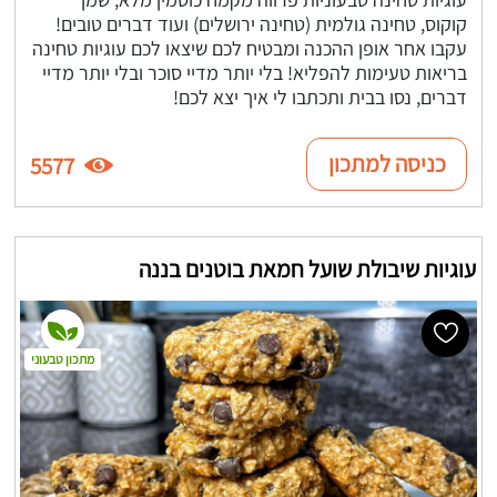
קוקוס, טחינה גולמית (טחינה ירושלים) ועוד דברים טובים!
עקבו אחר אופן ההכנה ומבטיח לכם שיצאו לכם עוגיות טחינה
בריאות טעימות להפליא! בלי יותר מדיי סוכר ובלי יותר מדיי
דברים, נסו בבית ותכתבו לי איך יצא לכם!
כניסה למתכון
5577
עוגיות שיבולת שועל חמאת בוטנים בננה
מתכון טבעוני