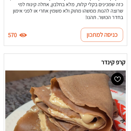
כזה שמכינים בקלי קלות, מלא בחלבון, אחלה קינוח למי
שרוצה להנות ממשהו מתוק ולא משמין אחרי או לפני אימון
בחדר הכושר. תהנו!
כניסה למתכון
570
קרפ קינדר