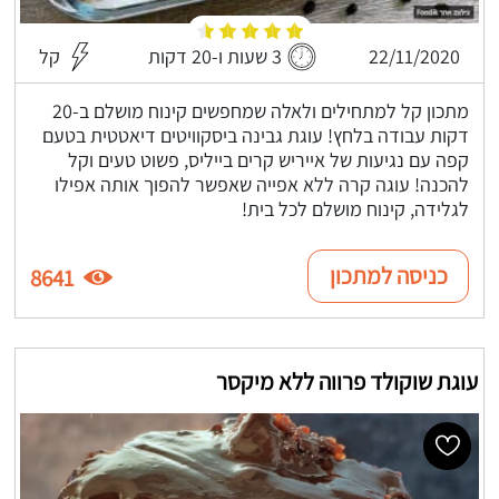
22/11/2020
3 שעות ו-20 דקות
קל
מתכון קל למתחילים ולאלה שמחפשים קינוח מושלם ב-20
דקות עבודה בלחץ! עוגת גבינה ביסקוויטים דיאטטית בטעם
קפה עם נגיעות של אייריש קרים בייליס, פשוט טעים וקל
להכנה! עוגה קרה ללא אפייה שאפשר להפוך אותה אפילו
לגלידה, קינוח מושלם לכל בית!
כניסה למתכון
8641
עוגת שוקולד פרווה ללא מיקסר