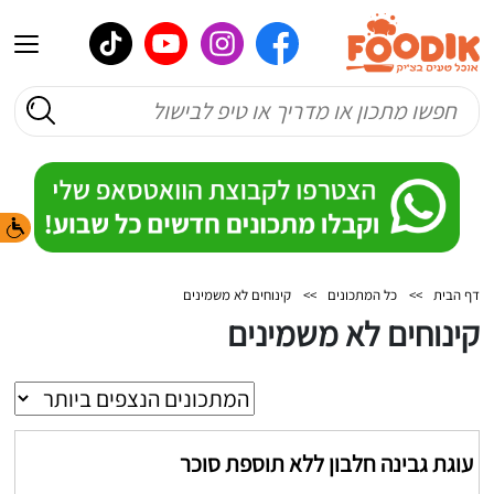
דף הבית
>>
כל המתכונים
>>
קינוחים לא משמינים
קינוחים לא משמינים
עוגת גבינה חלבון ללא תוספת סוכר