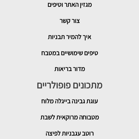
מגזין האתר וטיפים
צור קשר
איך להמיר תבניות
טיפים שימושיים במטבח
מדור בריאות
מתכונים פופולריים
עוגת גבינה בייגלה מלוח
מטבוחה מרוקאית לשבת
רוטב עגבניות לפיצה