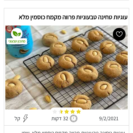
עוגיות טחינה טבעוניות פרווה מקמח כוסמין מלא
מתכון טבעוני
9/2/2021
32 דקות
קל
עוגיות טחינה טבעוניות פרווה מקמח כוסמין מלא, שמן