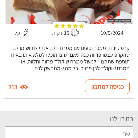
10/9/2024
15 דקות
קל
קרפ קינדר ממכר וטעים עם ממרח חלב אגוזי לוז ושימו לב
שהקרפ עצמו פרווה ככה שאם תרצו תוכלו למלא אותו באיזו
תוספת שתרצו - למשל ממרח שוקולד פרווה וחלווה, או
ממרח שוקולד לבן פרווה, כל מה שמתחשק לכם.
כניסה למתכון
313
כתבו לנו