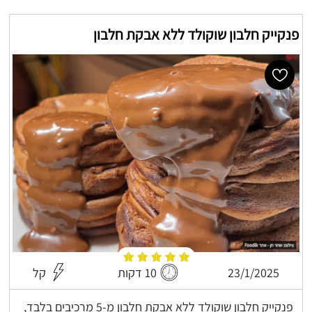
פנקייק חלבון שוקולד ללא אבקת חלבון
23/1/2025
10 דקות
קל
פנקייק חלבון שוקולד ללא אבקת חלבון מ-5 מרכיבים בלבד,