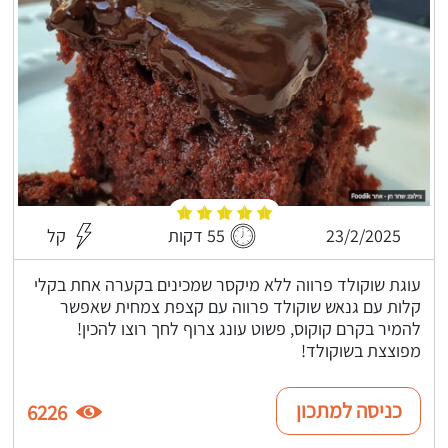
23/2/2025
55 דקות
קל
עוגת שוקולד פרווה ללא מיקסר שמכינים בקערה אחת בקלי
קלות עם גנאש שוקולד פרווה עם קצפת צמחית שאפשר
להמיר בקרם קוקוס, פשוט עונג צרוף לחך רוצו להכין!
מפוצצת בשוקולד!
כניסה למתכון
6226