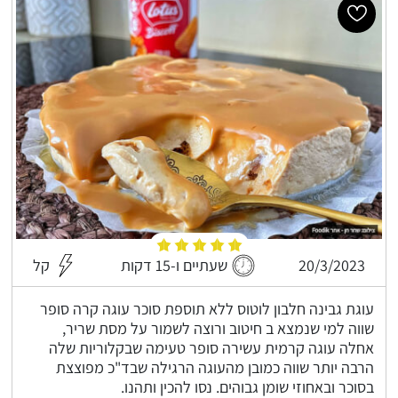
20/3/2023
שעתיים ו-15 דקות
קל
עוגת גבינה חלבון לוטוס ללא תוספת סוכר עוגה קרה סופר
שווה למי שנמצא ב חיטוב ורוצה לשמור על מסת שריר,
אחלה עוגה קרמית עשירה סופר טעימה שבקלוריות שלה
הרבה יותר שווה כמובן מהעוגה הרגילה שבד"כ מפוצצת
בסוכר ובאחוזי שומן גבוהים. נסו להכין ותהנו.