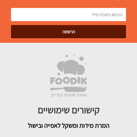
קישורים שימושיים
המרת מידות ומשקל לאפייה ובישול