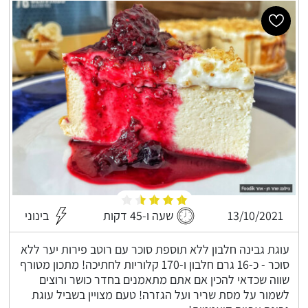
13/10/2021
שעה ו-45 דקות
בינוני
עוגת גבינה חלבון ללא תוספת סוכר עם רוטב פירות יער ללא
סוכר - כ-16 גרם חלבון ו-170 קלוריות לחתיכה! מתכון מטורף
שווה שכדאי להכין אם אתם מתאמנים בחדר כושר ורוצים
לשמור על מסת שריר ועל הגזרה! טעם מצויין בשביל עוגת