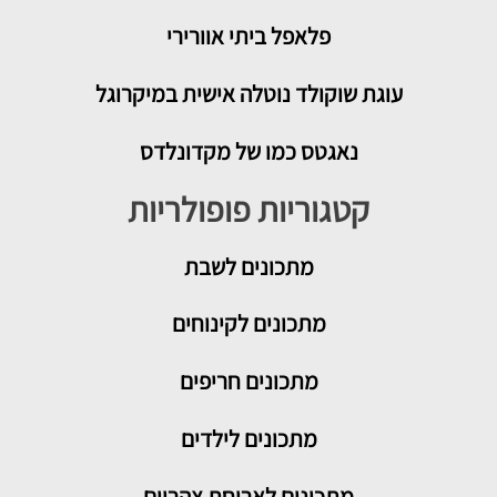
פלאפל ביתי אוורירי
עוגת שוקולד נוטלה אישית במיקרוגל
נאגטס כמו של מקדונלדס
קטגוריות פופולריות
מתכונים
לשבת
מתכונים לקינוחים
מתכונים חריפים
מתכונים לילדים
מתכונים לארוחת צהריים