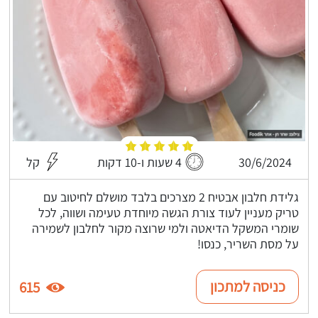
30/6/2024
4 שעות ו-10 דקות
קל
גלידת חלבון אבטיח 2 מצרכים בלבד מושלם לחיטוב עם
טריק מעניין לעוד צורת הגשה מיוחדת טעימה ושווה, לכל
שומרי המשקל הדיאטה ולמי שרוצה מקור לחלבון לשמירה
על מסת השריר, כנסו!
כניסה למתכון
615