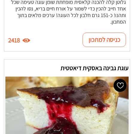
גלוטן קלה להכנה קלאסית מופחתת שומן עוגה טעימה שכל
אחד חייב להכין כדי לשמור על אורח חיים בריא, נסו להכין
ותהנו! כ-151 גרם חלבון לכל העוגה! ערכים מלאים בתוך
המתכון.
כניסה למתכון
2418
עוגת גבינה באסקית דיאטטית