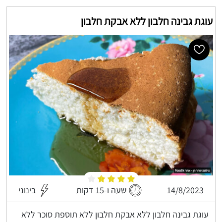
עוגת גבינה חלבון ללא אבקת חלבון
14/8/2023
שעה ו-15 דקות
בינוני
עוגת גבינה חלבון ללא אבקת חלבון ללא תוספת סוכר ללא