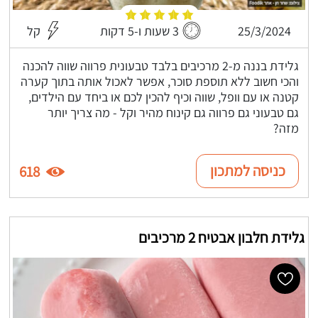
25/3/2024
3 שעות ו-5 דקות
קל
גלידת בננה מ-2 מרכיבים בלבד טבעונית פרווה שווה להכנה
והכי חשוב ללא תוספת סוכר, אפשר לאכול אותה בתוך קערה
קטנה או עם וופל, שווה וכיף להכין לכם או ביחד עם הילדים,
גם טבעוני גם פרווה גם קינוח מהיר וקל - מה צריך יותר
מזה?
כניסה למתכון
618
גלידת חלבון אבטיח 2 מרכיבים