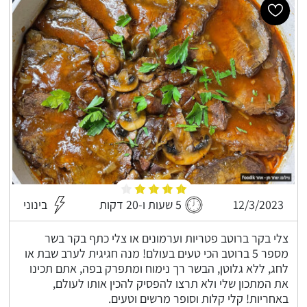
12/3/2023
5 שעות ו-20 דקות
בינוני
צלי בקר ברוטב פטריות וערמונים או צלי כתף בקר בשר
מספר 5 ברוטב הכי טעים בעולם! מנה חגיגית לערב שבת או
לחג, ללא גלוטן, הבשר רך נימוח ומתפרק בפה, אתם תכינו
את המתכון שלי ולא תרצו להפסיק להכין אותו לעולם,
באחריות! קלי קלות וסופר מרשים וטעים.