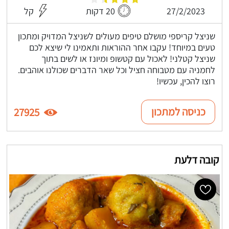
27/2/2023
20 דקות
קל
שניצל קריספי מושלם טיפים מעולים לשניצל המדויק ומתכון
טעים במיוחד! עקבו אחר ההוראות ותאמינו לי שיצא לכם
שניצל קטלני! לאכול עם קטשופ ומיונז או לשים בתוך
לחמניה עם מטבוחה חציל וכל שאר הדברים שכולנו אוהבים.
רוצו להכין, עכשיו!
כניסה למתכון
27925
קובה דלעת