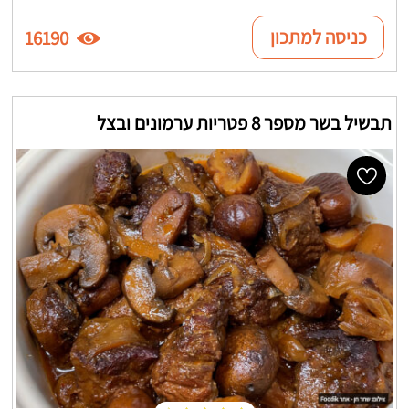
כניסה למתכון
16190
תבשיל בשר מספר 8 פטריות ערמונים ובצל