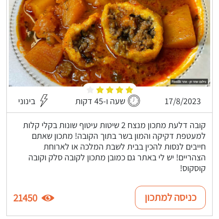
17/8/2023
שעה ו-45 דקות
בינוני
קובה דלעת מתכון מנצח 2 שיטות עיטוף שונות בקלי קלות
למעטפת דקיקה והמון בשר בתוך הקובה! מתכון שאתם
חייבים לנסות להכין בבית לשבת המלכה או לארוחת
הצהריים! יש לי באתר גם כמובן מתכון לקובה סלק וקובה
קוסקוס!
כניסה למתכון
21450