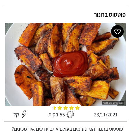
פוטטוס בתנור
23/11/2021
55 דקות
קל
פוטטוס בתנור הכי טעימים בעולם אתם יודעים איך מכינים?