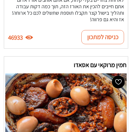
אתם חייבים להכין את האורז הזה, תוך כמה דקות עבודה
ותהליך בישול קצר תקבלו תוספת שתשלים לכם כל ארוחה!
אז והיא גם פרווה!
כניסה למתכון
46933
חמין מרוקאי עם אסאדו