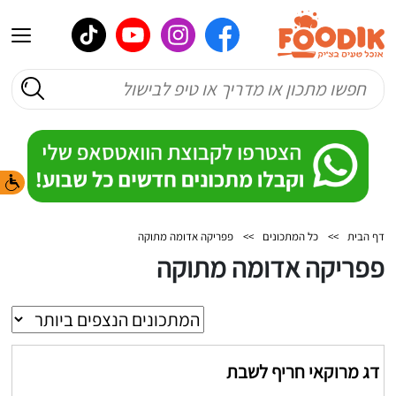
דף הבית
>>
כל המתכונים
>>
פפריקה אדומה מתוקה
פפריקה אדומה מתוקה
דג מרוקאי חריף לשבת