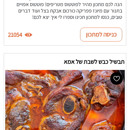
הנה לכם מתכון מהיר לפוטטוס מטריפים! פוטטוס אפויים
בתנור עם מיונז פפריקה כורכום אבקת בצל ועוד דברים
טובים, כנסו למתכון תכינו וספרו לי איך יצא לכם!
כניסה למתכון
21054
תבשיל כבש לשבת של אמא