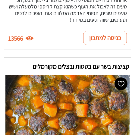
טעים זה לאכול את העוף כשהוא קצת קריספי מלמעלה ושיש
טעמים טובים, תפוחי האדמה המלווים אותו הופכים לרכים
וטעימים, שווה וטעים במיוחד!
כניסה למתכון
13566
קציצות בשר עם בטטות ובצלים מקורמלים