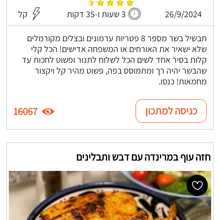
26/9/2024
3 שעות ו-35 דקות
קל
תבשיל בשר מספר 8 פטריות ערמונים ובצלים מקורמלים
שלא ישאיר את האורחים או המשפחה אדישים! הכל קלי
קלות בסיר אחד לשים הכל לשלוח לתנור ופשוט לחכות עד
שהבשר יהיה רך ומתמוסס בפה, פשוט מהיר קל ויקצור
מחמאות! כנסו.
כניסה למתכון
16067
חזה עוף במרינדה עם דבש ותבלינים