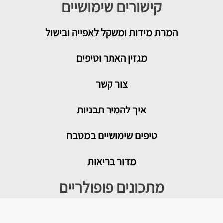
קישורים שימושיים
המרת מידות ומשקל לאפייה ובישול
מגזין האתר וטיפים
צור קשר
איך להמיר תבניות
טיפים שימושיים במטבח
מדור בריאות
מתכונים פופולריים
עוגת גבינה בייגלה מלוח