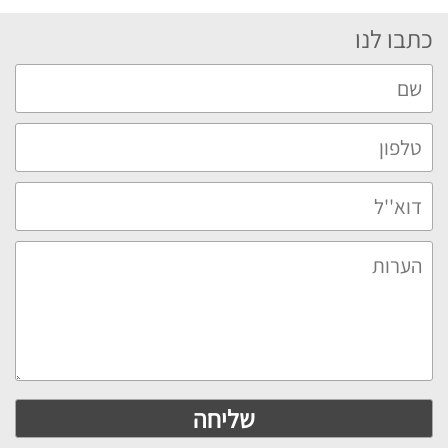
כתבו לנו