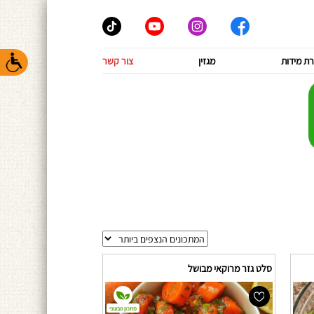
ת מידות
מגזין
צור קשר
סלט גזר מרוקאי מבושל
מתכון טבעוני