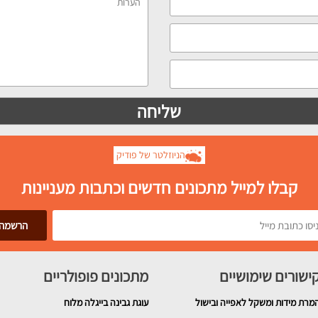
הניוזלטר של פודיק
קבלו למייל מתכונים חדשים וכתבות מעניינות
ישורים שימושיים
מתכונים פופולריים
מרת מידות ומשקל לאפייה ובישול
עוגת גבינה בייגלה מלוח