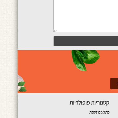
קטגוריות פופולריות
מתכונים
לשבת