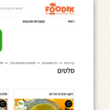
ראשי
קטגוריות מתכונים
דף הבית
>>
כל המתכונים
>>
מתכונים לארוחת ערב
>>
סלט
סלטים
רוטב ויניגרט הדרים
סלט תי
מתכון טבעוני