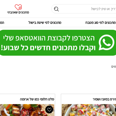
מתכונים שאהבתי
מתכונים לפי סוג מטבח
מתכונים לפי שיטת בישול
המר
ים
רס במיונז ושמיר
סלט חלומי כמו של ארומה