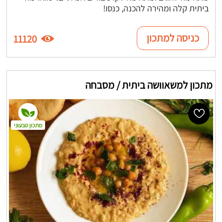
ביתית קלה ומהירה להכנה, כנסו!
כניסה למתכון
11120
מתכון למשאוושה ביתית / מסבחה
מתכון טבעוני