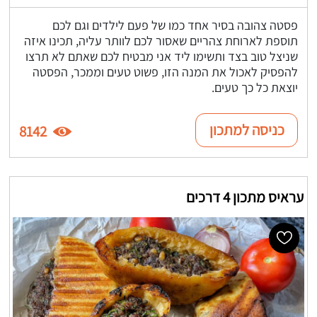
פסטה צהובה בסיר אחד כמו של פעם לילדים וגם לכם
תוספת לארוחת צהריים שאסור לכם לוותר עליה, תכינו איזה
שניצל טוב בצד ותשימו ליד אני מבטיח לכם שאתם לא תרצו
להפסיק לאכול את המנה הזו, פשוט טעים וממכר, הפסטה
יוצאת כל כך טעים.
כניסה למתכון
8142
עראיס מתכון 4 דרכים