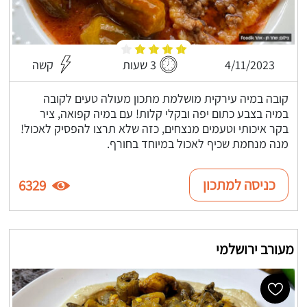
4/11/2023
3 שעות
קשה
קובה במיה עירקית מושלמת מתכון מעולה טעים לקובה
במיה בצבע כתום יפה ובקלי קלות! עם במיה קפואה, ציר
בקר איכותי וטעמים מנצחים, כזה שלא תרצו להפסיק לאכול!
מנה מנחמת שכיף לאכול במיוחד בחורף.
כניסה למתכון
6329
מעורב ירושלמי