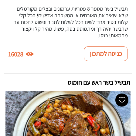
תבשיל בשר מספר 8 פטריות ערמונים ובצלים מקורמלים
שלא ישאיר את האורחים או המשפחה אדישים! הכל קלי
קלות בסיר אחד לשים הכל לשלוח לתנור ופשוט לחכות עד
שהבשר יהיה רך ומתמוסס בפה, פשוט מהיר קל ויקצור
מחמאות! כנסו.
כניסה למתכון
16028
תבשיל בשר ראש עם חומוס