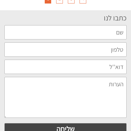
כתבו לנו