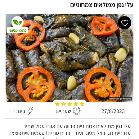
עלי גפן ממולאים צמחוניים
מתכון טבעוני
27/8/2023
שעתיים
בינוני
עלי גפן ממולאים צמחוניים פרווה עם אורז עגול שמיר
עגבניית מגי בצל מטוגן ועוד דברים טובים! טעמים שיתפוצצו