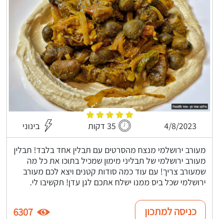
4/8/2023
35 דקות
בינוני
מעורב ירושלמי מנצח מהסרטים עם תבלין אחד בלבד! תבלין
מעורב ירושלמי של תבליני מימון שמכיל בתוכו את כל מה
שמעורב צריך! עם עוד כמה סודות קטנים ויצא לכם מעורב
ירושלמי שכל ביס ממנו ישלח אתכם לגן עדן! תקשיבו לי.
כניסה למתכון
6307