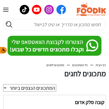
דף הבית
>>
כל המתכונים
>>
מתכונים לחגים
מתכונים לחגים
קובה סלק אדום