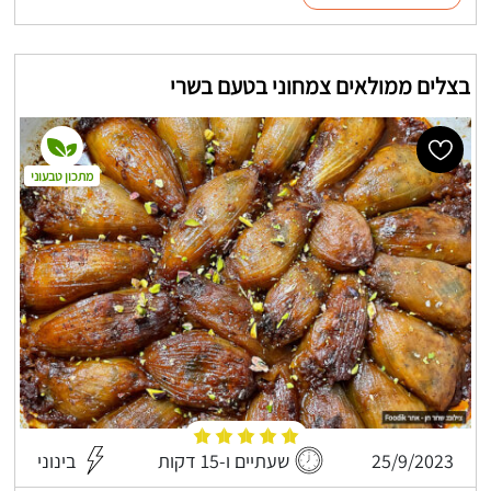
בצלים ממולאים צמחוני בטעם בשרי
מתכון טבעוני
25/9/2023
שעתיים ו-15 דקות
בינוני