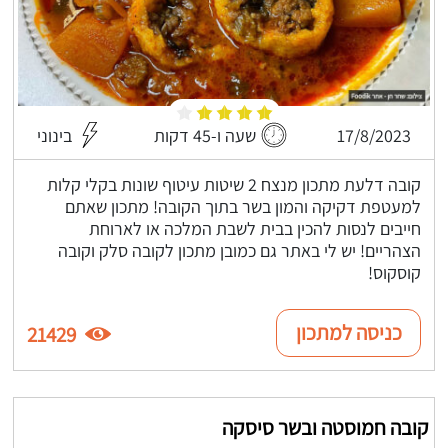
17/8/2023
שעה ו-45 דקות
בינוני
קובה דלעת מתכון מנצח 2 שיטות עיטוף שונות בקלי קלות
למעטפת דקיקה והמון בשר בתוך הקובה! מתכון שאתם
חייבים לנסות להכין בבית לשבת המלכה או לארוחת
הצהריים! יש לי באתר גם כמובן מתכון לקובה סלק וקובה
קוסקוס!
כניסה למתכון
21429
קובה חמוסטה ובשר סיסקה