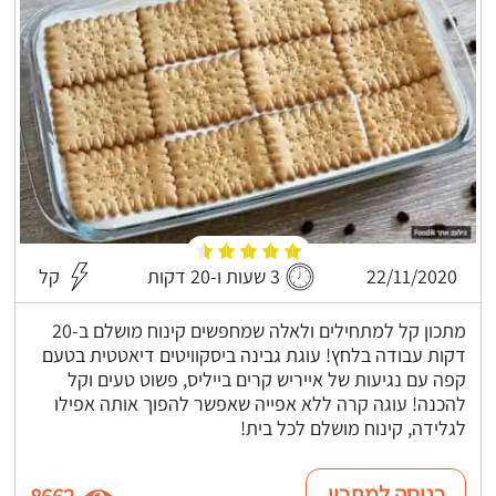
22/11/2020
3 שעות ו-20 דקות
קל
מתכון קל למתחילים ולאלה שמחפשים קינוח מושלם ב-20
דקות עבודה בלחץ! עוגת גבינה ביסקוויטים דיאטטית בטעם
קפה עם נגיעות של אייריש קרים בייליס, פשוט טעים וקל
להכנה! עוגה קרה ללא אפייה שאפשר להפוך אותה אפילו
לגלידה, קינוח מושלם לכל בית!
כניסה למתכון