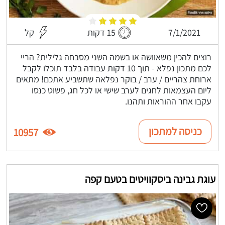
7/1/2021
15 דקות
קל
רוצים להכין משאוושה או בשמה השני מסבחה גלילית? הריי
לכם מתכון נפלא - תוך 10 דקות עבודה בלבד תוכלו לקבל
ארוחת צהריים / ערב / בוקר נפלאה שתשביע אתכם! מתאים
ליום העצמאות לחגים לערב שישי או לכל חג, פשוט כנסו
עקבו אחר ההוראות ותהנו.
כניסה למתכון
10957
עוגת גבינה ביסקוויטים בטעם קפה