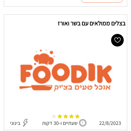
בצלים ממולאים עם בשר ואורז
22/8/2023
שעתיים ו-30 דקות
בינוני