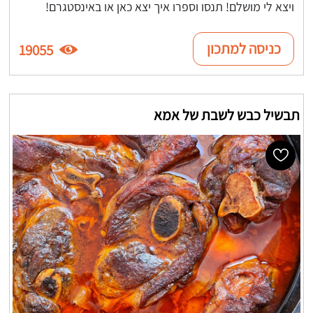
ויצא לי מושלם! תנסו וספרו איך יצא כאן או באינסטגרם!
כניסה למתכון
19055
תבשיל כבש לשבת של אמא