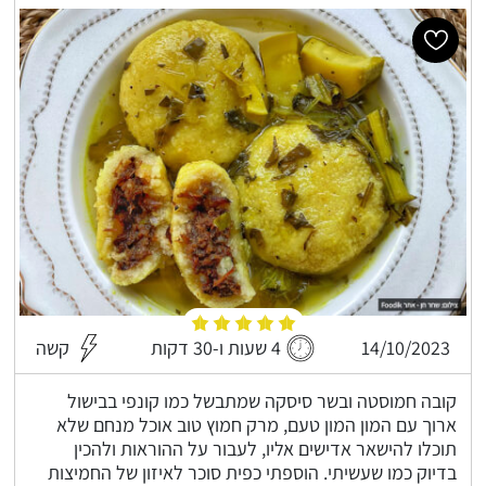
14/10/2023
4 שעות ו-30 דקות
קשה
קובה חמוסטה ובשר סיסקה שמתבשל כמו קונפי בבישול
ארוך עם המון המון טעם, מרק חמוץ טוב אוכל מנחם שלא
תוכלו להישאר אדישים אליו, לעבור על ההוראות ולהכין
בדיוק כמו שעשיתי. הוספתי כפית סוכר לאיזון של החמיצות