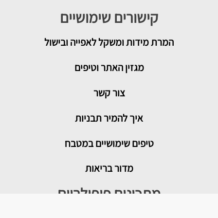
קישורים שימושיים
המרת מידות ומשקל לאפייה ובישול
מגזין האתר וטיפים
צור קשר
איך להמיר תבניות
טיפים שימושיים במטבח
מדור בריאות
מתכונים פופולריים