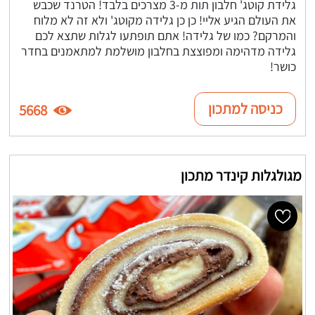
גלידת קוטג' חלבון תות מ-3 מצרכים בלבד! הטרנד שכבש
את העולם הגיע אליי! כן כן גלידה מקוטג' ולא זה לא מלוח
והמרקם? כמו של גלידה! אתם תופתעו לגלות שתצא לכם
גלידה מדהימה ומפוצצת בחלבון מושלמת למתאמנים בחדר
כושר!
כניסה למתכון
5668
מגולגלות קינדר מתכון