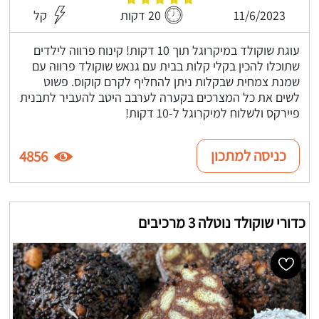
11/6/2023
20 דקות
קל
עוגת שוקולד במיקרוגל תוך 10 דקות! קינוח פרווה לילדים
שתוכלו להכין בקלי קלות בבית עם גנאש שוקולד פרווה עם
שמנת צמחית שבקלות ניתן להחליף לקרם קוקוס. פשוט
לשים את כל המצרכים בקערה לערבב היטב להעביר לתבנית
פיירקס ולשלוח למיקרוגל ל-10 דקות!
כניסה למתכון
4856
כדורי שוקולד נוטלה 3 מרכיבים