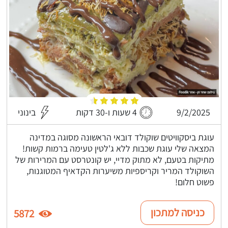
9/2/2025
4 שעות ו-30 דקות
בינוני
עוגת ביסקוויטים שוקולד דובאי הראשונה מסוגה במדינה
המצאה שלי עוגת שכבות ללא ג'לטין טעימה ברמות קשות!
מתיקות בטעם, לא מתוק מדיי, יש קונטרסט עם המרירות של
השוקולד המריר וקריספיות משיערות הקדאיף המטוגנות,
פשוט חלום!
כניסה למתכון
5872