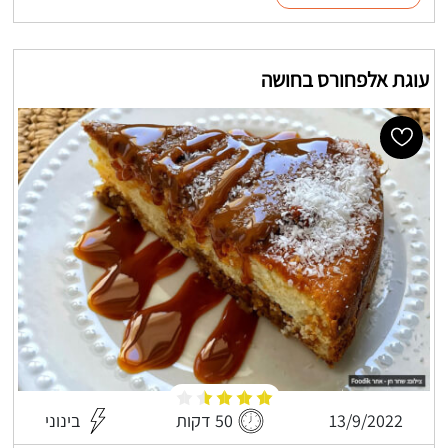
עוגת אלפחורס בחושה
13/9/2022
50 דקות
בינוני