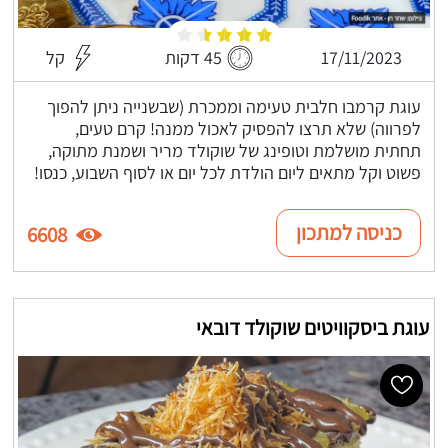
17/11/2023
45 דקות
קל
עוגת קרמבו חלבית טעימה וממכרת (שבשנייה ניתן להפוך
לפרווה) שלא תרצו להפסיק לאכול ממנה! קרם טעים,
תחתית מושלמת וטופינג של שוקולד מריר ושמנת מתוקה,
פשוט וקל מתאים ליום הולדת לכל יום או לסוף השבוע, כנסו!
כניסה למתכון
6608
עוגת ביסקוויטים שוקולד דובאי