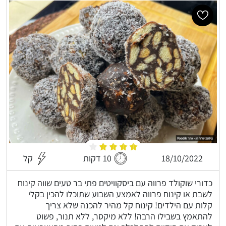
18/10/2022
10 דקות
קל
כדורי שוקולד פרווה עם ביסקוויטים פתי בר טעים שווה קינוח
לשבת או קינוח פרווה לאמצע השבוע שתוכלו להכין בקלי
קלות עם הילדים! קינוח קל מהיר להכנה שלא צריך
להתאמץ בשבילו הרבה! ללא מיקסר, ללא תנור, פשוט