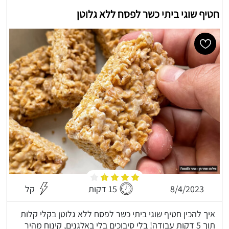
חטיף שוגי ביתי כשר לפסח ללא גלוטן
8/4/2023
15 דקות
קל
איך להכין חטיף שוגי ביתי כשר לפסח ללא גלוטן בקלי קלות
תוך 5 דקות עבודה! בלי סיבוכים בלי באלגנים, קינוח מהיר