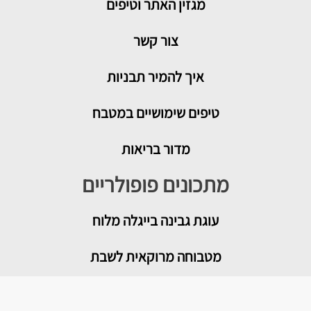
מגזין האתר וטיפים
צור קשר
איך להמיר תבניות
טיפים שימושיים במטבח
מדור בריאות
מתכונים פופולריים
עוגת גבינה בייגלה מלוח
מטבוחה מרוקאית לשבת
רוטב עגבניות לפיצה