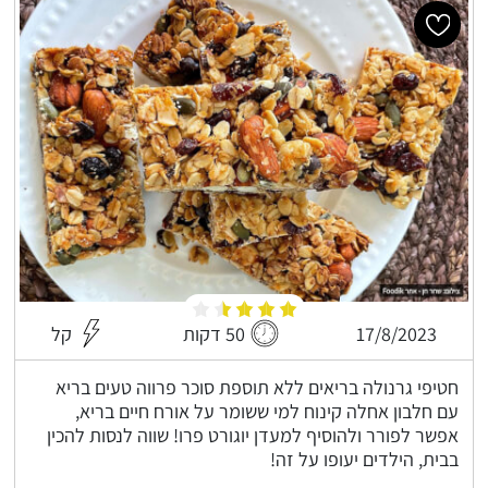
17/8/2023
50 דקות
קל
חטיפי גרנולה בריאים ללא תוספת סוכר פרווה טעים בריא
עם חלבון אחלה קינוח למי ששומר על אורח חיים בריא,
אפשר לפורר ולהוסיף למעדן יוגורט פרו! שווה לנסות להכין
בבית, הילדים יעופו על זה!