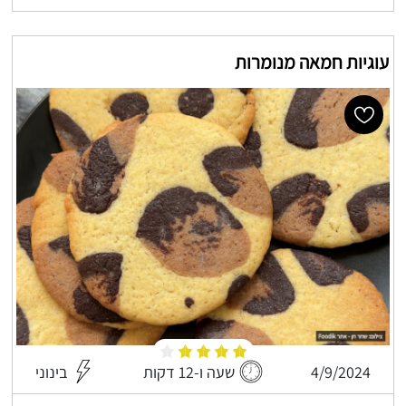
עוגיות חמאה מנומרות
4/9/2024
שעה ו-12 דקות
בינוני