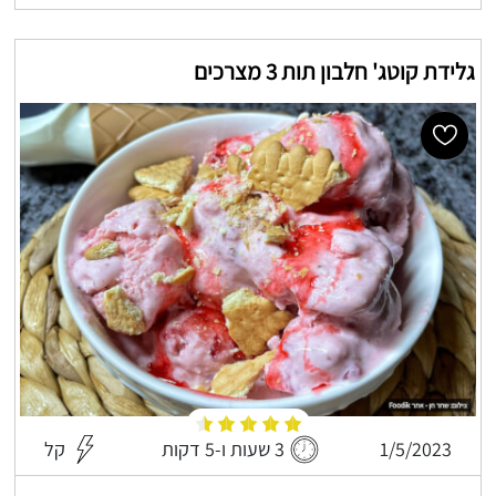
גלידת קוטג' חלבון תות 3 מצרכים
1/5/2023
3 שעות ו-5 דקות
קל