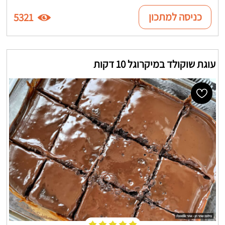
כניסה למתכון
5321
עוגת שוקולד במיקרוגל 10 דקות