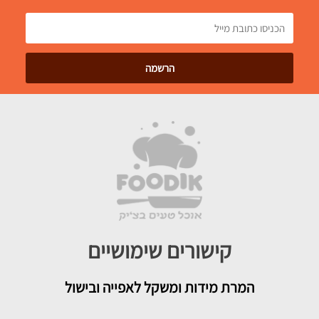
קישורים שימושיים
המרת מידות ומשקל לאפייה ובישול