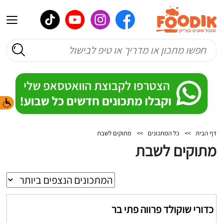
דף הבית
>>
כל המתכונים
>>
מתוקים לשבת
מתוקים לשבת
כדורי שוקולד פרווה פתי בר