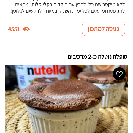
ללא מיקסר שתוכלו להכין עם הילדים בקלי קלות! מתאים
לחג פסח ומתאים לכל ימות השנה ובמיוחד לרגישים לגלוטן!
כניסה למתכון
4551
סופלה נוטלה מ-2 מרכיבים