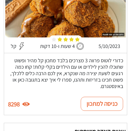
5/10/2023
4 שעות ו-10 דקות
קל
כדורי לוטוס פרווה 3 מצרכים בלבד מתכון קל מהיר ופשוט
שתוכלו להכין לילדים או עם הילדים בקלי קלות! קחו כמה
רגעים לשעת יצירה מה שנקרא, אין לכם הרבה כלים ללכלך,
פשוט תכינו בזריזות ותהנו, ספרו לי איך יצא בתגובה כאן או
באינסטגרם.
כניסה למתכון
8298