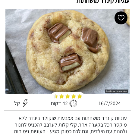
עוגיות קינדר מושחתות
16/7/2024
42 דקות
קל
עוגיות קינדר מושחתות עם אצבעות שוקולד קינדר ללא
מיקסר הכל בקערה אחת קלי קלות לערבב להכניס לתנור
ולהנות עם הילדים, וגם לכם כמובן מגיע - העוגיות נימוחות