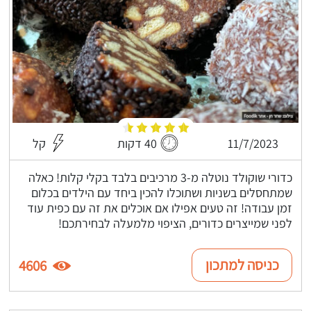
11/7/2023
40 דקות
קל
כדורי שוקולד נוטלה מ-3 מרכיבים בלבד בקלי קלות! כאלה
שמתחסלים בשניות ושתוכלו להכין ביחד עם הילדים בכלום
זמן עבודה! זה טעים אפילו אם אוכלים את זה עם כפית עוד
לפני שמייצרים כדורים, הציפוי מלמעלה לבחירתכם!
כניסה למתכון
4606