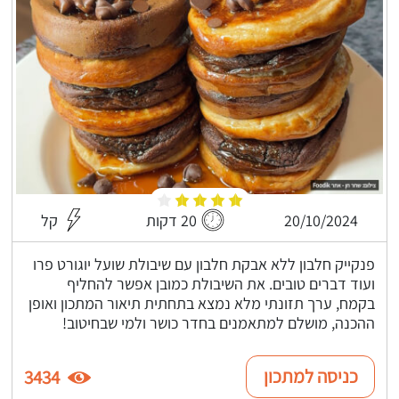
20/10/2024
20 דקות
קל
פנקייק חלבון ללא אבקת חלבון עם שיבולת שועל יוגורט פרו
ועוד דברים טובים. את השיבולת כמובן אפשר להחליף
בקמח, ערך תזונתי מלא נמצא בתחתית תיאור המתכון ואופן
ההכנה, מושלם למתאמנים בחדר כושר ולמי שבחיטוב!
כניסה למתכון
3434