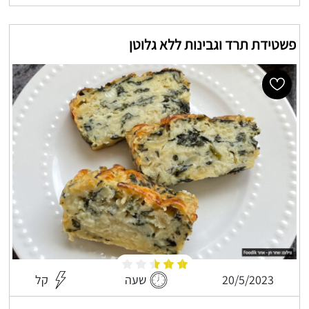
פשטידת תרד וגבינות ללא גלוטן
20/5/2023
שעה
קל