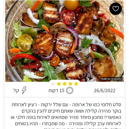
26/6/2022
15 דקות
קל
סלט חלומי כמו של ארומה - עם שלל ירקות - רעיון לארוחת
בוקר מהירה קלילה ושווה שאתם חייבים להכין בהקדם
האפשרי! מתכון מיוחד מהיר שמתאים לאירוח בופה חלבי או
לארוחת ערב קלילה ומהירה - מה שתבחרו - תהיו בטוחים