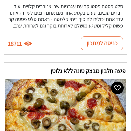
סלט פסטה פסטו קר עם עגבניות שרי צנוברים קלויים ועוד
דברים טובים, טעים בקטע אחר ואם אתם רוצים לשדרג אותו
עוד אתם יכולים להוסיף זיתי קלמטה - באמת סלט פסטה קר
פשוט קליל ומשגע מושלם לארוחת בוקר וגם לארוחת ערב.
כניסה למתכון
18711
פיצה חלבון מבצק טונה ללא גלוטן