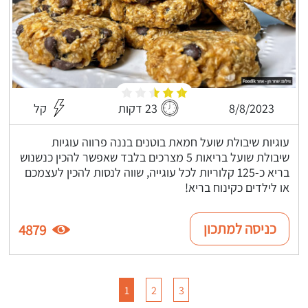
8/8/2023
23 דקות
קל
עוגיות שיבולת שועל חמאת בוטנים בננה פרווה עוגיות
שיבולת שועל בריאות 5 מצרכים בלבד שאפשר להכין כנשנוש
בריא כ-125 קלוריות לכל עוגייה, שווה לנסות להכין לעצמכם
או לילדים כקינוח בריא!
כניסה למתכון
4879
1
2
3