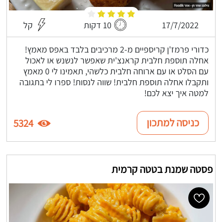
17/7/2022
10 דקות
קל
כדורי פרמז'ן קריספיים מ-2 מרכיבים בלבד באפס מאמץ!
אחלה תוספת חלבית קראנצ'ית שאפשר לנשנש או לאכול
עם הסלט או עם ארוחה חלבית כלשהי, תאמינו לי 0 מאמץ
ותקבלו אחלה תוספת חלבית! שווה לנסות! ספרו לי בתגובה
למטה איך יצא לכם!
כניסה למתכון
5324
פסטה שמנת בטטה קרמית