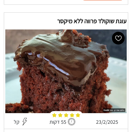
עוגת שוקולד פרווה ללא מיקסר
23/2/2025
55 דקות
קל