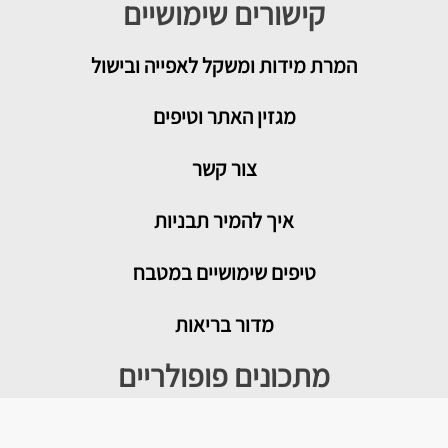
קישורים שימושיים
המרת מידות ומשקל לאפייה ובישול
מגזין האתר וטיפים
צור קשר
איך להמיר תבניות
טיפים שימושיים במטבח
מדור בריאות
מתכונים פופולריים
עוגת גבינה בייגלה מלוח