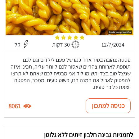
12/7/2024
30 דקות
קל
פסטה צהובה בסיר אחד כמו של פעם לילדים וגם לכם
תוספת לארוחת צהריים שאסור לכם לוותר עליה, תכינו איזה
שניצל טוב בצד ותשימו ליד אני מבטיח לכם שאתם לא תרצו
להפסיק לאכול את המנה הזו, פשוט טעים וממכר, הפסטה
יוצאת כל כך טעים.
כניסה למתכון
8061
לחמניות גבינה חלבון זיתים ללא גלוטן