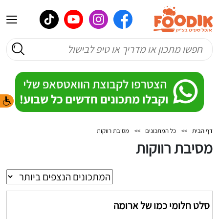
דף הבית
>>
כל המתכונים
>>
מסיבת רווקות
מסיבת רווקות
סלט חלומי כמו של ארומה