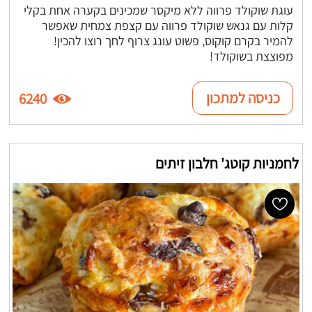
עוגת שוקולד פרווה ללא מיקסר שמכינים בקערה אחת בקלי
קלות עם גנאש שוקולד פרווה עם קצפת צמחית שאפשר
להמיר בקרם קוקוס, פשוט עונג צרוף לחך רוצו להכין!
מפוצצת בשוקולד!
כניסה למתכון
6240
לחמניות קוטג' חלבון זיתים