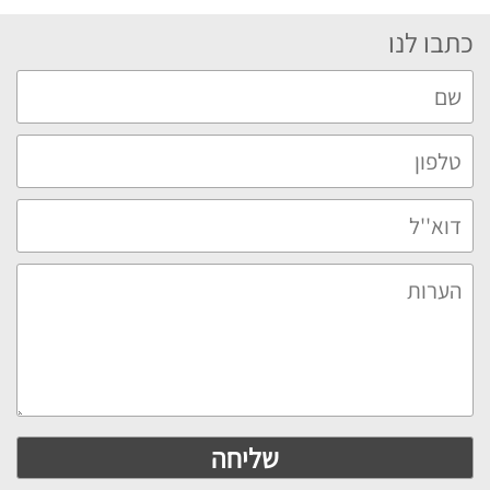
כתבו לנו