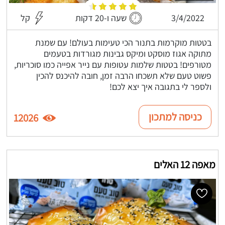
3/4/2022
שעה ו-20 דקות
קל
בטטות מוקרמות בתנור הכי טעימות בעולם! עם שמנת
מתוקה אגוז מוסקט ומיקס גבינות מגורדות בטעמים
מטורפים! בטטות שלמות עטופות עם נייר אפייה כמו סוכריות,
פשוט טעם שלא תשכחו הרבה זמן, חובה להיכנס להכין
ולספר לי בתגובה איך יצא לכם!
כניסה למתכון
12026
מאפה 12 האלים