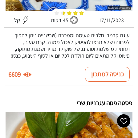
17/11/2023
45 דקות
קל
עוגת קרמבו חלבית טעימה וממכרת (שבשנייה ניתן להפוך
לפרווה) שלא תרצו להפסיק לאכול ממנה! קרם טעים,
תחתית מושלמת וטופינג של שוקולד מריר ושמנת מתוקה,
פשוט וקל מתאים ליום הולדת לכל יום או לסוף השבוע, כנסו!
כניסה למתכון
6609
פסטה פטה עגבניות שרי