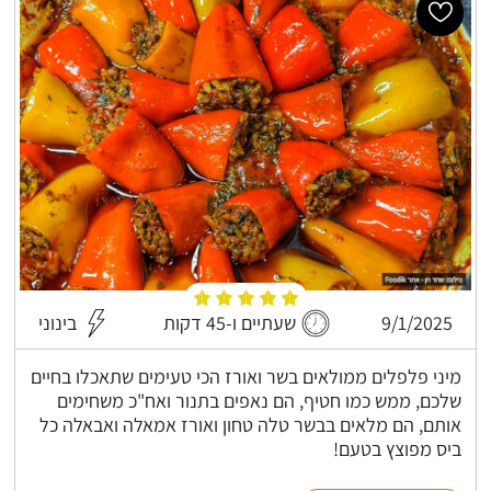
9/1/2025
שעתיים ו-45 דקות
בינוני
מיני פלפלים ממולאים בשר ואורז הכי טעימים שתאכלו בחיים
שלכם, ממש כמו חטיף, הם נאפים בתנור ואח"כ משחימים
אותם, הם מלאים בבשר טלה טחון ואורז אמאלה ואבאלה כל
ביס מפוצץ בטעם!