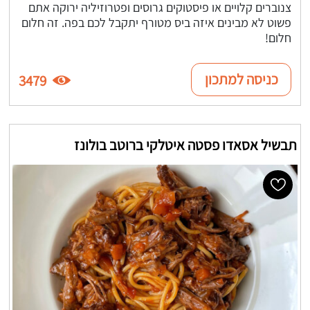
צנוברים קלויים או פיסטוקים גרוסים ופטרוזיליה ירוקה אתם
פשוט לא מבינים איזה ביס מטורף יתקבל לכם בפה. זה חלום
חלום!
כניסה למתכון
3479
תבשיל אסאדו פסטה איטלקי ברוטב בולונז