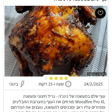
24/2/2025
שעה ו-15 דקות
בינוני
עוף שלם במעשנה של נינג'ה - גריל חיצוני ומעשנה
Woodfire Pro XL מורחים את העוף בתערובת התבלינים
ומפזרים עליו ראב ומכניסים למעשנה, נועצים את המדחום