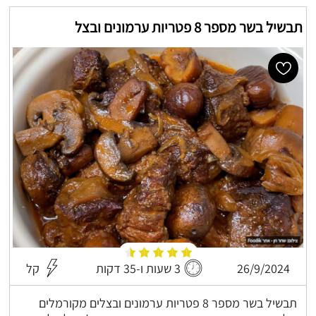
תבשיל בשר מספר 8 פטריות ערמונים ובצל
26/9/2024
3 שעות ו-35 דקות
קל
תבשיל בשר מספר 8 פטריות ערמונים ובצלים מקורמלים