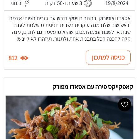
19/8/2024
3 שעות ו-50 דקות
בינוני
אסאדו ואוסובוקו בתנור בוויסקי ודבש עם גזרים תפוחי אדמה
וראש שום שלם מנה עיקרית בשרית חגיגית מושלמת לערב
שבת או לשבת עצמה ומכובן שהיא מתאימה גם לחגים, מנה
קלה להכנה הכל בתבנית אחת ולתנור. תיזהרו לא לייבש!
כניסה למתכון
812
קאפקייקס פירה עם אסאדו מפורק