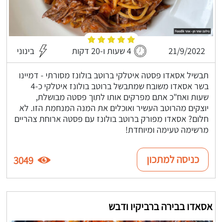
21/9/2022
4 שעות ו-20 דקות
בינוני
תבשיל אסאדו פסטה איטלקי ברוטב בולונז מסורתי - דמיינו
בשר אסאדו משובח שמתבשל ברוטב בולונז איטלקי כ-4
שעות ואח"כ אתם מפרקים אותו לתוך פסטה מבושלת,
יוצקים מהרוטב העשיר ואוכלים את המנה המנחמת הזו. לא
חלום? אסאדו מפורק ברוטב בולונז עם פסטה ארוחת צהריים
מרשימה טעימה ומיוחדת!
כניסה למתכון
3049
אסאדו בבירה ברביקיו ודבש