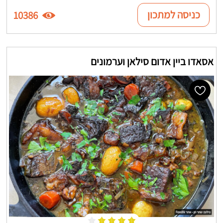
כניסה למתכון
10386
אסאדו ביין אדום סילאן וערמונים