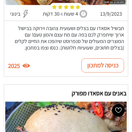
13/9/2023
4 שעות ו-30 דקות
בינוני
תבשיל אסאדו עם בצלים ושעועית צהובה וירוקה בבישול
ארוך שיתפרק לכם בפה עם מח עצם והמון טעם! עם
המוצרים המעולים של סנפרוסט שיהפכו את החיים לקלים
(בצלים חתוכים, שעועיות חלוטות). כנסו וצפו במתכון.
כניסה למתכון
2025
באנים עם אסאדו מפורק