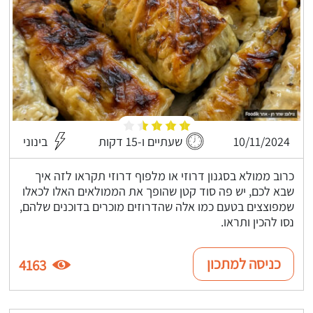
10/11/2024
שעתיים ו-15 דקות
בינוני
כרוב ממולא בסגנון דרוזי או מלפוף דרוזי תקראו לזה איך
שבא לכם, יש פה סוד קטן שהופך את הממולאים האלו לכאלו
שמפוצצים בטעם כמו אלה שהדרוזים מוכרים בדוכנים שלהם,
נסו להכין ותראו.
כניסה למתכון
4163