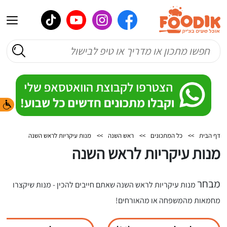
דף הבית
>>
כל המתכונים
>>
ראש השנה
>>
מנות עיקריות לראש השנה
מנות עיקריות לראש השנה
מבחר
מנות עיקריות לראש השנה שאתם חייבים להכין - מנות שיקצרו
מחמאות מהמשפחה או מהאורחים!