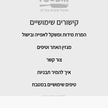
קישורים שימושיים
המרת מידות ומשקל לאפייה ובישול
מגזין האתר וטיפים
צור קשר
איך להמיר תבניות
טיפים שימושיים במטבח
מדור בריאות