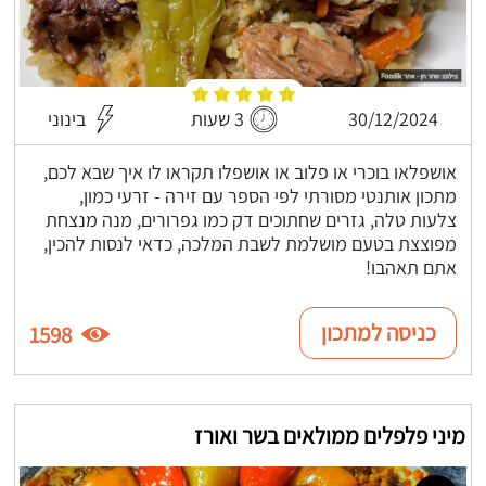
30/12/2024
3 שעות
בינוני
אושפלאו בוכרי או פלוב או אושפלו תקראו לו איך שבא לכם,
מתכון אותנטי מסורתי לפי הספר עם זירה - זרעי כמון,
צלעות טלה, גזרים שחתוכים דק כמו גפרורים, מנה מנצחת
מפוצצת בטעם מושלמת לשבת המלכה, כדאי לנסות להכין,
אתם תאהבו!
כניסה למתכון
1598
מיני פלפלים ממולאים בשר ואורז