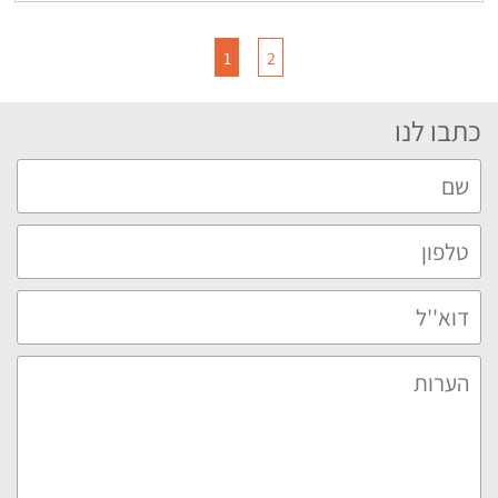
1
2
כתבו לנו