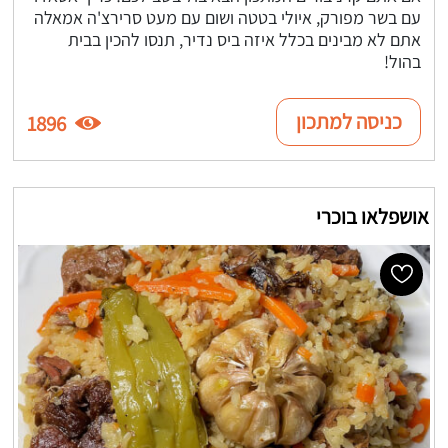
עם בשר מפורק, איולי בטטה ושום עם מעט סרירצ'ה אמאלה
אתם לא מבינים בכלל איזה ביס נדיר, תנסו להכין בבית
בהול!
כניסה למתכון
1896
אושפלאו בוכרי