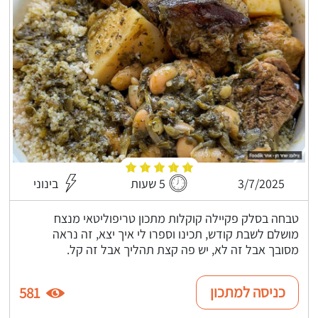
3/7/2025
5 שעות
בינוני
טבחה בסלק פקיילה קוקלות מתכון טריפוליטאי מנצח
מושלם לשבת קודש, תכינו וספרו לי איך יצא, זה נראה
מסובך אבל זה לא, יש פה קצת תהליך אבל זה קל.
כניסה למתכון
581