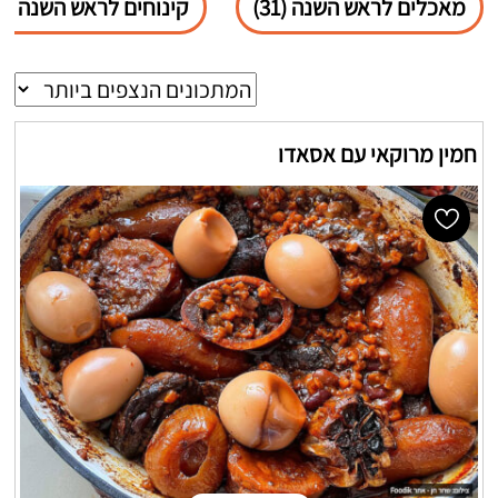
מאכלים לראש השנה (31)
קינוחים לראש השנה (11)
חמין מרוקאי עם אסאדו