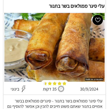
עלי סיגר ממולאים בשר בתנור
30/9/2024
35 דקות
בינוני
עלי סיגר ממולאים בשר בתנור - סיגרים ממולאים בבשר
אפויים בתנור שאתם פשוט חייבים להכין וכן אפשר להוסיף גם