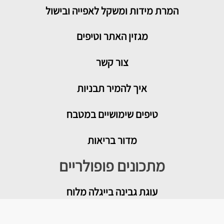
המרת מידות ומשקל לאפייה ובישול
מגזין האתר וטיפים
צור קשר
איך להמיר תבניות
טיפים שימושיים במטבח
מדור בריאות
מתכונים פופולריים
עוגת גבינה בייגלה מלוח
מטבוחה מרוקאית לשבת