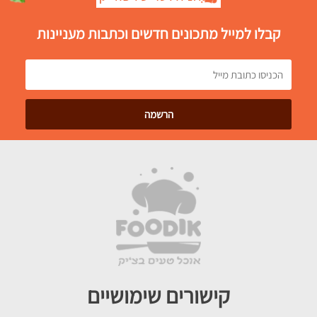
קבלו למייל מתכונים חדשים וכתבות מעניינות
קישורים שימושיים