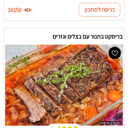
כניסה למתכון
16150
בריסקט בתנור עם בצלים וגזרים