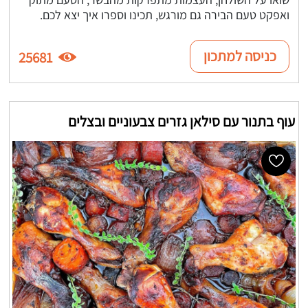
ואפקט טעם הבירה גם מורגש, תכינו וספרו איך יצא לכם.
כניסה למתכון
25681
עוף בתנור עם סילאן גזרים צבעוניים ובצלים