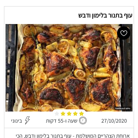
עוף בתנור בלימון ודבש
27/10/2020
שעה ו-55 דקות
בינוני
ארוחת הצהריים המושלמת - עוף בתנור בלימון ודבש, הכי