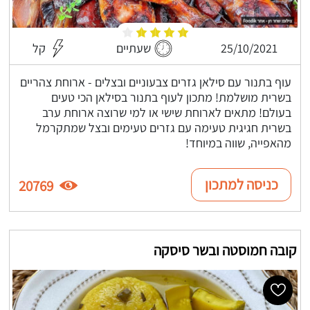
25/10/2021
שעתיים
קל
עוף בתנור עם סילאן גזרים צבעוניים ובצלים - ארוחת צהריים
בשרית מושלמת! מתכון לעוף בתנור בסילאן הכי טעים
בעולם! מתאים לארוחת שישי או למי שרוצה ארוחת ערב
בשרית חגיגית טעימה עם גזרים טעימים ובצל שמתקרמל
מהאפייה, שווה במיוחד!
כניסה למתכון
20769
קובה חמוסטה ובשר סיסקה