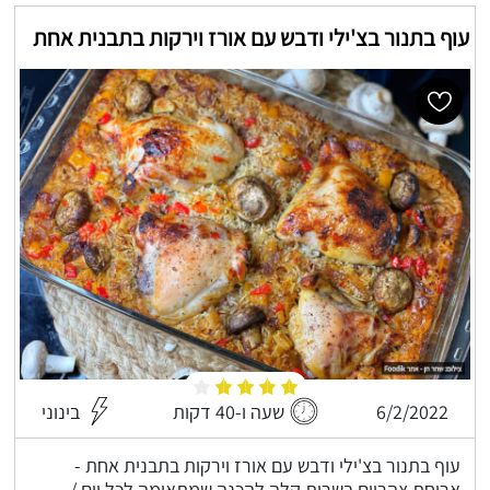
עוף בתנור בצ'ילי ודבש עם אורז וירקות בתבנית אחת
6/2/2022
שעה ו-40 דקות
בינוני
עוף בתנור בצ'ילי ודבש עם אורז וירקות בתבנית אחת -
ארוחת צהריים בשרית קלה להכנה שמתאימה לכל יום /