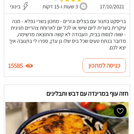
17/10/2021
3 שעות ו-15 דקות
בינוני
בריסקט בתנור עם בצלים וגזרים - מתכון בשרי נפלא - מנה
עיקרית בשרית ליום שישי או לכל יום לארוחת צהריים חגיגית
- שווה לנסות בבית, העבודה לא קשה והתוצאה מרשימה,
מדובר בנתח טעים שכל ביס שלו גן עדן, ספרו לי בתגובה איך
יצא לכם.
כניסה למתכון
15585
חזה עוף במרינדה עם דבש ותבלינים