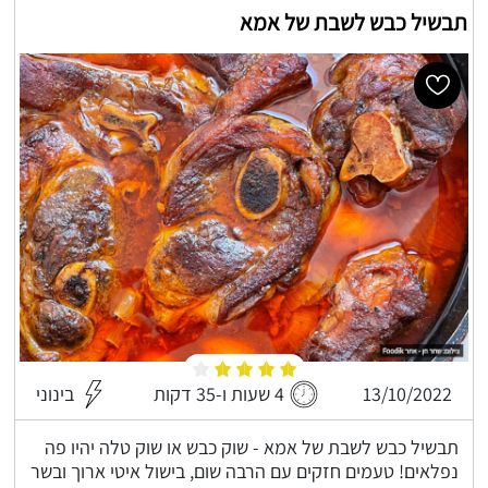
תבשיל כבש לשבת של אמא
13/10/2022
4 שעות ו-35 דקות
בינוני
תבשיל כבש לשבת של אמא - שוק כבש או שוק טלה יהיו פה
נפלאים! טעמים חזקים עם הרבה שום, בישול איטי ארוך ובשר