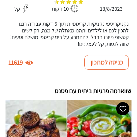
13/8/2023
10 דקות
קל
נקניקריספי נקניקיות קריספיות תוך 5 דקות עבודה רוצו
להכין לכם או לילדים ותהנו מאחלה של מנה, רק לשים
קטשופ מיונז חרדל ולהתחרע על ביס קריספי מושלם וטעים!
שווה לנסות, קל לעצלנים!
כניסה למתכון
11619
שווארמה פרגיות ביתית עם פטנט