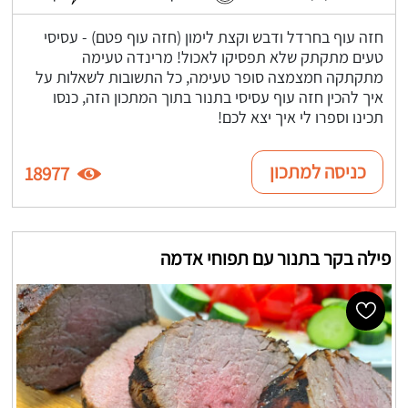
חזה עוף בחרדל ודבש וקצת לימון (חזה עוף פטם) - עסיסי
טעים מתקתק שלא תפסיקו לאכול! מרינדה טעימה
מתקתקה חמצמצה סופר טעימה, כל התשובות לשאלות על
איך להכין חזה עוף עסיסי בתנור בתוך המתכון הזה, כנסו
תכינו וספרו לי איך יצא לכם!
כניסה למתכון
18977
פילה בקר בתנור עם תפוחי אדמה