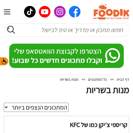
דף הבית
>>
כל המתכונים
>>
מנות בשריות
מנות בשריות
קריספי צ'יקן כמו של KFC