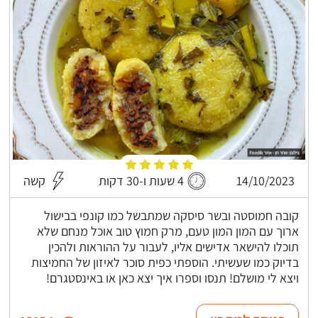
14/10/2023
4 שעות ו-30 דקות
קשה
קובה חמוסטה ובשר סיסקה שמתבשל כמו קונפי בבישול
ארוך עם המון המון טעם, מרק חמוץ טוב אוכל מנחם שלא
תוכלו להישאר אדישים אליו, לעבור על ההוראות ולהכין
בדיוק כמו שעשיתי. הוספתי כפית סוכר לאיזון של החמיצות
ויצא לי מושלם! תנסו וספרו איך יצא כאן או באינסטגרם!