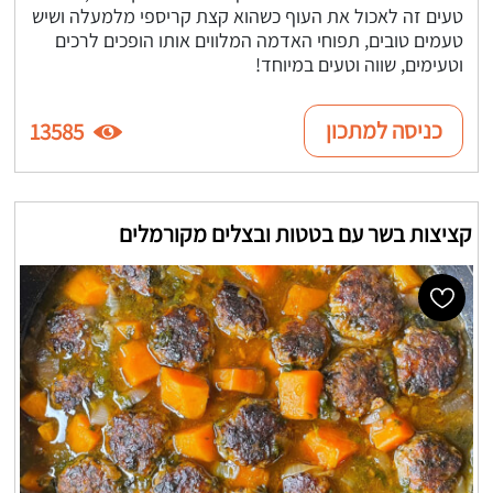
טעים זה לאכול את העוף כשהוא קצת קריספי מלמעלה ושיש
טעמים טובים, תפוחי האדמה המלווים אותו הופכים לרכים
וטעימים, שווה וטעים במיוחד!
כניסה למתכון
13585
קציצות בשר עם בטטות ובצלים מקורמלים