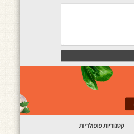
קטגוריות פופולריות