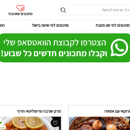
מתכונים שאהבתי
מתכונים לפי סוג מטבח
מתכונים לפי שיטת בישול
המר
מרוקאי עם אסאדו
מרק שורבה טריפוליטאי חריף
מתכון