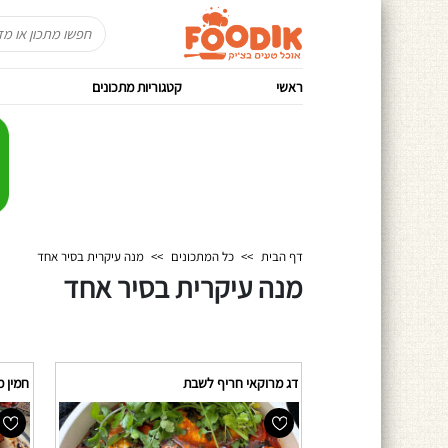
ראשי
קטגוריות מתכונים
דף הבית
>>
כל המתכונים
>>
מנה עיקרית בסיר אחד
מנה עיקרית בסיר אחד
דג מרוקאי חריף לשבת
חמין 