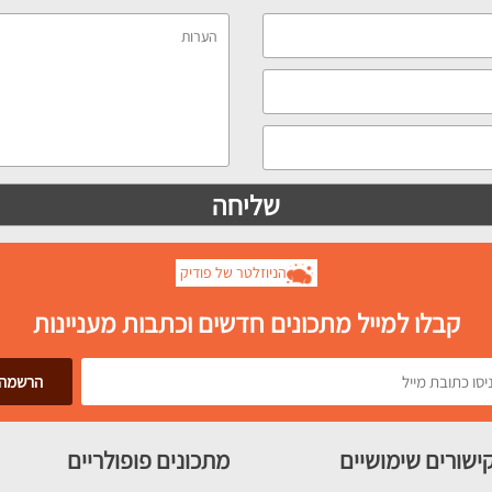
הניוזלטר של פודיק
קבלו למייל מתכונים חדשים וכתבות מעניינות
ישורים שימושיים
מתכונים פופולריים