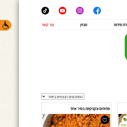
ת מידות
מגזין
צור קשר
פתיתים ונקניקיות בסיר אחד
 טבעוני