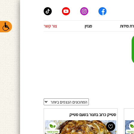
ת מידות
מגזין
צור קשר
סטייק כרוב בתנור בטעם סטייק
 טבעוני
מתכון טבעוני