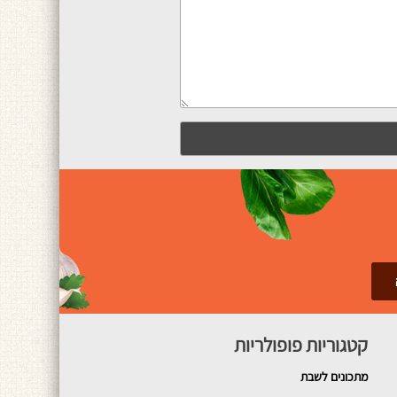
קטגוריות פופולריות
מתכונים
לשבת