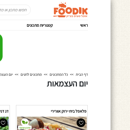
ראשי
קטגוריות מתכונים
דף הבית
>>
כל המתכונים
>>
מתכונים לחגים
>>
יום העצמ
יום העצמאות
פלאפל ביתי ירוק אוורירי
דג דני
מתכון טבעוני