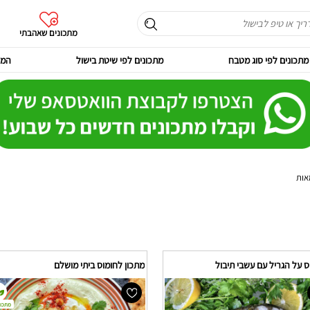
מתכונים שאהבתי
מתכונים לפי סוג מטבח
מתכונים לפי שיטת בישול
המר
אות
ס על הגריל עם עשבי תיבול
מתכון לחומוס ביתי מושלם
מתכון