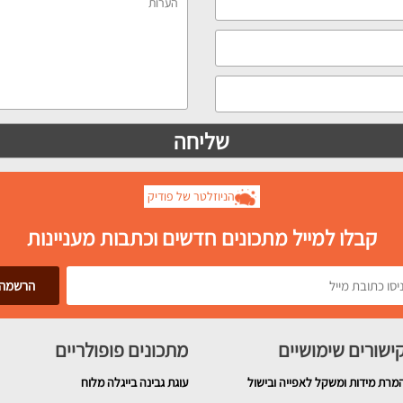
הניוזלטר של פודיק
קבלו למייל מתכונים חדשים וכתבות מעניינות
ישורים שימושיים
מתכונים פופולריים
מרת מידות ומשקל לאפייה ובישול
עוגת גבינה בייגלה מלוח